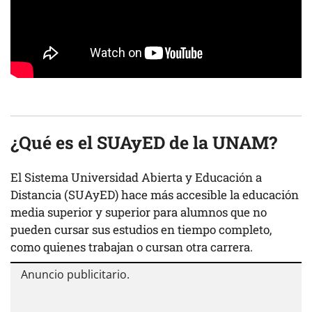
¿Qué es el SUAyED de la UNAM?
El Sistema Universidad Abierta y Educación a
Distancia (SUAyED) hace más accesible la educación
media superior y superior para alumnos que no
pueden cursar sus estudios en tiempo completo,
como quienes trabajan o cursan otra carrera.