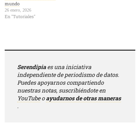
mundo
26 enero, 2026
En "Tutoriales"
Serendipia
es una iniciativa
independiente de periodismo de datos.
Puedes apoyarnos compartiendo
nuestras notas, suscribiéndote en
YouTube
o
ayudarnos de otras maneras
.