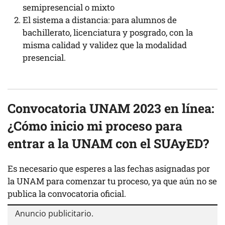
semipresencial o mixto
El sistema a distancia: para alumnos de
bachillerato, licenciatura y posgrado, con la
misma calidad y validez que la modalidad
presencial.
Convocatoria UNAM 2023 en línea:
¿Cómo inicio mi proceso para
entrar a la UNAM con el SUAyED?
Es necesario que esperes a las fechas asignadas por
la UNAM para comenzar tu proceso, ya que aún no se
publica la convocatoria oficial.