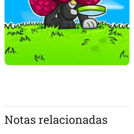
Notas relacionadas