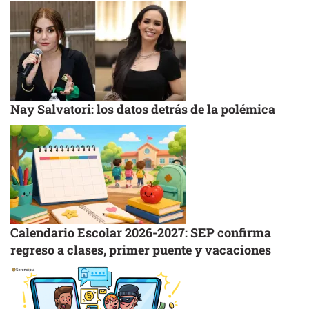
Nay Salvatori: los datos detrás de la polémica
Calendario Escolar 2026-2027: SEP confirma
regreso a clases, primer puente y vacaciones