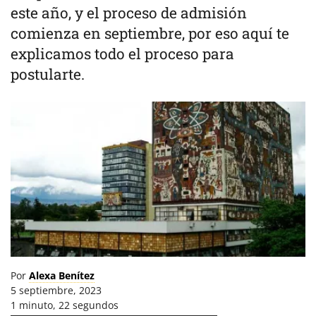
este año, y el proceso de admisión
comienza en septiembre, por eso aquí te
explicamos todo el proceso para
postularte.
Por
Alexa Benítez
5 septiembre, 2023
1 minuto, 22 segundos