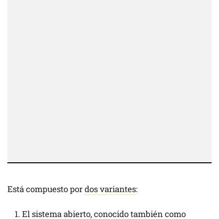
Está compuesto por
dos variantes
:
El sistema abierto, conocido también como