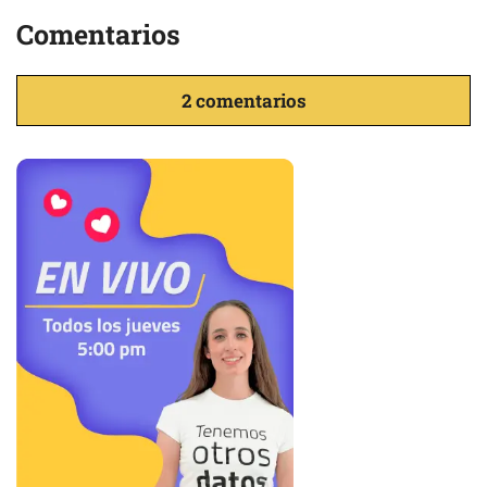
Comentarios
2 comentarios