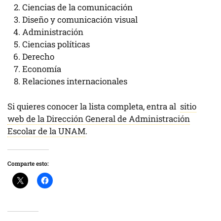
Ciencias de la comunicación
Diseño y comunicación visual
Administración
Ciencias políticas
Derecho
Economía
Relaciones internacionales
Si quieres conocer la lista completa, entra al
sitio
web de la Dirección General de Administración
Escolar de la UNAM
.
Comparte esto: