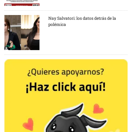
Nay Salvatori: los datos detrás de la
polémica