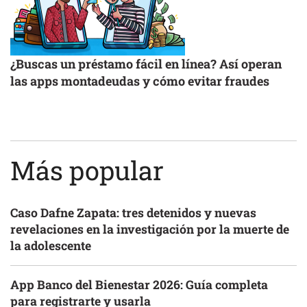
¿Buscas un préstamo fácil en línea? Así operan
las apps montadeudas y cómo evitar fraudes
Más popular
Caso Dafne Zapata: tres detenidos y nuevas
revelaciones en la investigación por la muerte de
la adolescente
App Banco del Bienestar 2026: Guía completa
para registrarte y usarla