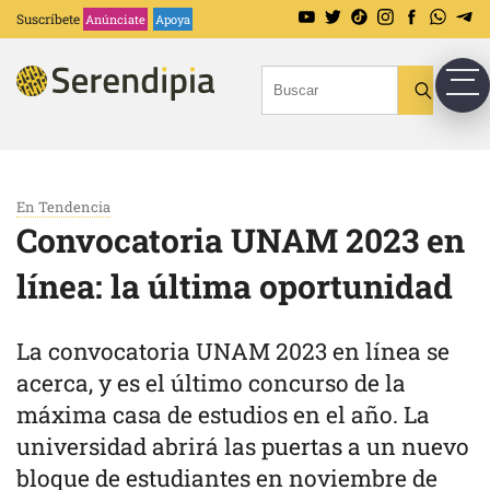
Suscríbete
Anúnciate
Apoya
En Tendencia
Convocatoria UNAM 2023 en
línea: la última oportunidad
La convocatoria UNAM 2023 en línea se
acerca, y es el último concurso de la
máxima casa de estudios en el año. La
universidad abrirá las puertas a un nuevo
bloque de estudiantes en noviembre de