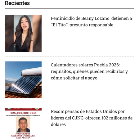
Recientes
Feminicidio de Beany Lozano: detienen a
“El Tito”, presunto responsable
Calentadores solares Puebla 2026:
requisitos, quiénes pueden recibirlos y
cómo solicitar el apoyo
Recompensas de Estados Unidos por
líderes del CJNG: ofrecen 102 millones de
dólares