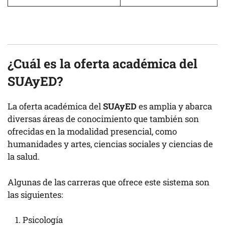
¿Cuál es la oferta académica del
SUAyED?
La oferta académica del
SUAyED
es amplia y abarca
diversas áreas de conocimiento que también son
ofrecidas en la modalidad presencial, como
humanidades y artes, ciencias sociales y ciencias de
la salud.
Algunas de las carreras que ofrece este sistema son
las siguientes:
Psicología