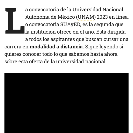
L
a convocatoria de la Universidad Nacional
Autónoma de México (
UNAM
) 2023 en línea,
o convocatoria SUAyED
,
es la segunda que
la institución ofrece en el año. Está dirigida
a todos los aspirantes que buscan cursar una
carrera en
modalidad a distancia.
Sigue leyendo si
quieres conocer todo lo que sabemos hasta ahora
sobre esta oferta de la universidad nacional.