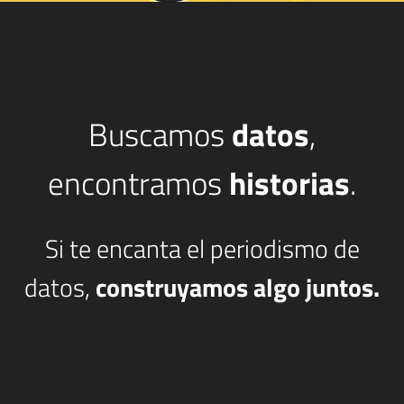
Buscamos
datos
,
encontramos
historias
.
Si te encanta el periodismo de
datos,
construyamos algo juntos.