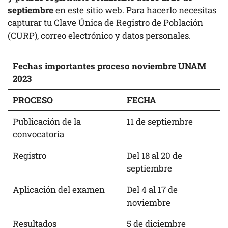
septiembre
en
este sitio web
. Para hacerlo necesitas
capturar tu Clave Única de Registro de Población
(CURP), correo electrónico y datos personales.
Fechas importantes proceso noviembre UNAM
2023
PROCESO
FECHA
Publicación de la
11 de septiembre
convocatoria
Registro
Del 18 al 20 de
septiembre
Aplicación del examen
Del 4 al 17 de
noviembre
Resultados
5 de diciembre