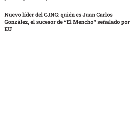
Nuevo líder del CJNG: quién es Juan Carlos
González, el sucesor de “El Mencho” señalado por
EU