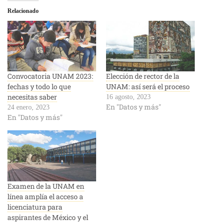
Relacionado
Convocatoria UNAM 2023:
Elección de rector de la
fechas y todo lo que
UNAM: así será el proceso
necesitas saber
16 agosto, 2023
En "Datos y más"
24 enero, 2023
En "Datos y más"
Examen de la UNAM en
línea amplía el acceso a
licenciatura para
aspirantes de México y el