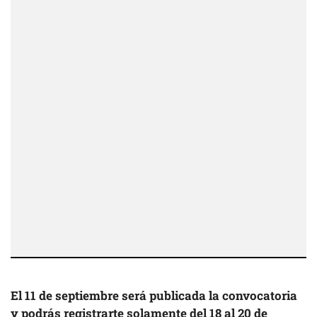
El 11 de septiembre será publicada la convocatoria
y podrás registrarte solamente del 18 al 20 de