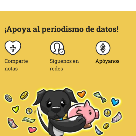
¡Apoya al periodismo de datos!
Comparte
Síguenos en
Apóyanos
notas
redes