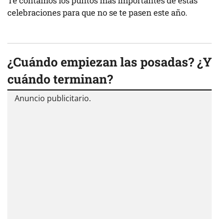
Te contamos los puntos más importantes de estas
celebraciones para que no se te pasen este año.
¿Cuándo empiezan las posadas? ¿Y
cuándo terminan?