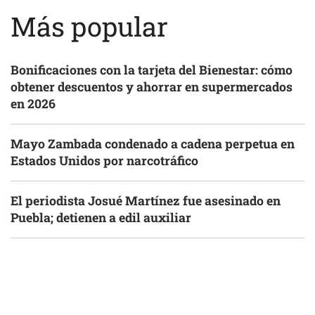
Más popular
Bonificaciones con la tarjeta del Bienestar: cómo
obtener descuentos y ahorrar en supermercados
en 2026
Mayo Zambada condenado a cadena perpetua en
Estados Unidos por narcotráfico
El periodista Josué Martínez fue asesinado en
Puebla; detienen a edil auxiliar