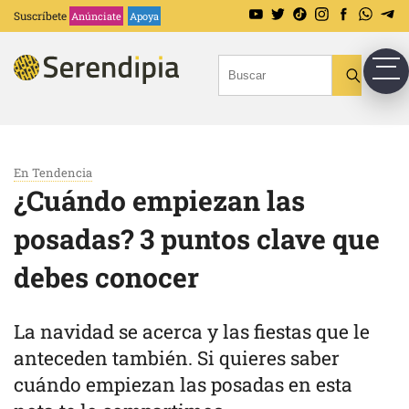
Suscríbete
Anúnciate
Apoya
En Tendencia
¿Cuándo empiezan las
posadas? 3 puntos clave que
debes conocer
La navidad se acerca y las fiestas que le
anteceden también. Si quieres saber
cuándo empiezan las posadas en esta