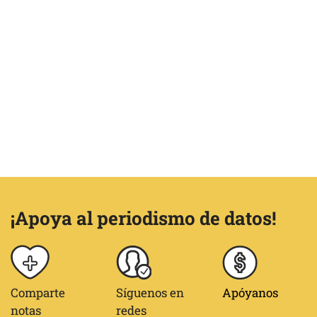
¡Apoya al periodismo de datos!
Comparte
Síguenos en
Apóyanos
notas
redes