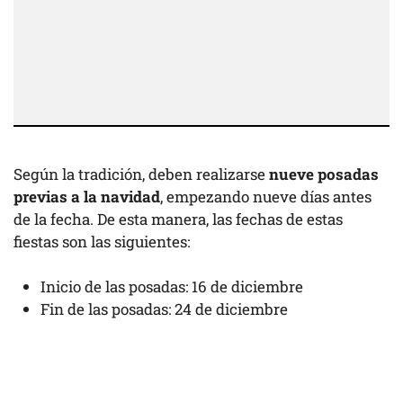
Según la tradición, deben realizarse
nueve posadas
previas a la navidad
, empezando nueve días antes
de la fecha. De esta manera, las fechas de estas
fiestas son las siguientes:
Inicio de las posadas: 16 de diciembre
Fin de las posadas: 24 de diciembre