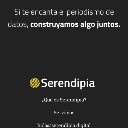
Si te encanta el periodismo de
datos,
construyamos algo juntos.
¿Qué es Serendipia?
Servicios
hola@serendipia.digital