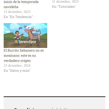
inicio de la temporada
11 diciembre, 2023
En "Tutoriales"
navideña
13 diciembre, 2023
En "En Tendencia"
El Burrito Sabanero no es
mexicano: este es su
verdadero origen
23 diciembre, 2024
En "Datos y más"