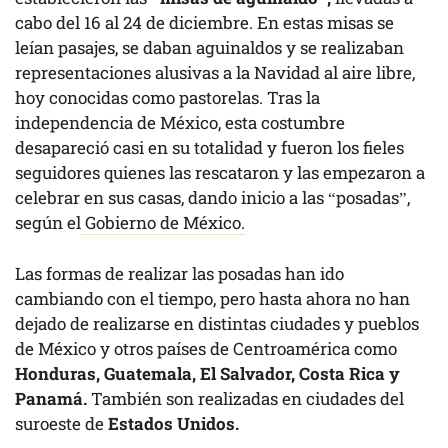
cabo del 16 al 24 de diciembre. En estas misas se
leían pasajes, se daban aguinaldos y se realizaban
representaciones alusivas a la Navidad al aire libre,
hoy conocidas como pastorelas. Tras la
independencia de México, esta costumbre
desapareció casi en su totalidad y fueron los fieles
seguidores quienes las rescataron y las empezaron a
celebrar en sus casas, dando inicio a las “posadas”,
según el
Gobierno de México.
Las formas de realizar las posadas han ido
cambiando con el tiempo, pero hasta ahora no han
dejado de realizarse en distintas ciudades y pueblos
de México y otros países de Centroamérica como
Honduras, Guatemala, El Salvador, Costa Rica y
Panamá.
También son realizadas en ciudades del
suroeste de
Estados Unidos.