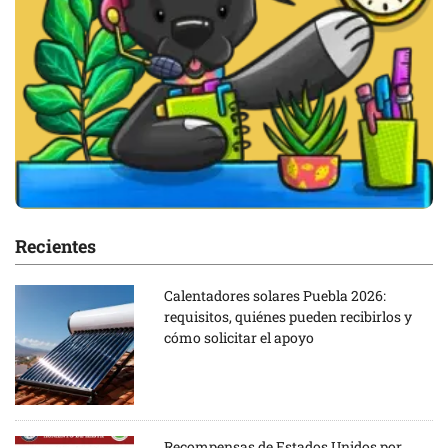
Recientes
Calentadores solares Puebla 2026:
requisitos, quiénes pueden recibirlos y
cómo solicitar el apoyo
Recompensas de Estados Unidos por