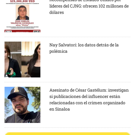
líderes del CJNG: ofrecen 102 millones de
dólares
Nay Salvatori: los datos detrás de la
polémica
Asesinato de César Gastélum: investigan
si publicaciones del influencer están
relacionadas con el crimen organizado
en Sinaloa