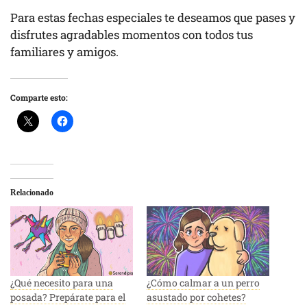
Para estas fechas especiales te deseamos que pases y
disfrutes agradables momentos con todos tus
familiares y amigos.
Comparte esto:
Relacionado
¿Qué necesito para una
¿Cómo calmar a un perro
posada? Prepárate para el
asustado por cohetes?