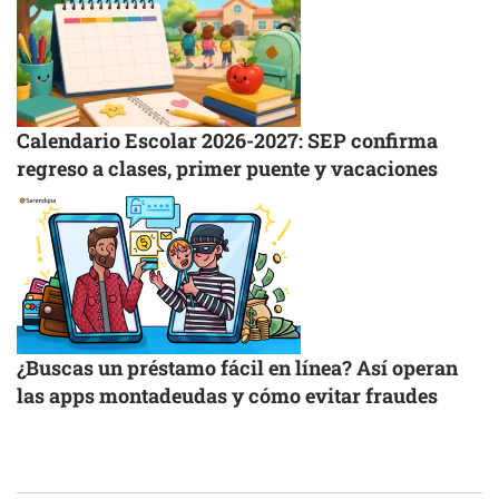
Calendario Escolar 2026-2027: SEP confirma
regreso a clases, primer puente y vacaciones
¿Buscas un préstamo fácil en línea? Así operan
las apps montadeudas y cómo evitar fraudes