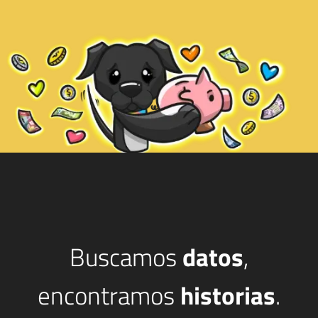
Buscamos
datos
,
encontramos
historias
.