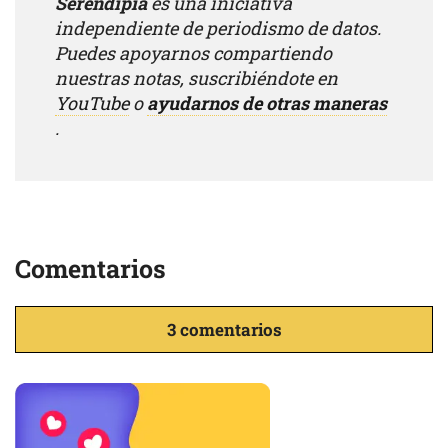
Serendipia
es una iniciativa
independiente de periodismo de datos.
Puedes apoyarnos compartiendo
nuestras notas, suscribiéndote en
YouTube
o
ayudarnos de otras maneras
.
Comentarios
3 comentarios