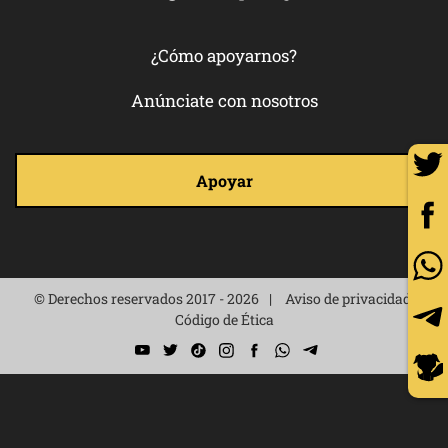
¿Cómo apoyarnos?
Anúnciate con nosotros
Apoyar
© Derechos reservados 2017 - 2026
Aviso de privacidad
Código de Ética