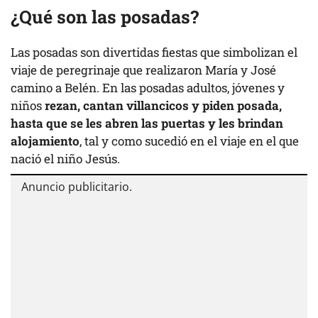
¿Qué son las posadas?
Las posadas son divertidas fiestas que simbolizan el
viaje de peregrinaje que realizaron María y José
camino a Belén. En las posadas adultos, jóvenes y
niños
rezan, cantan villancicos y piden posada,
hasta que se les abren las puertas y les brindan
alojamiento
, tal y como sucedió en el viaje en el que
nació el niño Jesús.