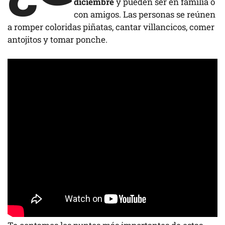
diciembre
y pueden ser en familia o
con amigos. Las personas se reúnen
a romper coloridas piñatas, cantar villancicos, comer
antojitos y tomar ponche.