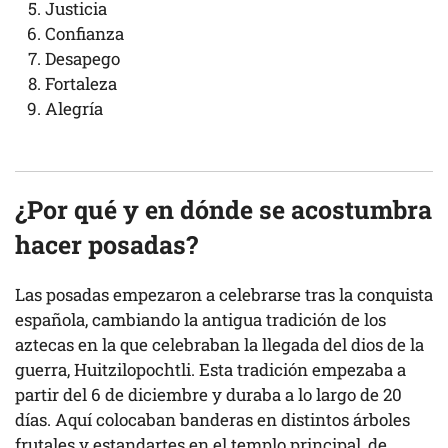
Justicia
Confianza
Desapego
Fortaleza
Alegría
¿Por qué y en dónde se acostumbra
hacer posadas?
Las posadas empezaron a celebrarse tras la conquista
española, cambiando la antigua tradición de los
aztecas en la que celebraban la llegada del dios de la
guerra, Huitzilopochtli. Esta tradición empezaba a
partir del 6 de diciembre y duraba a lo largo de 20
días. Aquí colocaban banderas en distintos árboles
frutales y estandartes en el templo principal, de