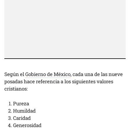
Según el
Gobierno de México
, cada una de las nueve
posadas hace referencia a los siguientes valores
cristianos:
Pureza
Humildad
Caridad
Generosidad