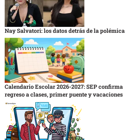
Nay Salvatori: los datos detrás de la polémica
Calendario Escolar 2026-2027: SEP confirma
regreso a clases, primer puente y vacaciones