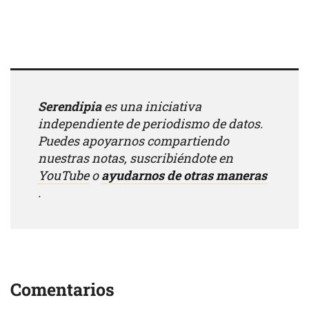
Serendipia
es una iniciativa
independiente de periodismo de datos.
Puedes apoyarnos compartiendo
nuestras notas, suscribiéndote en
YouTube
o
ayudarnos de otras maneras
.
Comentarios