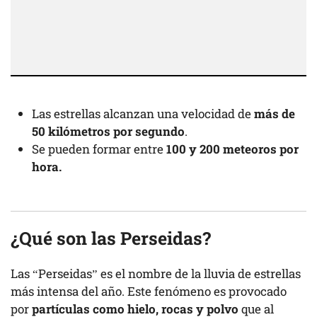
Las estrellas alcanzan una velocidad de
más de
50 kilómetros por segundo
.
Se pueden formar entre
100 y 200 meteoros por
hora.
¿Qué son las Perseidas?
Las “Perseidas” es el nombre de la lluvia de estrellas
más intensa del año. Este fenómeno es provocado
por
partículas como hielo, rocas y polvo
que al