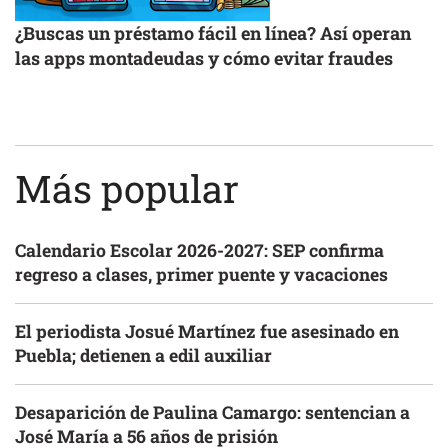
¿Buscas un préstamo fácil en línea? Así operan
las apps montadeudas y cómo evitar fraudes
Más popular
Calendario Escolar 2026-2027: SEP confirma
regreso a clases, primer puente y vacaciones
El periodista Josué Martínez fue asesinado en
Puebla; detienen a edil auxiliar
Desaparición de Paulina Camargo: sentencian a
José María a 56 años de prisión