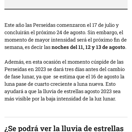
Este año las Perseidas comenzaron el 17 de julio y
concluirán el próximo 24 de agosto. Sin embargo, el
momento de mayor intensidad será el próximo fin de
semana, es decir las
noches del 11, 12 y 13 de agosto
.
Además, en esta ocasión el momento cúspide de las
Perseidas en 2023 se dará tres días antes del cambio
de fase lunar, ya que se estima que el 16 de agosto la
luna pase de cuarto creciente a luna nueva. Esto
ayudará a que la lluvia de estrellas agosto 2023 sea
más visible por la baja intensidad de la luz lunar.
¿Se podrá ver la lluvia de estrellas