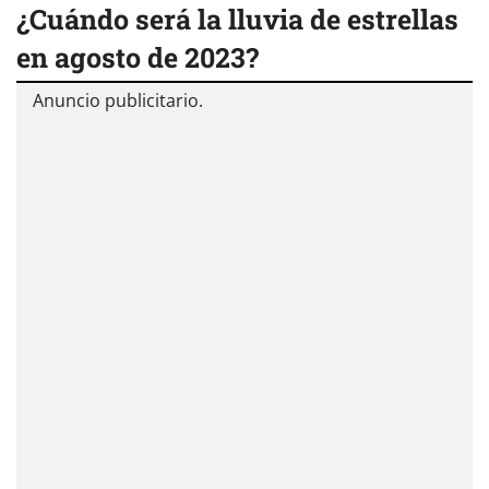
¿Cuándo será la lluvia de estrellas
en agosto de 2023?