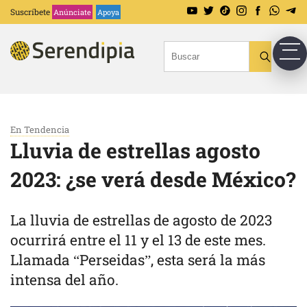
Suscríbete
Anúnciate
Apoya
En Tendencia
Lluvia de estrellas agosto
2023: ¿se verá desde México?
La lluvia de estrellas de agosto de 2023
ocurrirá entre el 11 y el 13 de este mes.
Llamada “Perseidas”, esta será la más
intensa del año.