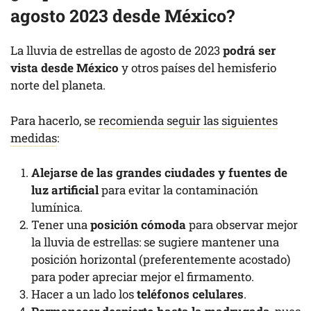
agosto 2023 desde México?
La lluvia de estrellas de agosto de 2023
podrá ser
vista desde México
y otros países del hemisferio
norte del planeta.
Para hacerlo, se
recomienda seguir las siguientes
medidas
:
Alejarse de las grandes ciudades y fuentes de
luz artificial
para evitar la contaminación
lumínica.
Tener una
posición cómoda
para observar mejor
la lluvia de estrellas: se sugiere mantener una
posición horizontal (preferentemente acostado)
para poder apreciar mejor el firmamento.
Hacer a un lado los
teléfonos celulares
.