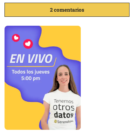
2 comentarios