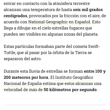
entrar en contacto con la atmósfera terrestre
alcanzan una temperatura de hasta
seis mil grados
centígrados
, provocados por la fricción con el aire, de
acuerdo con
National Geographic en Español
. Esto
llega a dibujar en el cielo estrellas fugaces que
pueden ser visibles en algunas zonas del planeta.
Estas partículas formaban parte del cometa Swift-
Tuttle, que al pasar por la órbita de la Tierra se
separaron del astro.
Durante esta lluvia de estrellas se forman
entre 100 y
200 meteoros por hora
. El
Instituto Geográfico
Nacional de España
estima que estos alcanzan una
velocidad de más de
50 kilómetros por segundo
.