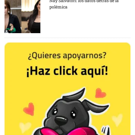
Nay Salvatori: los datos detrás de la
polémica