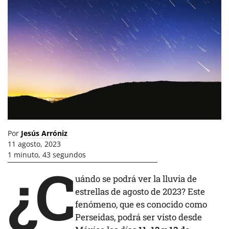
Por
Jesús Arróniz
11 agosto, 2023
1 minuto, 43 segundos
¿C
uándo se podrá ver la lluvia de
estrellas de agosto de 2023? Este
fenómeno, que es conocido como
Perseidas, podrá ser visto desde