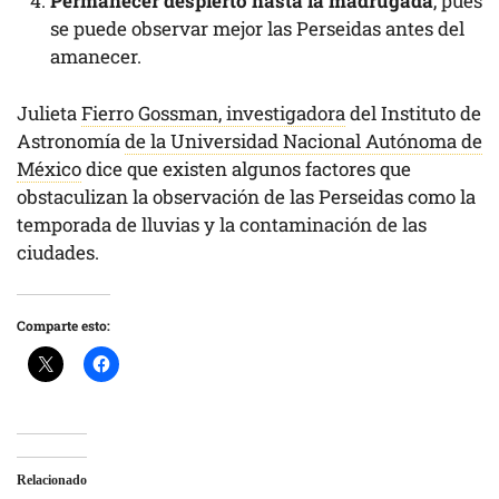
Permanecer despierto hasta la madrugada
, pues
se puede observar mejor las Perseidas antes del
amanecer.
Julieta
Fierro Gossman, investigadora
del Instituto de
Astronomía
de la Universidad Nacional Autónoma de
México
dice que existen algunos factores que
obstaculizan la observación de las Perseidas como la
temporada de lluvias y la contaminación de las
ciudades.
Comparte esto:
Relacionado