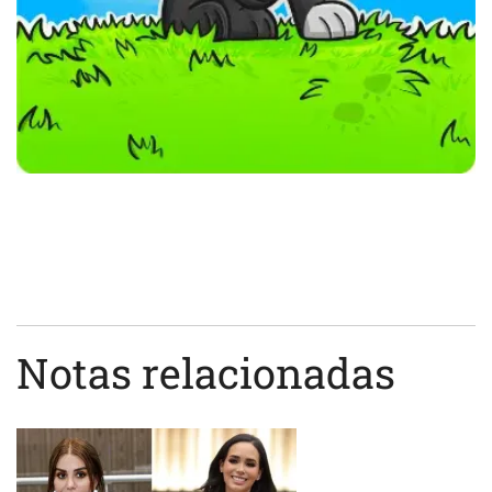
Notas relacionadas