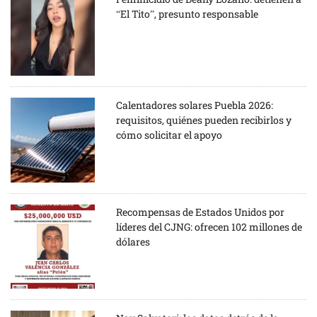
“El Tito”, presunto responsable
Calentadores solares Puebla 2026:
requisitos, quiénes pueden recibirlos y
cómo solicitar el apoyo
Recompensas de Estados Unidos por
líderes del CJNG: ofrecen 102 millones de
dólares