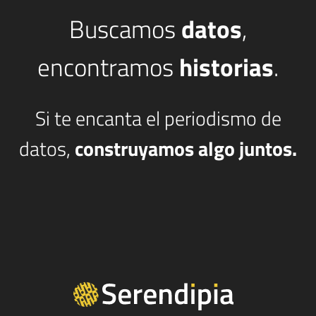
Buscamos
datos
,
encontramos
historias
.
Si te encanta el periodismo de
datos,
construyamos algo juntos.