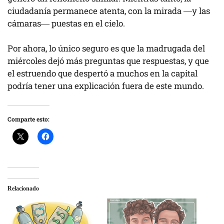
ciudadanía permanece atenta, con la mirada —y las
cámaras— puestas en el cielo.
Por ahora, lo único seguro es que la madrugada del
miércoles dejó más preguntas que respuestas, y que
el estruendo que despertó a muchos en la capital
podría tener una explicación fuera de este mundo.
Comparte esto:
Relacionado