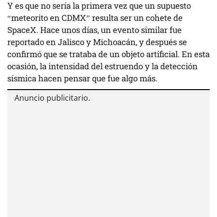
Y es que no sería la primera vez que un supuesto
“meteorito en CDMX” resulta ser un cohete de
SpaceX. Hace unos días, un evento similar fue
reportado en Jalisco y Michoacán, y después se
confirmó que se trataba de un objeto artificial. En esta
ocasión, la intensidad del estruendo y la detección
sísmica hacen pensar que fue algo más.