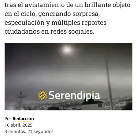
tras el avistamiento de un brillante objeto
en el cielo, generando sorpresa,
especulación y múltiples reportes
ciudadanos en redes sociales.
Por
Redacción
16 abril, 2025
3 minutos, 21 segundos