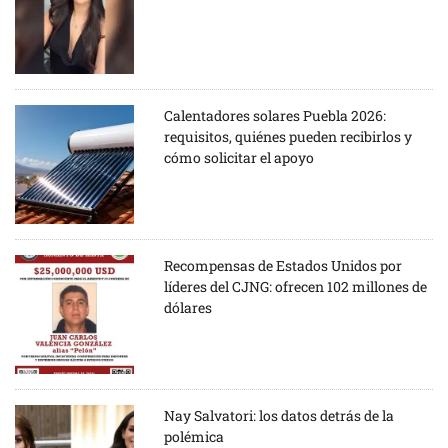
Calentadores solares Puebla 2026:
requisitos, quiénes pueden recibirlos y
cómo solicitar el apoyo
Recompensas de Estados Unidos por
líderes del CJNG: ofrecen 102 millones de
dólares
Nay Salvatori: los datos detrás de la
polémica