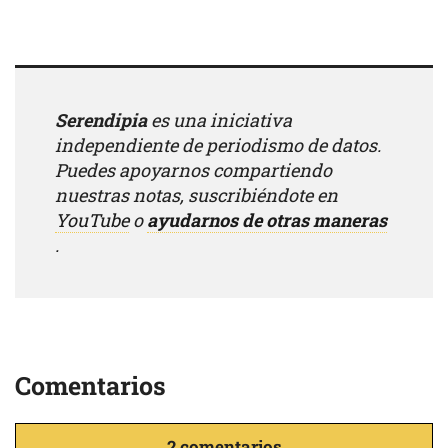
Serendipia
es una iniciativa
independiente de periodismo de datos.
Puedes apoyarnos compartiendo
nuestras notas, suscribiéndote en
YouTube
o
ayudarnos de otras maneras
.
Comentarios
2 comentarios