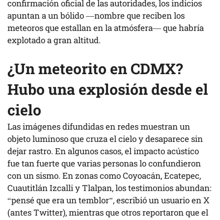
confirmación oficial de las autoridades, los indicios
apuntan a un bólido —nombre que reciben los
meteoros que estallan en la atmósfera— que habría
explotado a gran altitud.
¿Un meteorito en CDMX?
Hubo una explosión desde el
cielo
Las imágenes difundidas en redes muestran un
objeto luminoso que cruza el cielo y desaparece sin
dejar rastro. En algunos casos, el impacto acústico
fue tan fuerte que varias personas lo confundieron
con un sismo. En zonas como Coyoacán, Ecatepec,
Cuautitlán Izcalli y Tlalpan, los testimonios abundan:
“pensé que era un temblor”, escribió un usuario en X
(antes Twitter), mientras que otros reportaron que el