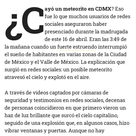
¿C
ayó un meteorito en CDMX
? Eso
fue lo que muchos usuarios de redes
sociales aseguraron haber
presenciado durante la madrugada
de este 16 de abril. Eran las 3:49 de
la mañana cuando un
fuerte estruendo
interrumpió
el sueño de habitantes en varias zonas de la Ciudad
de México y el Valle de México. La explicación que
surgió en redes sociales: un posible meteorito
atravesó el cielo y explotó en el aire.
A través de videos captados por cámaras de
seguridad y testimonios en redes sociales, decenas
de personas coincidieron en que primero vieron un
haz de luz brillante que surcó el cielo capitalino,
seguido de una explosión que, en algunos casos, hizo
vibrar ventanas y puertas. Aunque no hay