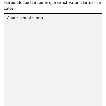
estruendo fue tan fuerte que se activaron alarmas de
autos.