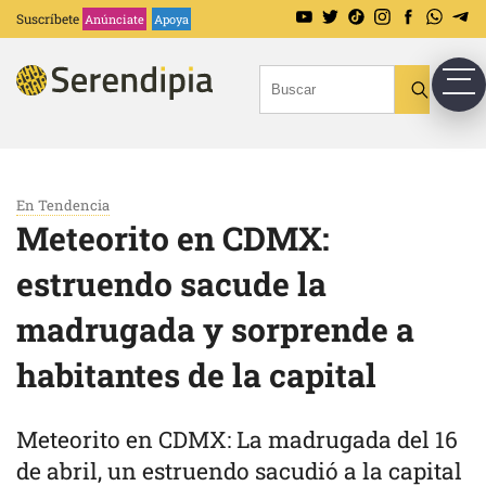
Suscríbete
Anúnciate
Apoya
En Tendencia
Meteorito en CDMX:
estruendo sacude la
madrugada y sorprende a
habitantes de la capital
Meteorito en CDMX: La madrugada del 16
de abril, un estruendo sacudió a la capital