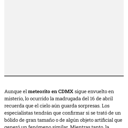
Aunque el
meteorito en CDMX
sigue envuelto en
misterio, lo ocurrido la madrugada del 16 de abril
recuerda que el cielo aún guarda sorpresas. Los
especialistas tendrán que confirmar si se trató de un
bólido de gran tamaño o de algún objeto artificial que
generó un fenómeno similar. Mientras tanto, la