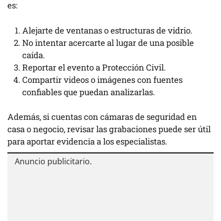
es:
Alejarte de ventanas o estructuras de vidrio.
No intentar acercarte al lugar de una posible
caída.
Reportar el evento a Protección Civil.
Compartir videos o imágenes con fuentes
confiables que puedan analizarlas.
Además, si cuentas con cámaras de seguridad en
casa o negocio, revisar las grabaciones puede ser útil
para aportar evidencia a los especialistas.