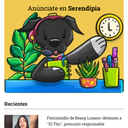
Anúnciate en
Serendipia
Recientes
Feminicidio de Beany Lozano: detienen a
“El Tito”, presunto responsable