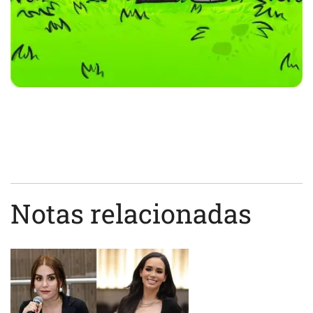
Notas relacionadas