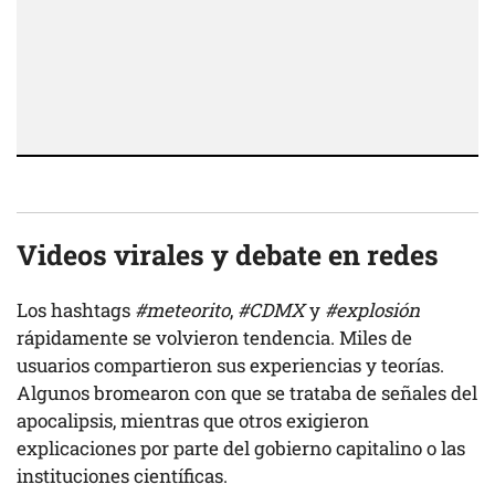
Videos virales y debate en redes
Los hashtags
#meteorito
,
#CDMX
y
#explosión
rápidamente se volvieron tendencia. Miles de
usuarios compartieron sus experiencias y teorías.
Algunos bromearon con que se trataba de señales del
apocalipsis, mientras que otros exigieron
explicaciones por parte del gobierno capitalino o las
instituciones científicas.