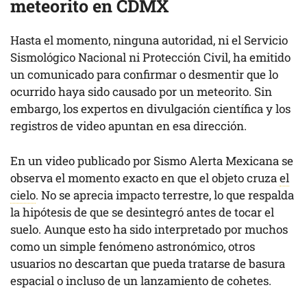
meteorito en CDMX
Hasta el momento, ninguna autoridad, ni el Servicio
Sismológico Nacional ni Protección Civil, ha emitido
un comunicado para confirmar o desmentir que lo
ocurrido haya sido causado por un meteorito. Sin
embargo, los expertos en divulgación científica y los
registros de video apuntan en esa dirección.
En un video publicado por Sismo Alerta Mexicana se
observa el momento exacto en que el objeto cruza
el
cielo
. No se aprecia impacto terrestre, lo que respalda
la hipótesis de que se desintegró antes de tocar el
suelo. Aunque esto ha sido interpretado por muchos
como un simple fenómeno astronómico, otros
usuarios no descartan que pueda tratarse de basura
espacial o incluso de un lanzamiento de cohetes.