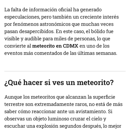
La falta de información oficial ha generado
especulaciones, pero también un creciente interés
por fenómenos astronómicos que muchas veces
pasan desapercibidos. En este caso, el bólido fue
visible y audible para miles de personas, lo que
convierte al
meteorito en CDMX
en uno de los
eventos más comentados de las últimas semanas.
¿Qué hacer si ves un meteorito?
Aunque los meteoritos que alcanzan la superficie
terrestre son extremadamente raros, no está de más
saber cómo reaccionar ante un avistamiento. Si
observas un objeto luminoso cruzar el cielo y
escuchar una explosión segundos después, lo mejor