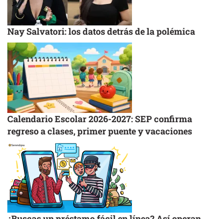
Nay Salvatori: los datos detrás de la polémica
Calendario Escolar 2026-2027: SEP confirma
regreso a clases, primer puente y vacaciones
¿Buscas un préstamo fácil en línea? Así operan