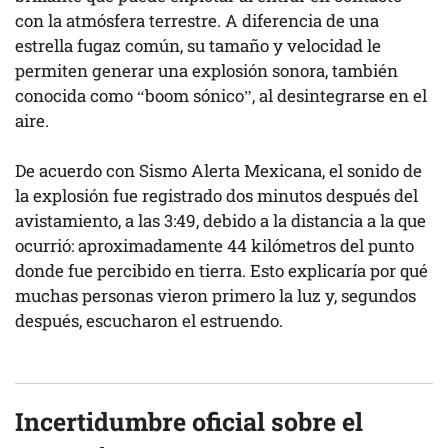
con la atmósfera terrestre. A diferencia de una
estrella fugaz común, su tamaño y velocidad le
permiten generar una explosión sonora, también
conocida como “boom sónico”, al desintegrarse en el
aire.
De acuerdo con Sismo Alerta Mexicana, el sonido de
la explosión fue registrado dos minutos después del
avistamiento, a las 3:49, debido a la distancia a la que
ocurrió: aproximadamente 44 kilómetros del punto
donde fue percibido en tierra. Esto explicaría por qué
muchas personas vieron primero la luz y, segundos
después, escucharon el estruendo.
Incertidumbre oficial sobre el