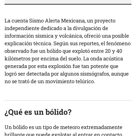
La cuenta Sismo Alerta Mexicana, un proyecto
independiente dedicado a la divulgación de
información sísmica y volcánica, ofreció una posible
explicación técnica. Según sus reportes, el fenómeno
observado fue un bólido que explotó entre 20 y 40
kilómetros por encima del suelo. La onda acústica
generada por esta explosión fue tan potente que
logró ser detectada por algunos sismógrafos, aunque
no se trató de un movimiento telúrico.
¿Qué es un bólido?
Un bólido es un tipo de meteoro extremadamente
brillante que puede explotar al entrar en contacto