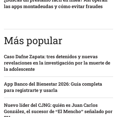
las apps montadeudas y cómo evitar fraudes
Más popular
Caso Dafne Zapata: tres detenidos y nuevas
revelaciones en la investigación por la muerte de
la adolescente
App Banco del Bienestar 2026: Guía completa
para registrarte y usarla
Nuevo líder del CJNG: quién es Juan Carlos
González, el sucesor de “El Mencho” señalado por