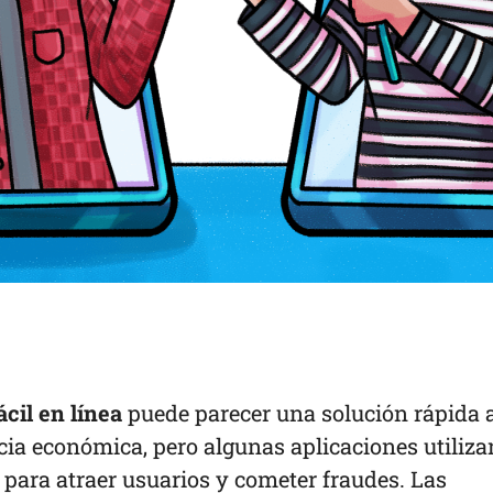
cil en línea
puede parecer una solución rápida 
ia económica, pero algunas aplicaciones utiliza
para atraer usuarios y cometer fraudes. Las