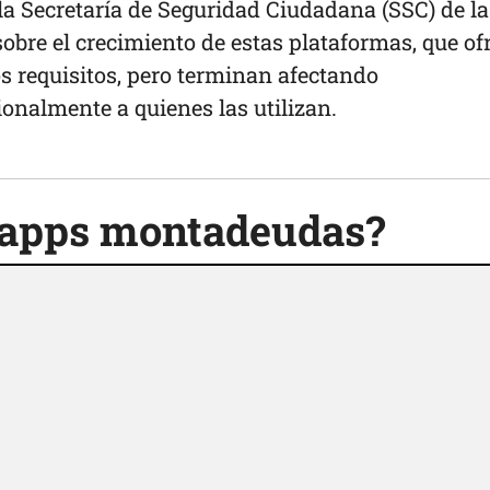
 la Secretaría de Seguridad Ciudadana (SSC) de la
obre el crecimiento de estas plataformas, que of
s requisitos, pero terminan afectando
nalmente a quienes las utilizan.
 apps montadeudas?