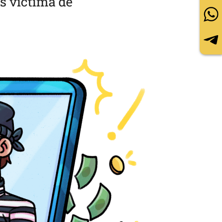
s víctima de