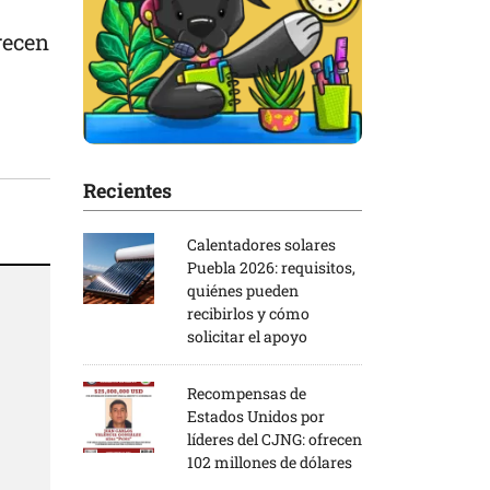
recen
Recientes
Calentadores solares
Puebla 2026: requisitos,
quiénes pueden
recibirlos y cómo
solicitar el apoyo
Recompensas de
Estados Unidos por
líderes del CJNG: ofrecen
102 millones de dólares