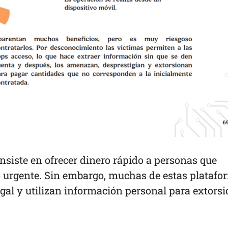
onsiste en ofrecer dinero rápido a personas que
 urgente. Sin embargo, muchas de estas platafo
gal y utilizan información personal para extors