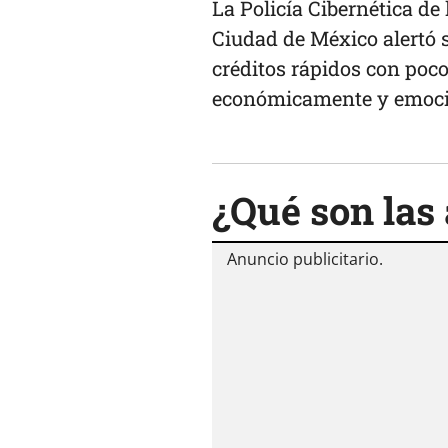
La Policía Cibernética de
Ciudad de México alertó s
créditos rápidos con poco
económicamente y emocio
¿Qué son las