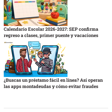
Calendario Escolar 2026-2027: SEP confirma
regreso a clases, primer puente y vacaciones
¿Buscas un préstamo fácil en línea? Así operan
las apps montadeudas y cómo evitar fraudes