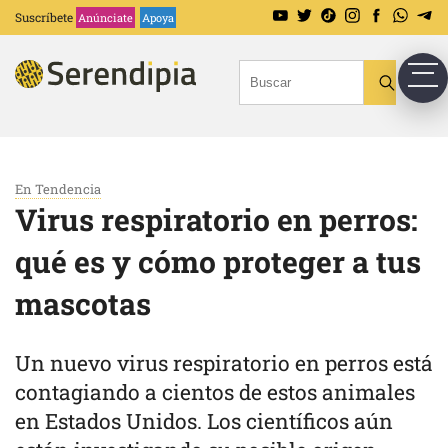
Suscríbete
Anúnciate
Apoya
En Tendencia
Virus respiratorio en perros:
qué es y cómo proteger a tus
mascotas
Un nuevo virus respiratorio en perros está
contagiando a cientos de estos animales
en Estados Unidos. Los científicos aún