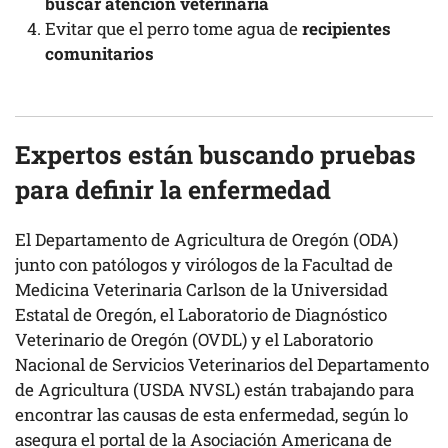
buscar atención veterinaria
Evitar que el perro tome agua de
recipientes
comunitarios
Expertos están buscando pruebas
para definir la enfermedad
El Departamento de Agricultura de Oregón (ODA)
junto con patólogos y virólogos de la Facultad de
Medicina Veterinaria Carlson de la Universidad
Estatal de Oregón, el Laboratorio de Diagnóstico
Veterinario de Oregón (OVDL) y el Laboratorio
Nacional de Servicios Veterinarios del Departamento
de Agricultura (USDA NVSL) están trabajando para
encontrar las causas de esta enfermedad, según lo
asegura el portal de la
Asociación Americana de