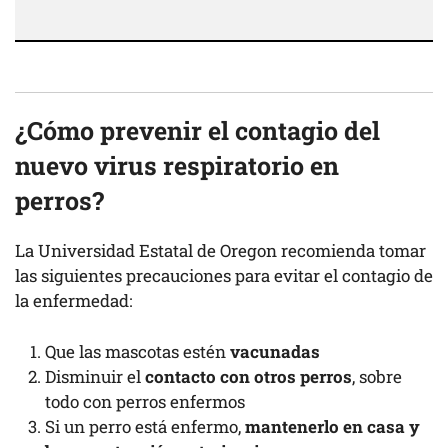
¿Cómo prevenir el contagio del
nuevo virus respiratorio en
perros?
La Universidad Estatal de Oregon recomienda tomar
las siguientes precauciones para evitar el contagio de
la enfermedad:
Que las mascotas estén
vacunadas
Disminuir el
contacto con otros perros
, sobre
todo con perros enfermos
Si un perro está enfermo,
mantenerlo en casa y