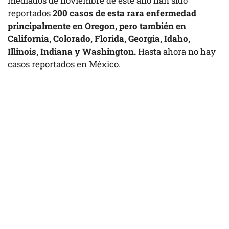
mediados de noviembre de este año han sido
reportados
200 casos de esta rara enfermedad
principalmente en Oregon, pero también en
California, Colorado, Florida, Georgia, Idaho,
Illinois, Indiana y Washington.
Hasta ahora no hay
casos reportados en México.