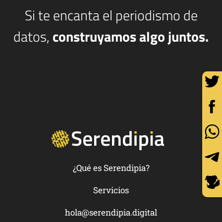
Si te encanta el periodismo de
datos,
construyamos algo juntos.
¿Qué es Serendipia?
Servicios
hola@serendipia.digital