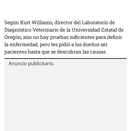
Según
Kurt Williams
, director del Laboratorio de
Diagnóstico Veterinario de la Universidad Estatal de
Oregón, aún no hay pruebas suficientes para definir
la enfermedad, pero les pidió a los dueños ser
pacientes hasta que se descubran las causas.