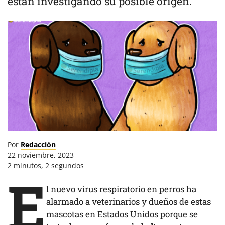
están investigando su posible origen.
Por
Redacción
22 noviembre, 2023
2 minutos, 2 segundos
E
l nuevo virus respiratorio en
perros
ha
alarmado a veterinarios y dueños de estas
mascotas en Estados Unidos porque se