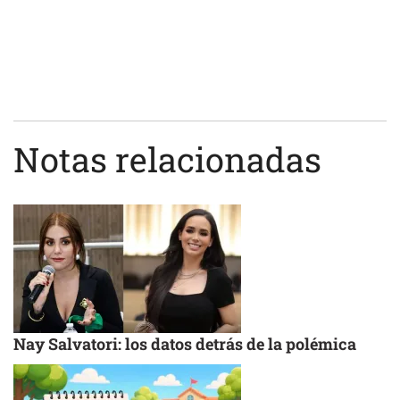
Notas relacionadas
Nay Salvatori: los datos detrás de la polémica