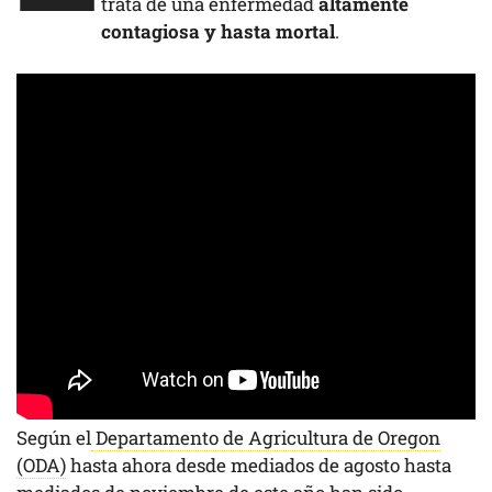
trata de una enfermedad
altamente
contagiosa y hasta mortal
.
Según el
Departamento de Agricultura de Oregon
(ODA)
hasta ahora desde mediados de agosto hasta