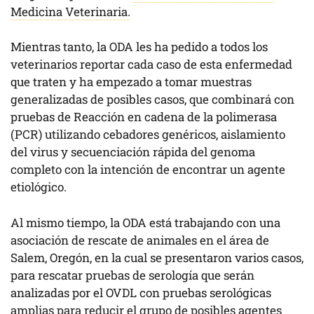
Medicina Veterinaria.
Mientras tanto, la ODA les ha pedido a todos los
veterinarios reportar cada caso de esta enfermedad
que traten y ha empezado a tomar muestras
generalizadas de posibles casos, que combinará con
pruebas de Reacción en cadena de la polimerasa
(PCR) utilizando cebadores genéricos, aislamiento
del virus y secuenciación rápida del genoma
completo con la intención de encontrar un agente
etiológico.
Al mismo tiempo, la ODA está trabajando con una
asociación de rescate de animales en el área de
Salem, Oregón, en la cual se presentaron varios casos,
para rescatar pruebas de serología que serán
analizadas por el OVDL con pruebas serológicas
amplias para reducir el grupo de posibles agentes