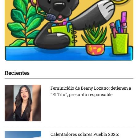
Recientes
Feminicidio de Beany Lozano: detienen a
“El Tito”, presunto responsable
Calentadores solares Puebla 2026: