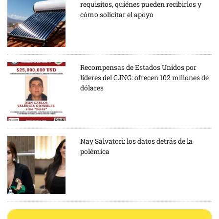
requisitos, quiénes pueden recibirlos y
cómo solicitar el apoyo
Recompensas de Estados Unidos por
líderes del CJNG: ofrecen 102 millones de
dólares
Nay Salvatori: los datos detrás de la
polémica