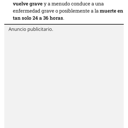
vuelve grave
y a menudo conduce a una
enfermedad grave o posiblemente a la
muerte en
tan solo 24 a 36 horas
.