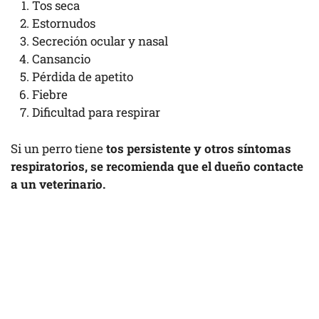
Tos seca
Estornudos
Secreción ocular y nasal
Cansancio
Pérdida de apetito
Fiebre
Dificultad para respirar
Si un perro tiene
tos persistente y otros síntomas
respiratorios, se recomienda que el dueño contacte
a un veterinario.