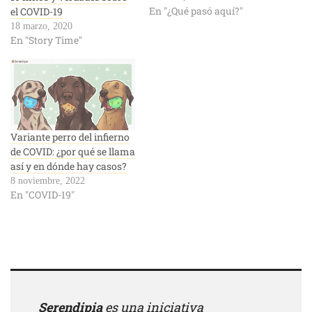
En "¿Qué pasó aquí?"
el COVID-19
18 marzo, 2020
En "Story Time"
Variante perro del infierno
de COVID: ¿por qué se llama
así y en dónde hay casos?
8 noviembre, 2022
En "COVID-19"
Serendipia
es una iniciativa