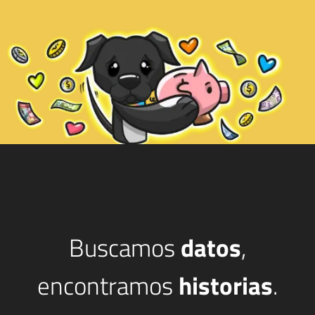
Buscamos
datos
,
encontramos
historias
.