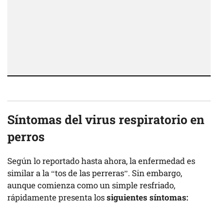
Síntomas del virus respiratorio en
perros
Según lo reportado hasta ahora, la enfermedad es
similar a la “tos de las perreras”. Sin embargo,
aunque comienza como un simple resfriado,
rápidamente presenta los
siguientes síntomas: