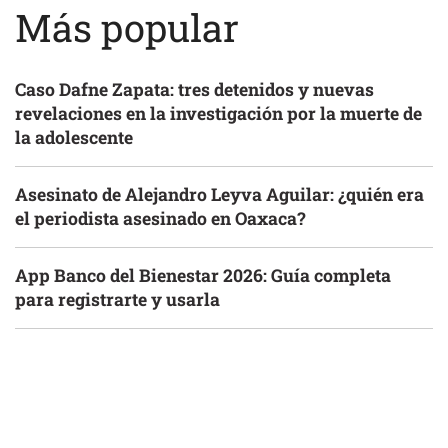
Más popular
Caso Dafne Zapata: tres detenidos y nuevas
revelaciones en la investigación por la muerte de
la adolescente
Asesinato de Alejandro Leyva Aguilar: ¿quién era
el periodista asesinado en Oaxaca?
App Banco del Bienestar 2026: Guía completa
para registrarte y usarla