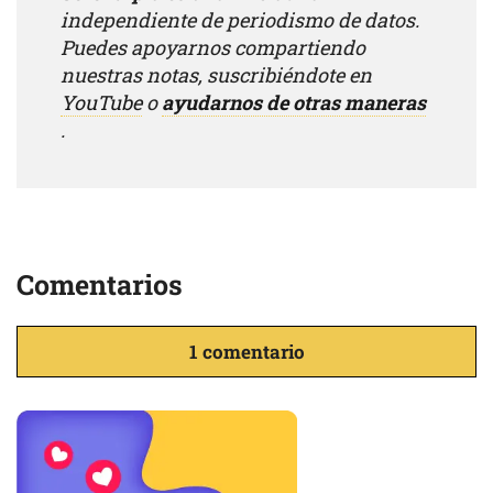
independiente de periodismo de datos.
Puedes apoyarnos compartiendo
nuestras notas, suscribiéndote en
YouTube
o
ayudarnos de otras maneras
.
Comentarios
1 comentario