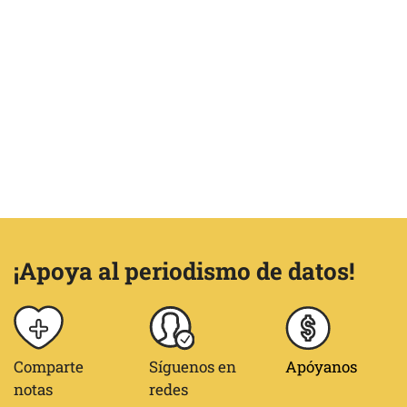
¡Apoya al periodismo de datos!
Comparte
Síguenos en
Apóyanos
notas
redes