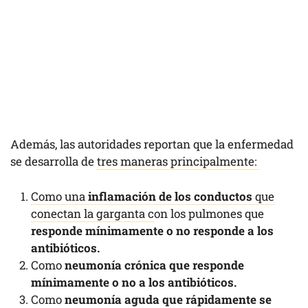
Además, las autoridades reportan que la enfermedad
se desarrolla de
tres maneras principalmente:
Como una
inflamación de los conductos
que
conectan la garganta c
on los pulmones que
responde mínimamente o no responde a los
antibióticos.
Como
neumonía crónica que responde
mínimamente o no a los antibióticos.
Como
neumonía aguda que rápidamente se