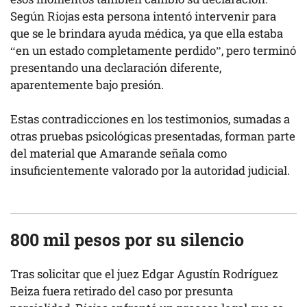
Según Riojas esta persona intentó intervenir para
que se le brindara ayuda médica, ya que ella estaba
“en un estado completamente perdido”, pero terminó
presentando una declaración diferente,
aparentemente bajo presión.
Estas contradicciones en los testimonios, sumadas a
otras pruebas psicológicas presentadas, forman parte
del material que Amarande señala como
insuficientemente valorado por la autoridad judicial.
800 mil pesos por su silencio
Tras solicitar que el juez Edgar Agustín Rodríguez
Beiza fuera retirado del caso por presunta