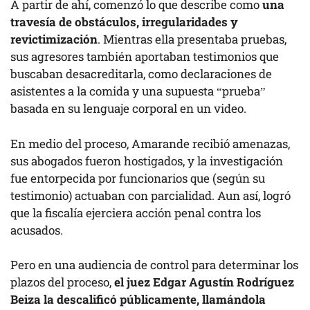
A partir de ahí, comenzó lo que describe como
una
travesía de obstáculos, irregularidades y
revictimización
. Mientras ella presentaba pruebas,
sus agresores también aportaban testimonios que
buscaban desacreditarla, como declaraciones de
asistentes a la comida y una supuesta “prueba”
basada en su lenguaje corporal en un video.
En medio del proceso, Amarande recibió amenazas,
sus abogados fueron hostigados, y la investigación
fue entorpecida por funcionarios que (según su
testimonio) actuaban con parcialidad. Aun así, logró
que la fiscalía ejerciera acción penal contra los
acusados.
Pero en una audiencia de control para determinar los
plazos del proceso,
el juez Edgar Agustín Rodríguez
Beiza la descalificó públicamente, llamándola