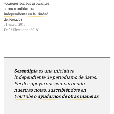
¿Quiénes son los aspirantes
a una candidatura
independiente en la Ciudad
de México?
31 enero, 2018
En "#Elecciones2018"
Serendipia
es una iniciativa
independiente de periodismo de datos.
Puedes apoyarnos compartiendo
nuestras notas, suscribiéndote en
YouTube
o
ayudarnos de otras maneras
.