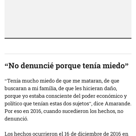
“No denuncié porque tenía miedo”
“Tenía mucho miedo de que me mataran, de que
buscaran a mi familia, de que les hicieran daño,
porque yo estaba consciente del poder económico y
político que tenían estas dos sujetos”, dice Amarande.
Por eso en 2016, cuando sucedieron los hechos, no
denunció.
Los hechos ocurrieron el 16 de diciembre de 2016 en