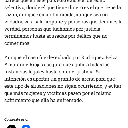
parece que en este país solo existe el derecho
selectivo, donde el que tiene dinero es el que tiene la
razón, aunque sea un homicida, aunque sea un
violador, va a salir impune y personas que decimos la
verdad, personas que luchamos por justicia,
terminemos hasta acusadas por delitos que no
cometimos”.
Aunque el caso fue desechado por Rodríguez Beiza,
Amarande Riojas asegura que agotará todas las
instancias legales hasta obtener justicia. Su
intención es aportar un granito de arena para que
este tipo de situaciones no sigan ocurriendo, y evitar
que más mujeres y víctimas pasen por el mismo
sufrimiento que ella ha enfrentado.
Comparte esto: