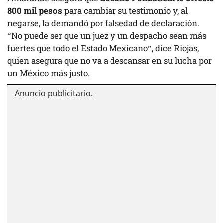
800 mil pesos
para cambiar su testimonio y, al
negarse, la demandó por falsedad de declaración.
“No puede ser que un juez y un despacho sean más
fuertes que todo el Estado Mexicano”, dice Riojas,
quien asegura que no va a descansar en su lucha por
un México más justo.