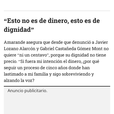
“Esto no es de dinero, esto es de
dignidad”
Amarande asegura que desde que denunció a Javier
Lozano Alarcón y Gabriel Castañeda Gómez Mont no
quiere “ni un centavo”, porque su dignidad no tiene
precio. “Si fuera mi intención el dinero, ¿por qué
seguir un proceso de cinco años donde han
lastimado a mi familia y sigo sobreviviendo y
alzando la voz?