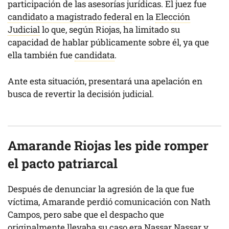
participación de las asesorías jurídicas. El juez fue
candidato a magistrado federal
en la
Elección
Judicial
lo que, según Riojas, ha limitado su
capacidad de hablar públicamente sobre él, ya que
ella también fue
candidata
.
Ante esta situación, presentará una apelación en
busca de revertir la decisión judicial.
Amarande Riojas les pide romper
el pacto patriarcal
Después de denunciar la agresión de la que fue
víctima, Amarande perdió comunicación con Nath
Campos, pero sabe que el despacho que
originalmente llevaba su caso era Nassar Nassar y