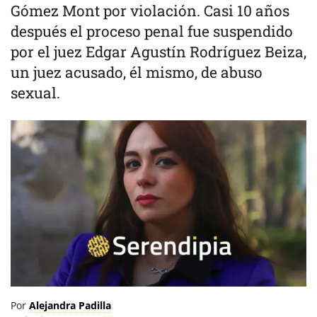
Gómez Mont por violación. Casi 10 años
después el proceso penal fue suspendido
por el juez Edgar Agustín Rodríguez Beiza,
un juez acusado, él mismo, de abuso
sexual.
Por
Alejandra Padilla