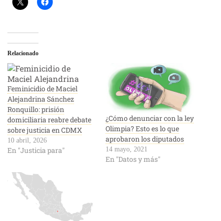
Relacionado
Feminicidio de Maciel
Alejandrina Sánchez
Ronquillo: prisión
¿Cómo denunciar con la ley
domiciliaria reabre debate
Olimpia? Esto es lo que
sobre justicia en CDMX
aprobaron los diputados
10 abril, 2026
En "Justicia para"
14 mayo, 2021
En "Datos y más"