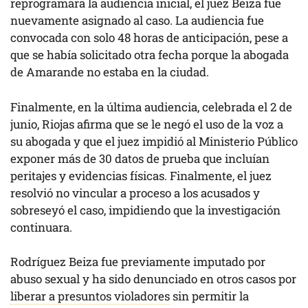
reprogramara la audiencia inicial, el juez Beiza fue
nuevamente asignado al caso. La audiencia fue
convocada con solo 48 horas de anticipación, pese a
que se había solicitado otra fecha porque la abogada
de Amarande no estaba en la ciudad.
Finalmente, en la última audiencia, celebrada el 2 de
junio, Riojas afirma que se le negó el uso de la voz a
su abogada y que el juez impidió al Ministerio Público
exponer más de 30 datos de prueba que incluían
peritajes y evidencias físicas. Finalmente, el juez
resolvió no vincular a proceso a los acusados y
sobreseyó el caso, impidiendo que la investigación
continuara.
Rodríguez Beiza fue previamente imputado por
abuso sexual y ha sido denunciado en otros casos por
liberar a presuntos violadores
sin permitir la