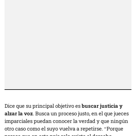
Dice que su principal objetivo es
buscar justicia y
alzar la voz
. Busca un proceso justo, en el que jueces
imparciales puedan conocer la verdad y que ningún
otro caso como el suyo vuelva a repetirse. “Porque