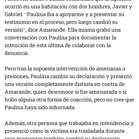
ocurrió en una habitación con dos hombres, Javier y
Gabriel. “Paulina iba a apoyarme y a presentar su
testimonio en el proceso, pero luego cambió su
versión”, dice Amarande. Ella misma grabó una
conversación con Paulina para documentar la
intención de esta última de colaborar con la
denuncia.
Pero tras la supuesta intervención de amenazas o
presiones, Paulina cambió su declaración y presentó
una versión completamente distinta en contra de
Amarande, quien desconoce si fue amenazada o si
hubo alguna otra forma de coacción, pero no cree que
Paulina haya sido sobornada.
Además, otra persona que trabajaba en intendencia y
presenció cómo la víctima era trasladada durante
esos momentos también cambió su declaración.