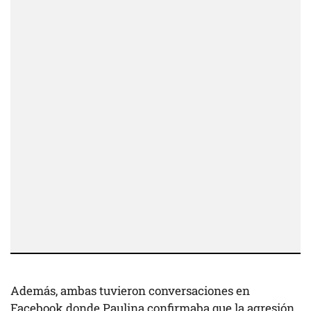
Además, ambas tuvieron conversaciones en
Facebook donde Paulina confirmaba que la agresión