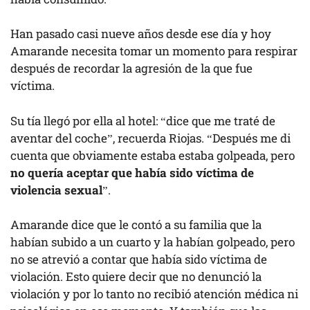
Han pasado casi nueve años desde ese día y hoy
Amarande necesita tomar un momento para respirar
después de recordar la agresión de la que fue
víctima.
Su tía llegó por ella al hotel: “dice que me traté de
aventar del coche”, recuerda Riojas. “Después me di
cuenta que obviamente estaba estaba golpeada, pero
no quería aceptar que había sido víctima de
violencia sexual
”.
Amarande dice que le contó a su familia que la
habían subido a un cuarto y la habían golpeado, pero
no se atrevió a contar que había sido víctima de
violación. Esto quiere decir que no denunció la
violación y por lo tanto no recibió atención médica ni