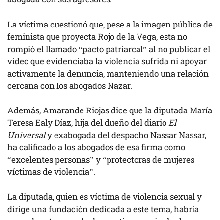
La víctima cuestionó que, pese a la imagen pública de
feminista que proyecta Rojo de la Vega, esta no
rompió el llamado “pacto patriarcal” al no publicar el
video que evidenciaba la violencia sufrida ni apoyar
activamente la denuncia, manteniendo una relación
cercana con los abogados Nazar.
Además, Amarande Riojas dice que la diputada María
Teresa Ealy Díaz, hija del dueño del diario
El
Universal
y exabogada del despacho Nassar Nassar,
ha calificado a los abogados de esa firma como
“excelentes personas” y “protectoras de mujeres
víctimas de violencia”.
La diputada, quien es víctima de violencia sexual y
dirige una fundación dedicada a este tema, habría