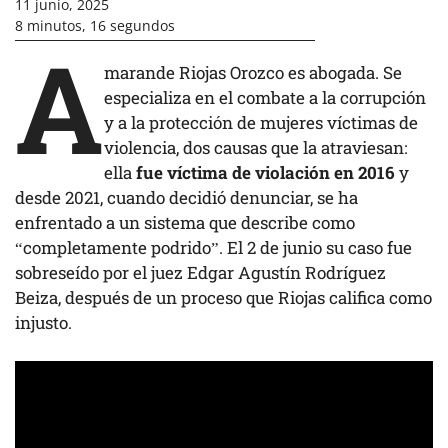
11 junio, 2025
8 minutos, 16 segundos
A
marande Riojas Orozco es abogada. Se
especializa en el combate a la corrupción
y a la protección de mujeres víctimas de
violencia, dos causas que la atraviesan:
ella
fue víctima de violación en 2016
y
desde 2021, cuando decidió denunciar, se ha
enfrentado a un sistema que describe como
“completamente podrido”. El 2 de junio su caso fue
sobreseído por el juez Edgar Agustín Rodríguez
Beiza, después de un proceso que Riojas califica como
injusto.