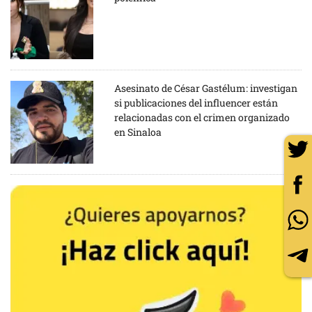
Asesinato de César Gastélum: investigan
si publicaciones del influencer están
relacionadas con el crimen organizado
en Sinaloa