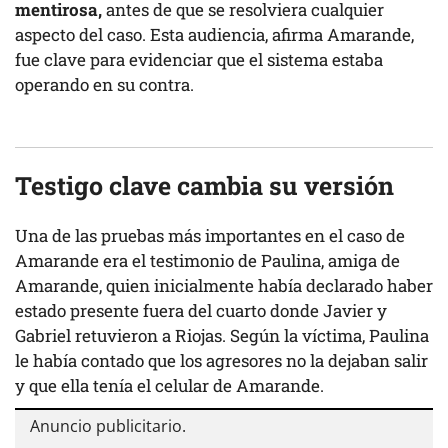
mentirosa,
antes de que se resolviera cualquier
aspecto del caso. Esta audiencia, afirma Amarande,
fue clave para evidenciar que el sistema estaba
operando en su contra.
Testigo clave cambia su versión
Una de las pruebas más importantes en el caso de
Amarande era el testimonio de Paulina, amiga de
Amarande, quien inicialmente había declarado haber
estado presente fuera del cuarto donde Javier y
Gabriel retuvieron a Riojas. Según la víctima, Paulina
le había contado que los agresores no la dejaban salir
y que ella tenía el celular de Amarande.