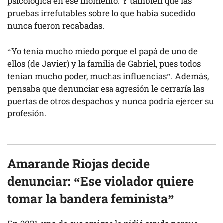
psicológica en ese momento. Y también que las
pruebas irrefutables sobre lo que había sucedido
nunca fueron recabadas.
“Yo tenía mucho miedo porque el papá de uno de
ellos (de Javier) y la familia de Gabriel, pues todos
tenían mucho poder, muchas influencias”. Además,
pensaba que denunciar esa agresión le cerraría las
puertas de otros despachos y nunca podría ejercer su
profesión.
Amarande Riojas decide
denunciar: “Ese violador quiere
tomar la bandera feminista”