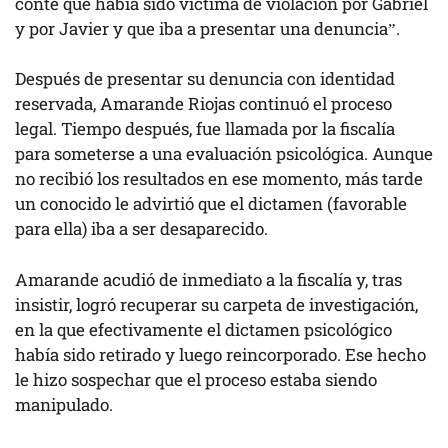
conté que había sido víctima de violación por Gabriel
y por Javier y que iba a presentar una denuncia”.
Después de presentar su denuncia con identidad
reservada, Amarande Riojas continuó el proceso
legal. Tiempo después, fue llamada por la fiscalía
para someterse a una evaluación psicológica. Aunque
no recibió los resultados en ese momento, más tarde
un conocido le advirtió que el dictamen (favorable
para ella) iba a ser desaparecido.
Amarande acudió de inmediato a la fiscalía y, tras
insistir, logró recuperar su carpeta de investigación,
en la que efectivamente el dictamen psicológico
había sido retirado y luego reincorporado. Ese hecho
le hizo sospechar que el proceso estaba siendo
manipulado.