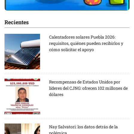
Recientes
Calentadores solares Puebla 2026:
requisitos, quiénes pueden recibirlos y
cómo solicitar el apoyo
Recompensas de Estados Unidos por
líderes del CJNG: ofrecen 102 millones de
dólares
Nay Salvatori: los datos detrás de la
polémica