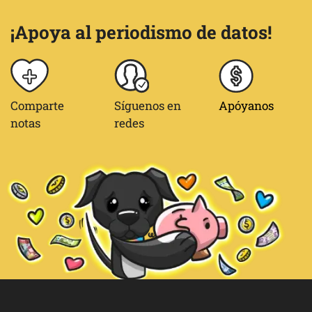
¡Apoya al periodismo de datos!
Comparte
Síguenos en
Apóyanos
notas
redes