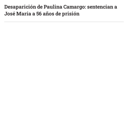
Desaparición de Paulina Camargo: sentencian a
José María a 56 años de prisión