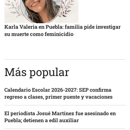
Karla Valeria en Puebla: familia pide investigar
su muerte como feminicidio
Más popular
Calendario Escolar 2026-2027: SEP confirma
regreso a clases, primer puente y vacaciones
El periodista Josué Martínez fue asesinado en
Puebla; detienen a edil auxiliar