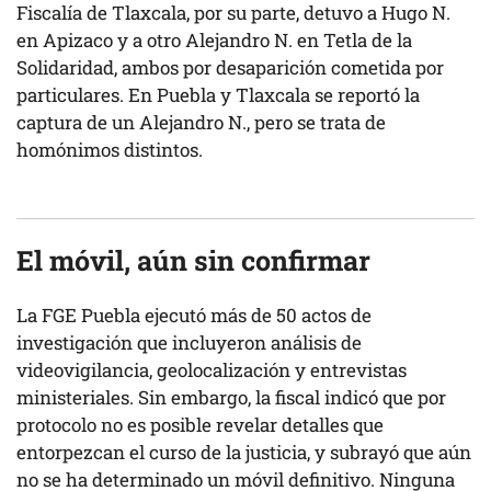
Fiscalía de Tlaxcala, por su parte, detuvo a Hugo N.
en Apizaco y a otro Alejandro N. en Tetla de la
Solidaridad, ambos por desaparición cometida por
particulares. En Puebla y Tlaxcala se reportó la
captura de un Alejandro N., pero se trata de
homónimos distintos.
El móvil, aún sin confirmar
La FGE Puebla ejecutó más de 50 actos de
investigación que incluyeron análisis de
videovigilancia, geolocalización y entrevistas
ministeriales. Sin embargo, la fiscal indicó que por
protocolo no es posible revelar detalles que
entorpezcan el curso de la justicia, y subrayó que aún
no se ha determinado un móvil definitivo. Ninguna