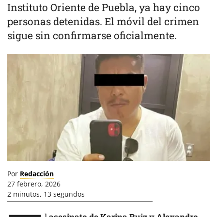
Instituto Oriente de Puebla, ya hay cinco
personas detenidas. El móvil del crimen
sigue sin confirmarse oficialmente.
Por
Redacción
27 febrero, 2026
2 minutos, 13 segundos
l
asesinato de Karina Ruiz y Alexandro