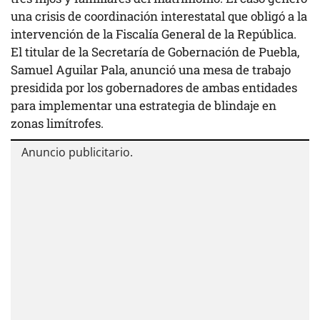
una crisis de coordinación interestatal que obligó a la
intervención de la Fiscalía General de la República.
El titular de la Secretaría de Gobernación de Puebla,
Samuel Aguilar Pala, anunció una mesa de trabajo
presidida por los gobernadores de ambas entidades
para implementar una estrategia de blindaje en
zonas limítrofes.