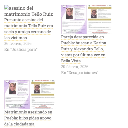
Presunto asesino del
matrimonio Tello Ruiz era
socio y amigo cercano de
Pareja desaparecida en
las víctimas
Puebla: buscan a Karina
26 febrero, 2026
Ruiz y Alexandro Tello,
En "Justicia para"
vistos por última vez en
Bella Vista
20 febrero, 2026
En "Desapariciones"
Matrimonio asesinado en
Puebla: hijos piden apoyo
de la ciudadanía