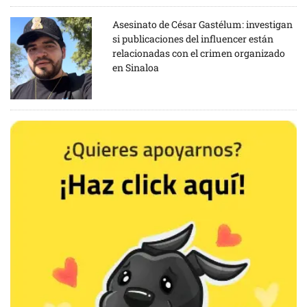
Asesinato de César Gastélum: investigan
si publicaciones del influencer están
relacionadas con el crimen organizado
en Sinaloa