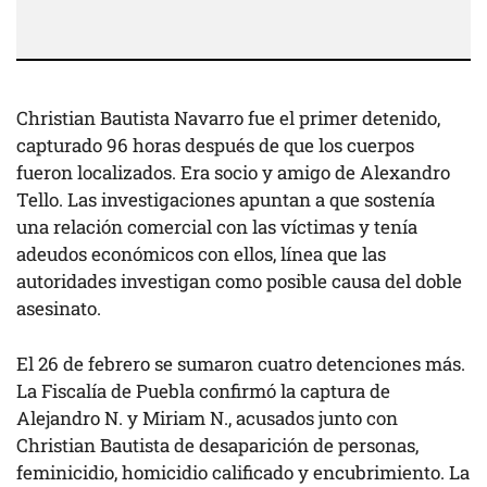
Christian Bautista Navarro fue el primer detenido,
capturado 96 horas después de que los cuerpos
fueron localizados. Era socio y amigo de Alexandro
Tello. Las investigaciones apuntan a que sostenía
una relación comercial con las víctimas y tenía
adeudos económicos con ellos, línea que las
autoridades investigan como posible causa del doble
asesinato.
El 26 de febrero se sumaron cuatro detenciones más.
La Fiscalía de Puebla confirmó la captura de
Alejandro N. y Miriam N., acusados junto con
Christian Bautista de desaparición de personas,
feminicidio, homicidio calificado y encubrimiento. La