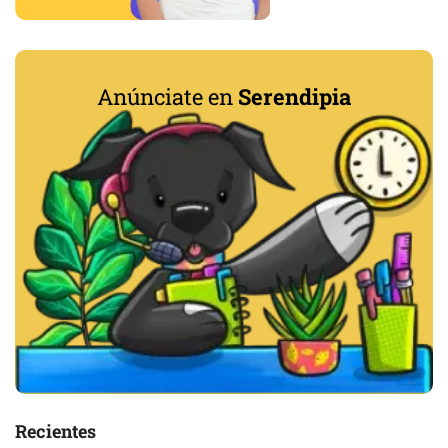
Anúnciate en
Serendipia
Recientes