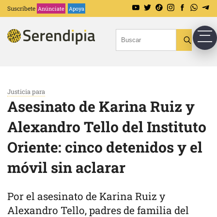
Suscríbete
Anúnciate
Apoya
Justicia para
Asesinato de Karina Ruiz y
Alexandro Tello del Instituto
Oriente: cinco detenidos y el
móvil sin aclarar
Por el asesinato de Karina Ruiz y
Alexandro Tello, padres de familia del