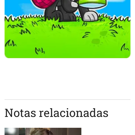
Notas relacionadas