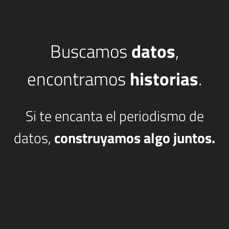
Buscamos
datos
,
encontramos
historias
.
Si te encanta el periodismo de
datos,
construyamos algo juntos.