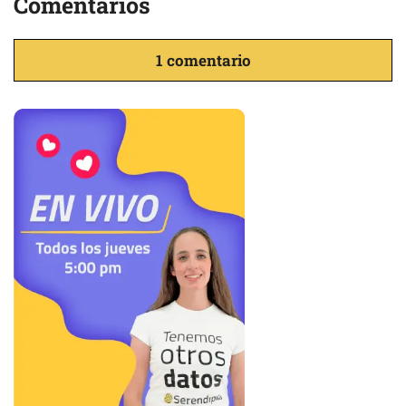
Comentarios
1 comentario