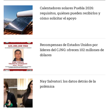
Calentadores solares Puebla 2026:
requisitos, quiénes pueden recibirlos y
cómo solicitar el apoyo
Recompensas de Estados Unidos por
líderes del CJNG: ofrecen 102 millones de
dólares
Nay Salvatori: los datos detrás de la
polémica