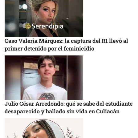
Caso Valeria Márquez: la captura del R1 llevó al
primer detenido por el feminicidio
Julio César Arredondo: qué se sabe del estudiante
desaparecido y hallado sin vida en Culiacán