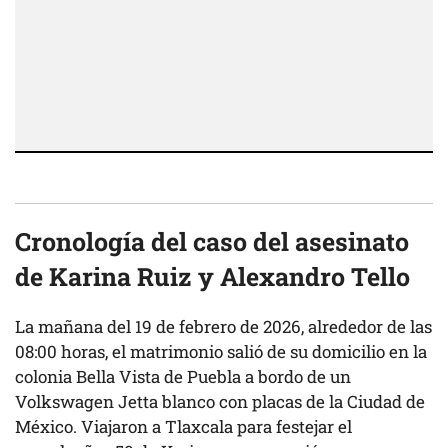
Cronología del caso del asesinato
de Karina Ruiz y Alexandro Tello
La mañana del 19 de febrero de 2026, alrededor de las
08:00 horas, el matrimonio salió de su domicilio en la
colonia Bella Vista de Puebla a bordo de un
Volkswagen Jetta blanco con placas de la Ciudad de
México. Viajaron a Tlaxcala para festejar el