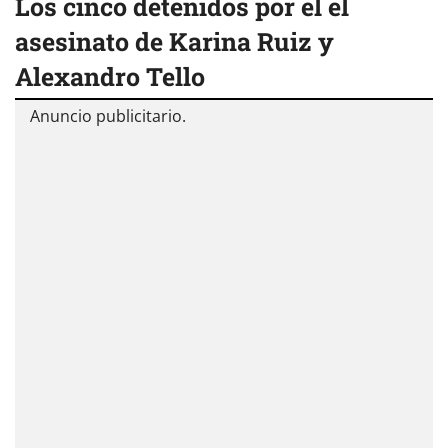
Los cinco detenidos por el el
asesinato de Karina Ruiz y
Alexandro Tello