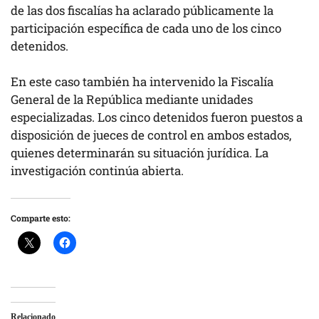
de las dos fiscalías ha aclarado públicamente la
participación específica de cada uno de los cinco
detenidos.
En este caso también ha intervenido la Fiscalía
General de la República mediante unidades
especializadas. Los cinco detenidos fueron puestos a
disposición de jueces de control en ambos estados,
quienes determinarán su situación jurídica. La
investigación continúa abierta.
Comparte esto:
Relacionado