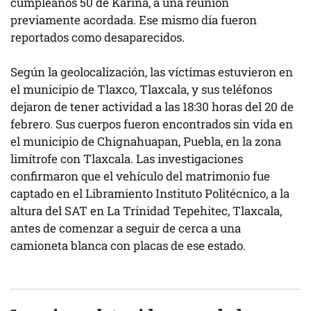
cumpleaños 50 de Karina, a una reunión
previamente acordada. Ese mismo día fueron
reportados como desaparecidos.
Según la geolocalización, las víctimas estuvieron en
el municipio de Tlaxco, Tlaxcala, y sus teléfonos
dejaron de tener actividad a las 18:30 horas del 20 de
febrero. Sus cuerpos fueron encontrados sin vida en
el municipio de Chignahuapan, Puebla, en la zona
limítrofe con Tlaxcala. Las investigaciones
confirmaron que el vehículo del matrimonio fue
captado en el Libramiento Instituto Politécnico, a la
altura del SAT en La Trinidad Tepehitec, Tlaxcala,
antes de comenzar a seguir de cerca a una
camioneta blanca con placas de ese estado.