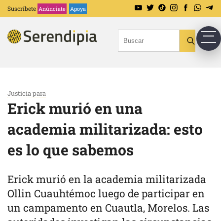
Suscríbete
Anúnciate
Apoya
Justicia para
Erick murió en una
academia militarizada: esto
es lo que sabemos
Erick murió en la academia militarizada
Ollin Cuauhtémoc luego de participar en
un campamento en Cuautla, Morelos. Las