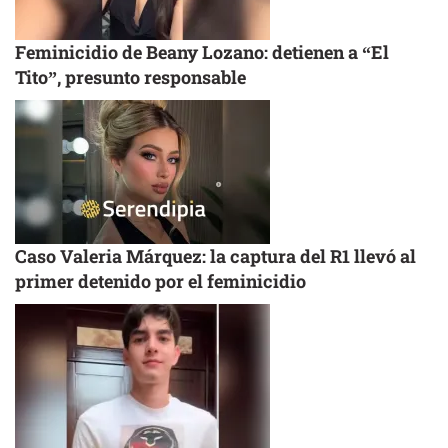
Feminicidio de Beany Lozano: detienen a “El
Tito”, presunto responsable
Caso Valeria Márquez: la captura del R1 llevó al
primer detenido por el feminicidio