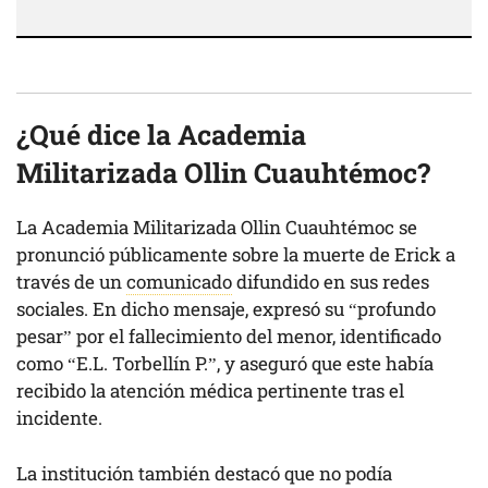
¿Qué dice la Academia
Militarizada Ollin Cuauhtémoc?
La Academia Militarizada Ollin Cuauhtémoc se
pronunció públicamente sobre la muerte de Erick a
través de un
comunicado
difundido en sus redes
sociales. En dicho mensaje, expresó su “profundo
pesar” por el fallecimiento del menor, identificado
como “E.L. Torbellín P.”, y aseguró que este había
recibido la atención médica pertinente tras el
incidente.
La institución también destacó que no podía