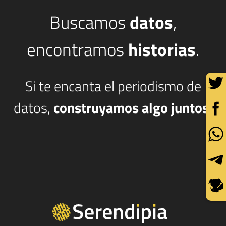
Buscamos
datos
,
encontramos
historias
.
Si te encanta el periodismo de
datos,
construyamos algo juntos.