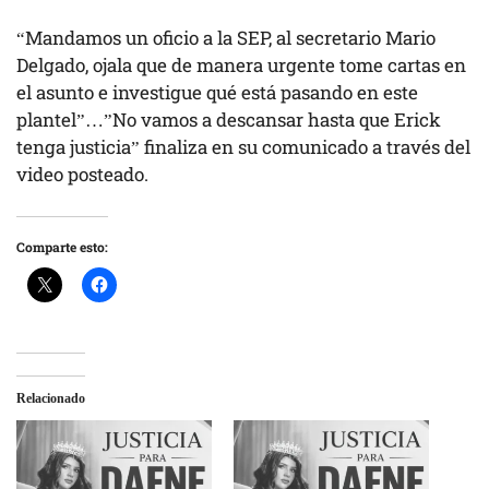
“Mandamos un oficio a la SEP, al secretario Mario
Delgado, ojala que de manera urgente tome cartas en
el asunto e investigue qué está pasando en este
plantel”…”No vamos a descansar hasta que Erick
tenga justicia” finaliza en su comunicado a través del
video posteado.
Comparte esto:
Relacionado