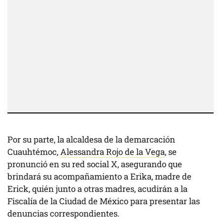
Por su parte, la alcaldesa de la demarcación
Cuauhtémoc,
Alessandra Rojo de la Vega
, se
pronunció en su red social X, asegurando que
brindará su acompañamiento a Erika, madre de
Erick, quién junto a otras madres, acudirán a la
Fiscalía de la Ciudad de México para presentar las
denuncias correspondientes.