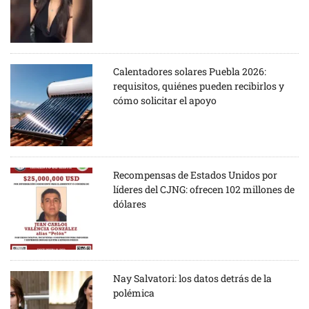
Calentadores solares Puebla 2026:
requisitos, quiénes pueden recibirlos y
cómo solicitar el apoyo
Recompensas de Estados Unidos por
líderes del CJNG: ofrecen 102 millones de
dólares
Nay Salvatori: los datos detrás de la
polémica