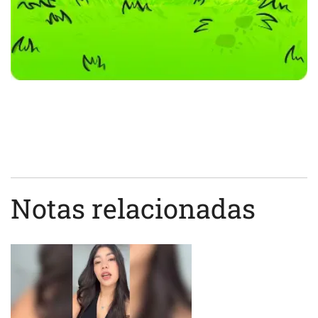
Notas relacionadas