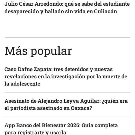
Julio César Arredondo: qué se sabe del estudiante
desaparecido y hallado sin vida en Culiacán
Más popular
Caso Dafne Zapata: tres detenidos y nuevas
revelaciones en la investigación por la muerte de
la adolescente
Asesinato de Alejandro Leyva Aguilar: ¿quién era
el periodista asesinado en Oaxaca?
App Banco del Bienestar 2026: Guía completa
para registrarte y usarla