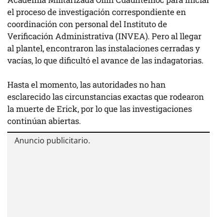
el proceso de investigación correspondiente en
coordinación con personal del Instituto de
Verificación Administrativa (INVEA). Pero al llegar
al plantel, encontraron las instalaciones cerradas y
vacías, lo que dificultó el avance de las indagatorias.
Hasta el momento, las autoridades no han
esclarecido las circunstancias exactas que rodearon
la muerte de Erick, por lo que las investigaciones
continúan abiertas.