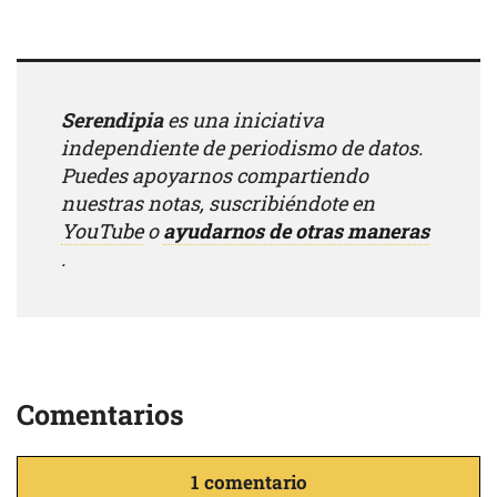
Serendipia
es una iniciativa
independiente de periodismo de datos.
Puedes apoyarnos compartiendo
nuestras notas, suscribiéndote en
YouTube
o
ayudarnos de otras maneras
.
Comentarios
1 comentario