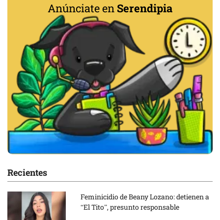
Anúnciate en
Serendipia
Recientes
Feminicidio de Beany Lozano: detienen a
“El Tito”, presunto responsable