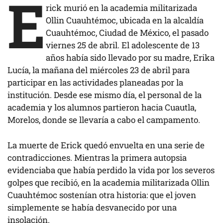
E
rick murió en la academia militarizada
Ollin Cuauhtémoc, ubicada en la alcaldía
Cuauhtémoc, Ciudad de México, el pasado
viernes 25 de abril. El adolescente de 13
años había sido llevado por su madre, Erika
Lucía, la mañana del miércoles 23 de abril para
participar en las actividades planeadas por la
institución. Desde ese mismo día, el personal de la
academia y los alumnos partieron hacia Cuautla,
Morelos, donde se llevaría a cabo el campamento.
La muerte de Erick quedó envuelta en una serie de
contradicciones. Mientras la primera autopsia
evidenciaba que había perdido la vida por los severos
golpes que recibió, en la academia militarizada Ollin
Cuauhtémoc sostenían otra historia: que el joven
simplemente se había desvanecido por una
insolación.