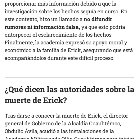
proporcionar más información debido a que la
investigación sobre los hechos seguía en curso. En
este contexto, hizo un llamado a
no difundir
rumores ni información falsa,
ya que esto podría
entorpecer el esclarecimiento de los hechos.
Finalmente, la academia expresó su apoyo moral y
económico a la familia de Erick, asegurando que está
acompañándolos durante este difícil proceso.
¿Qué dicen las autoridades sobre la
muerte de Erick?
Tras darse a conocer la muerte de Erick, el director
general de Gobierno de la
Alcaldía Cuauhtémoc
,
Obdulio Ávila, acudió a las instalaciones de la
Academia Militarizada Ollin Cuauhtémoc para iniciar