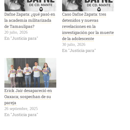
Dafne Zapata: ¿qué pasó en
Caso Dafne Zapata: tres
la academia militarizada
detenidos y nuevas
de Tamaulipas?
revelaciones en la
investigación por la muerte
20 julio, 2026
En "Justicia para"
de la adolescente
30 julio, 2026
En "Justicia para"
Erick Jair desapareció en
Oaxaca; sospechan de su
pareja
26 septiembre, 2025
En "Justicia para"