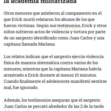
la academia militarizada
Otros menores que asistieron al campamento en el
que Erick murió relataron los abusos de los que
fueron víctimas. Según sus
testimonios
, Erick y otros
niños sufrieron actos de violencia y tortura por parte
de un sargento identificado como Juan Carlos y una
capitana llamada Mariana.
Los relatos indican que el sargento ejercía violencia
física de manera sistemática contra varios de los
menores, mientras que la capitana Mariana habría
arrastrado a Erick durante al menos 10 minutos.
Cuando finalmente el adolescente manifestó sentirse
mal, fue ignorado.
Además, los testimonios aseguran que el sargento
Juan Carlos se percató alrededor de las 2 de la tarde