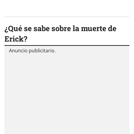
¿Qué se sabe sobre la muerte de
Erick?