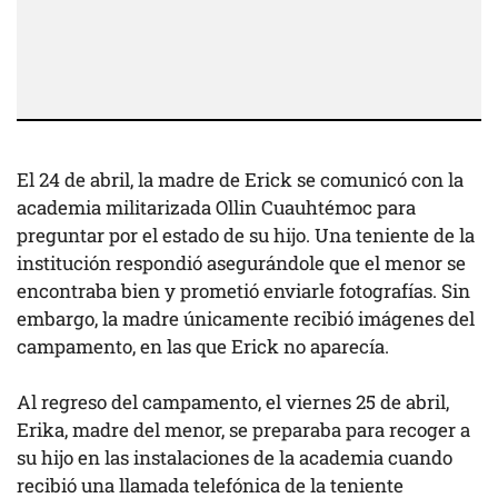
El 24 de abril, la madre de Erick se comunicó con la
academia militarizada Ollin Cuauhtémoc para
preguntar por el estado de su hijo. Una teniente de la
institución respondió asegurándole que el menor se
encontraba bien y prometió enviarle fotografías. Sin
embargo, la madre únicamente recibió imágenes del
campamento, en las que Erick no aparecía.
Al regreso del campamento, el viernes 25 de abril,
Erika, madre del menor, se preparaba para recoger a
su hijo en las instalaciones de la academia cuando
recibió una llamada telefónica de la teniente