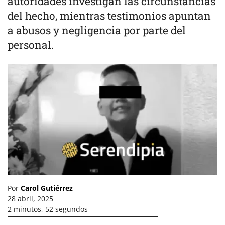
autoridades investigan las circunstancias
del hecho, mientras testimonios apuntan
a abusos y negligencia por parte del
personal.
Por
Carol Gutiérrez
28 abril, 2025
2 minutos, 52 segundos