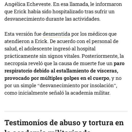
Angélica Echeveste. En esa llamada, le informaron
que Erick había sido hospitalizado tras sufrir un
desvanecimiento durante las actividades.
Esta versión fue
desmentida
por los médicos que
atendieron a Erick. De acuerdo con el personal de
salud, el adolescente ingresó al hospital
prácticamente sin signos vitales. Posteriormente, la
necropsia reveló que la causa de muerte fue un
paro
respiratorio debido al estallamiento de vísceras,
provocado por múltiples golpes en el cuerpo
, y no
por un simple “desvanecimiento por insolación”,
como inicialmente señaló la academia militar.
Testimonios de abuso y tortura en