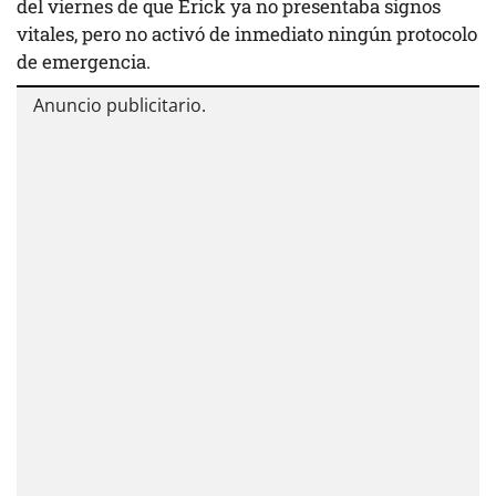
del viernes de que Erick ya no presentaba signos
vitales, pero no activó de inmediato ningún protocolo
de emergencia.