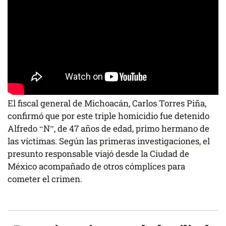
El fiscal general de
Michoacán
, Carlos Torres Piña,
confirmó que por este triple homicidio fue detenido
Alfredo “N”, de 47 años de edad, primo hermano de
las víctimas. Según las
primeras investigaciones,
el
presunto responsable viajó desde la Ciudad de
México acompañado de otros cómplices para
cometer el crimen.