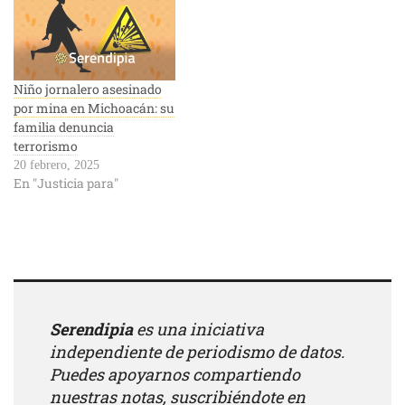
Niño jornalero asesinado
por mina en Michoacán: su
familia denuncia
terrorismo
20 febrero, 2025
En "Justicia para"
Serendipia
es una iniciativa
independiente de periodismo de datos.
Puedes apoyarnos compartiendo
nuestras notas, suscribiéndote en