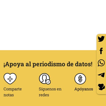
¡Apoya al periodismo de datos!
Comparte
Síguenos en
Apóyanos
notas
redes