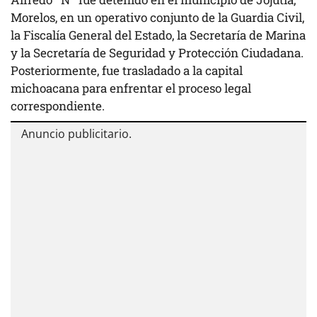
Morelos, en un operativo conjunto de la Guardia Civil,
la Fiscalía General del Estado, la Secretaría de Marina
y la Secretaría de Seguridad y Protección Ciudadana.
Posteriormente, fue trasladado a la capital
michoacana para enfrentar el proceso legal
correspondiente.