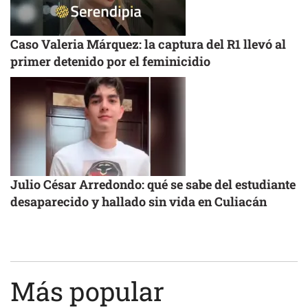
Caso Valeria Márquez: la captura del R1 llevó al
primer detenido por el feminicidio
Julio César Arredondo: qué se sabe del estudiante
desaparecido y hallado sin vida en Culiacán
Más popular