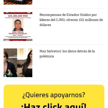
Recompensas de Estados Unidos por
líderes del CJNG: ofrecen 102 millones de
dólares
Nay Salvatori: los datos detrás de la
polémica