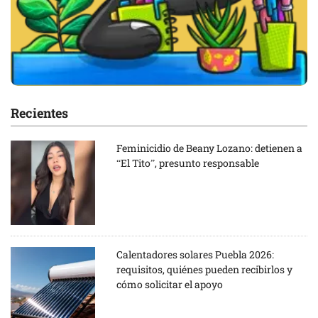
Recientes
Feminicidio de Beany Lozano: detienen a
“El Tito”, presunto responsable
Calentadores solares Puebla 2026:
requisitos, quiénes pueden recibirlos y
cómo solicitar el apoyo