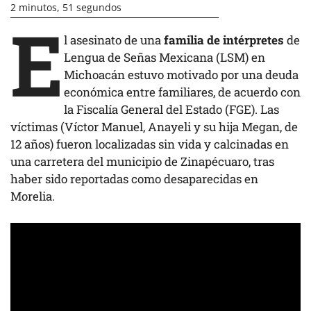
2 minutos, 51 segundos
E
l asesinato de una
familia de intérpretes
de
Lengua de Señas Mexicana (LSM) en
Michoacán estuvo motivado por una deuda
económica entre familiares, de acuerdo con
la Fiscalía General del Estado (FGE). Las
víctimas (Víctor Manuel, Anayeli y su hija Megan, de
12 años) fueron localizadas sin vida y calcinadas en
una carretera del municipio de Zinapécuaro, tras
haber sido reportadas como desaparecidas en
Morelia.