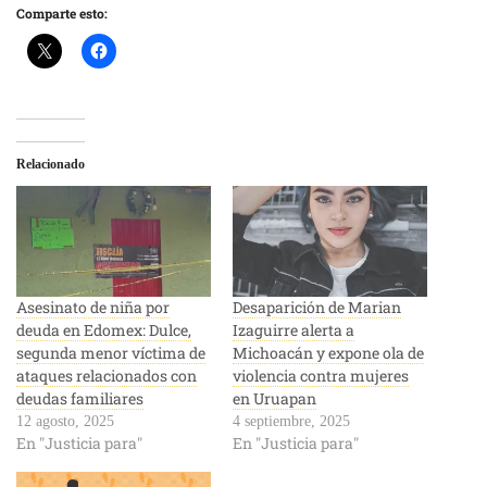
Comparte esto:
Relacionado
Asesinato de niña por
Desaparición de Marian
deuda en Edomex: Dulce,
Izaguirre alerta a
segunda menor víctima de
Michoacán y expone ola de
ataques relacionados con
violencia contra mujeres
deudas familiares
en Uruapan
12 agosto, 2025
4 septiembre, 2025
En "Justicia para"
En "Justicia para"