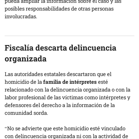
pueda ampliar la información sobre el caso y las
posibles responsabilidades de otras personas
involucradas.
Fiscalía descarta delincuencia
organizada
Las autoridades estatales descartaron que el
homicidio de la
familia de intérpretes
esté
relacionado con la delincuencia organizada o con la
labor profesional de las víctimas como intérpretes y
defensores del derecho a la información de la
comunidad sorda.
“No se advierte que este homicidio esté vinculado
con delincuencia organizada ni con la actividad de