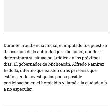
Durante la audiencia inicial, el imputado fue puesto a
disposición de la autoridad jurisdiccional, donde se
determinará su situación jurídica en los próximos
días. El gobernador de Michoacán, Alfredo Ramírez
Bedolla, informó que existen otras personas que
están siendo investigadas por su posible
participación en el homicidio y llamó a la ciudadanía
a no especular.