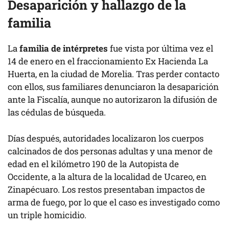
Desaparición y hallazgo de la
familia
La
familia de intérpretes
fue vista por última vez el
14 de enero en el fraccionamiento Ex Hacienda La
Huerta, en la ciudad de Morelia. Tras perder contacto
con ellos, sus familiares denunciaron la desaparición
ante la Fiscalía, aunque no autorizaron la difusión de
las cédulas de búsqueda.
Días después, autoridades localizaron los cuerpos
calcinados de dos personas adultas y una menor de
edad en el kilómetro 190 de la Autopista de
Occidente, a la altura de la localidad de Ucareo, en
Zinapécuaro. Los restos presentaban impactos de
arma de fuego, por lo que el caso es investigado como
un triple homicidio.