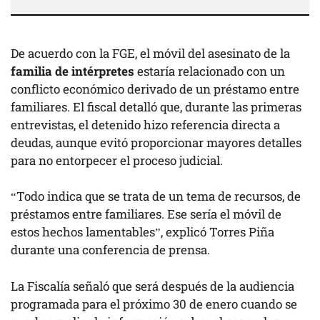
De acuerdo con la FGE, el móvil del asesinato de la
familia de intérpretes
estaría relacionado con un
conflicto económico derivado de un préstamo entre
familiares. El fiscal detalló que, durante las primeras
entrevistas, el detenido hizo referencia directa a
deudas, aunque evitó proporcionar mayores detalles
para no entorpecer el proceso judicial.
“Todo indica que se trata de un tema de recursos, de
préstamos entre familiares. Ese sería el móvil de
estos hechos lamentables”, explicó Torres Piña
durante una conferencia de prensa.
La Fiscalía señaló que será después de la audiencia
programada para el próximo 30 de enero cuando se