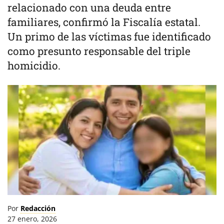
relacionado con una deuda entre
familiares, confirmó la Fiscalía estatal.
Un primo de las víctimas fue identificado
como presunto responsable del triple
homicidio.
Por
Redacción
27 enero, 2026