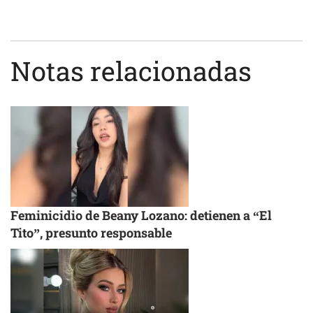
Notas relacionadas
Feminicidio de Beany Lozano: detienen a “El
Tito”, presunto responsable