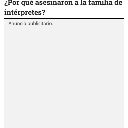
¿Por qué asesinaron a la familia de
intérpretes?