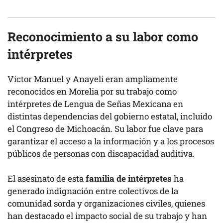
Reconocimiento a su labor como
intérpretes
Víctor Manuel y Anayeli eran ampliamente
reconocidos en Morelia por su trabajo como
intérpretes de Lengua de Señas Mexicana en
distintas dependencias del gobierno estatal, incluido
el Congreso de Michoacán. Su labor fue clave para
garantizar el acceso a la información y a los procesos
públicos de personas con discapacidad auditiva.
El asesinato de esta
familia de intérpretes
ha
generado indignación entre colectivos de la
comunidad sorda y organizaciones civiles, quienes
han destacado el impacto social de su trabajo y han