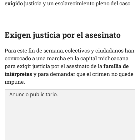
exigido justicia y un esclarecimiento pleno del caso.
Exigen justicia por el asesinato
Para este fin de semana, colectivos y ciudadanos han
convocado a una marcha en la capital michoacana
para exigir justicia por el asesinato de la
familia de
intérpretes
y para demandar que el crimen no quede
impune.