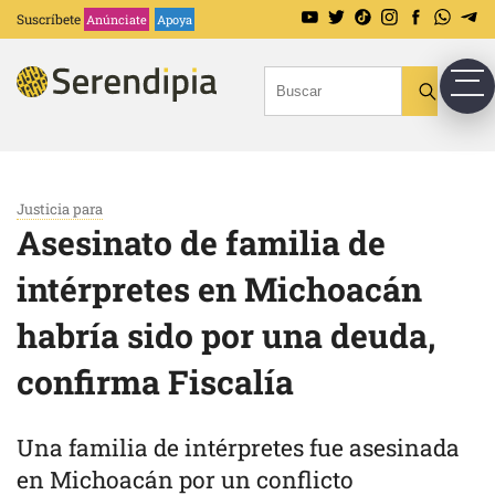
Suscríbete
Anúnciate
Apoya
Justicia para
Asesinato de familia de
intérpretes en Michoacán
habría sido por una deuda,
confirma Fiscalía
Una familia de intérpretes fue asesinada
en Michoacán por un conflicto