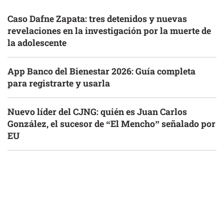
Caso Dafne Zapata: tres detenidos y nuevas
revelaciones en la investigación por la muerte de
la adolescente
App Banco del Bienestar 2026: Guía completa
para registrarte y usarla
Nuevo líder del CJNG: quién es Juan Carlos
González, el sucesor de “El Mencho” señalado por
EU