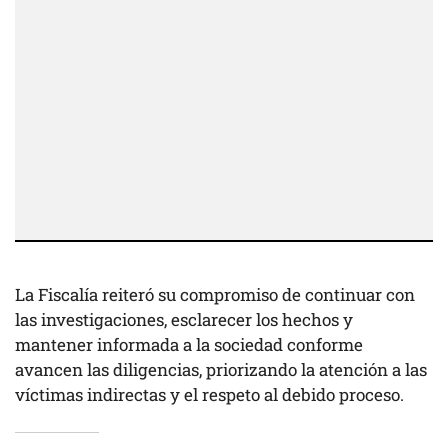
La Fiscalía reiteró su compromiso de continuar con
las investigaciones, esclarecer los hechos y
mantener informada a la sociedad conforme
avancen las diligencias, priorizando la atención a las
víctimas indirectas y el respeto al debido proceso.