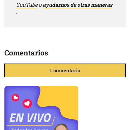
YouTube
o
ayudarnos de otras maneras
.
Comentarios
1 comentario