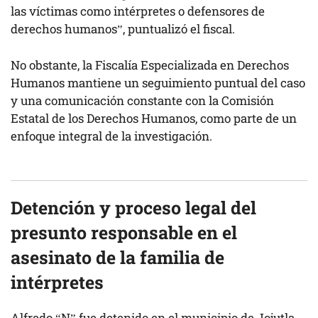
las víctimas como intérpretes o defensores de
derechos humanos”, puntualizó el fiscal.
No obstante, la Fiscalía Especializada en Derechos
Humanos mantiene un seguimiento puntual del caso
y una comunicación constante con la Comisión
Estatal de los Derechos Humanos, como parte de un
enfoque integral de la investigación.
Detención y proceso legal del
presunto responsable en el
asesinato de la familia de
intérpretes
Alfredo “N” fue detenido en el municipio de Jojutla,