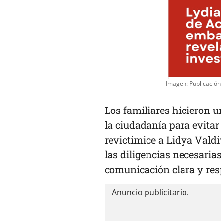
Imagen: Publicación
Los familiares hicieron 
la ciudadanía para evita
revictimice a Lidya Valdi
las diligencias necesari
comunicación clara y res