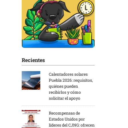
Recientes
Calentadores solares
Puebla 2026: requisitos,
quiénes pueden
recibirlos y cómo
solicitar el apoyo
Recompensas de
Estados Unidos por
líderes del CJNG: ofrecen