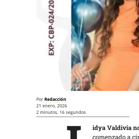
Por
Redacción
21 enero, 2026
2 minutos, 16 segundos
idya Valdivia 
comenzado a cir