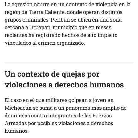
La agresión ocurre en un contexto de violencia en la
región de Tierra Caliente, donde operan distintos
grupos criminales. Peribán se ubica en una zona
cercana a Uruapan, municipio que en meses
recientes ha registrado hechos de alto impacto
vinculados al crimen organizado.
Un contexto de quejas por
violaciones a derechos humanos
El caso en el que militares golpean a joven en
Michoacán se suma a un panorama más amplio de
denuncias contra integrantes de las Fuerzas
Armadas por posibles violaciones a derechos
humanos.