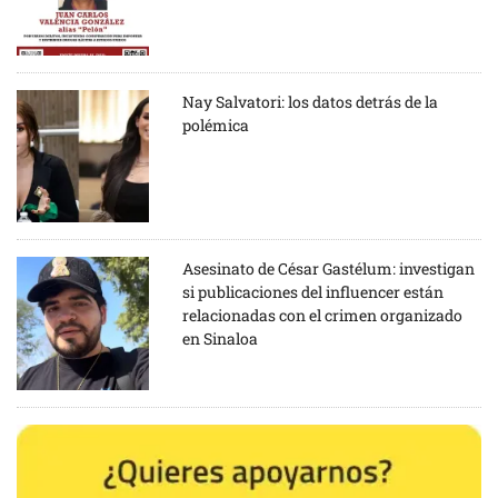
Nay Salvatori: los datos detrás de la
polémica
Asesinato de César Gastélum: investigan
si publicaciones del influencer están
relacionadas con el crimen organizado
en Sinaloa