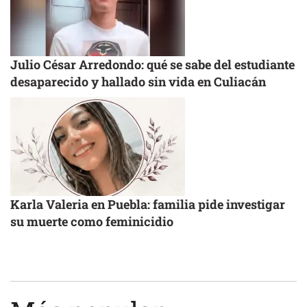
Julio César Arredondo: qué se sabe del estudiante
desaparecido y hallado sin vida en Culiacán
Karla Valeria en Puebla: familia pide investigar
su muerte como feminicidio