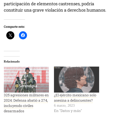
participación de elementos castrenses, podría
constituir una grave violación a derechos humanos.
Comparte esto:
Relacionado
325 agresiones militares en
¿El ejército mexicano solo
2024: Defensa abatió a 274,
asesina a delincuentes?
incluyendo civiles
6 marzo, 2023
En "Datos y más"
desarmados