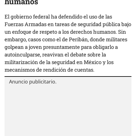
humanos
El gobierno federal ha defendido el uso de las
Fuerzas Armadas en tareas de seguridad pública bajo
un enfoque de respeto a los derechos humanos. Sin
embargo, casos como el de Peribán, donde militares
golpean a joven presuntamente para obligarlo a
autoinculparse, reavivan el debate sobre la
militarización de la seguridad en México y los
mecanismos de rendición de cuentas.