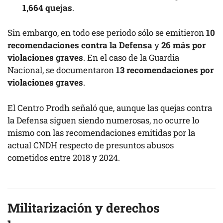
1,664 quejas
.
Sin embargo, en todo ese periodo sólo se emitieron
10
recomendaciones contra la Defensa
y
26 más por
violaciones graves
. En el caso de la Guardia
Nacional, se documentaron
13 recomendaciones por
violaciones graves
.
El Centro Prodh señaló que, aunque las quejas contra
la Defensa siguen siendo numerosas, no ocurre lo
mismo con las recomendaciones emitidas por la
actual CNDH respecto de presuntos abusos
cometidos entre 2018 y 2024.
Militarización y derechos