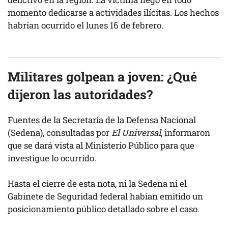
momento dedicarse a actividades ilícitas. Los hechos
habrían ocurrido el lunes 16 de febrero.
Militares golpean a joven: ¿Qué
dijeron las autoridades?
Fuentes de la Secretaría de la Defensa Nacional
(Sedena), consultadas por
El Universal
, informaron
que se dará vista al Ministerio Público para que
investigue lo ocurrido.
Hasta el cierre de esta nota, ni la Sedena ni el
Gabinete de Seguridad federal habían emitido un
posicionamiento público detallado sobre el caso.