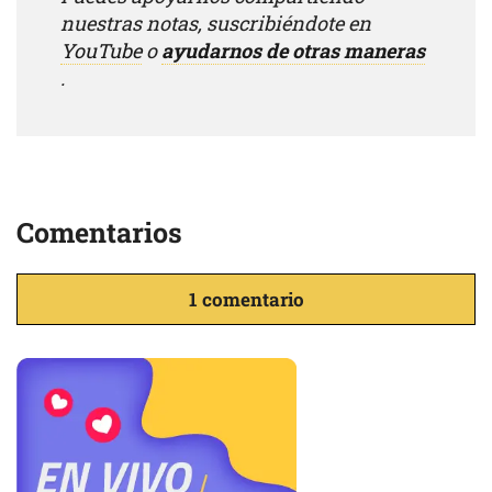
nuestras notas, suscribiéndote en
YouTube
o
ayudarnos de otras maneras
.
Comentarios
1 comentario