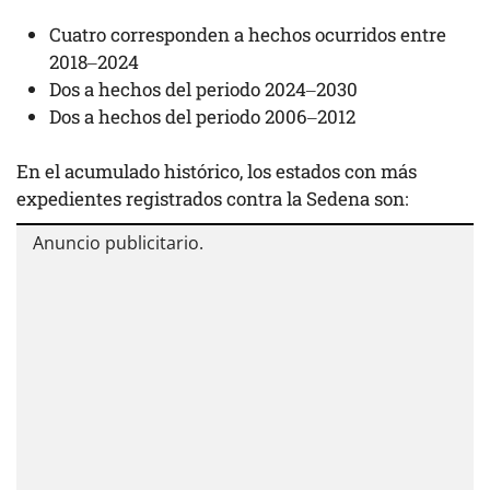
Cuatro corresponden a hechos ocurridos entre
2018–2024
Dos a hechos del periodo 2024–2030
Dos a hechos del periodo 2006–2012
En el acumulado histórico, los estados con más
expedientes registrados contra la Sedena son: