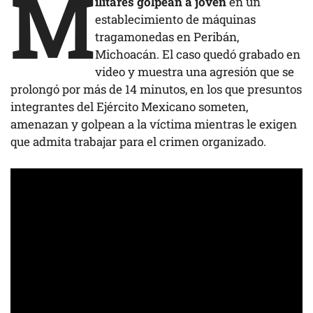
M
ilitares golpean a joven
en un
establecimiento de máquinas
tragamonedas en Peribán,
Michoacán. El caso quedó grabado en
video y muestra una agresión que se
prolongó por más de 14 minutos, en los que presuntos
integrantes del Ejército Mexicano someten,
amenazan y golpean a la víctima mientras le exigen
que admita trabajar para el crimen organizado.