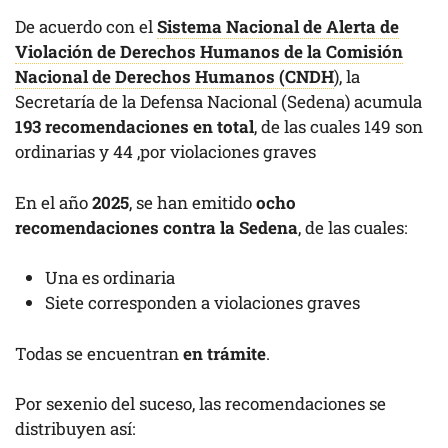
De acuerdo con el
Sistema Nacional de Alerta de
Violación de Derechos Humanos de la Comisión
Nacional de Derechos Humanos (CNDH
), la
Secretaría de la Defensa Nacional (Sedena) acumula
193 recomendaciones en total
, de las cuales 149 son
ordinarias y 44 ,por violaciones graves
En el año
2025
, se han emitido
ocho
recomendaciones contra la Sedena
, de las cuales:
Una es ordinaria
Siete corresponden a violaciones graves
Todas se encuentran
en trámite
.
Por sexenio del suceso, las recomendaciones se
distribuyen así: