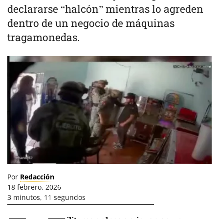
declararse “halcón” mientras lo agreden
dentro de un negocio de máquinas
tragamonedas.
Por
Redacción
18 febrero, 2026
3 minutos, 11 segundos