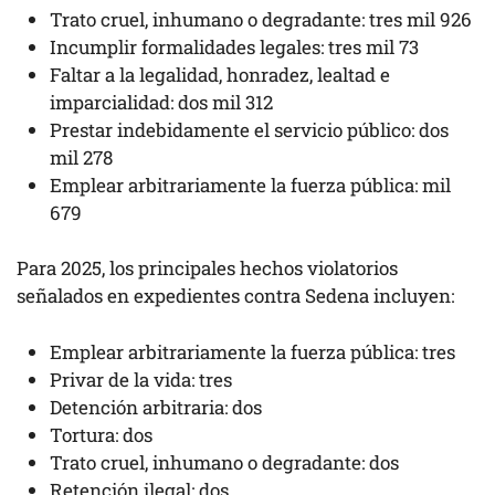
Trato cruel, inhumano o degradante: tres mil 926
Incumplir formalidades legales: tres mil 73
Faltar a la legalidad, honradez, lealtad e
imparcialidad: dos mil 312
Prestar indebidamente el servicio público: dos
mil 278
Emplear arbitrariamente la fuerza pública: mil
679
Para 2025, los principales hechos violatorios
señalados en expedientes contra Sedena incluyen:
Emplear arbitrariamente la fuerza pública: tres
Privar de la vida: tres
Detención arbitraria: dos
Tortura: dos
Trato cruel, inhumano o degradante: dos
Retención ilegal: dos