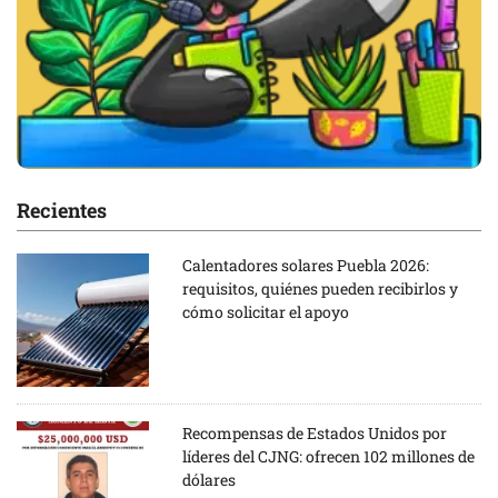
Recientes
Calentadores solares Puebla 2026:
requisitos, quiénes pueden recibirlos y
cómo solicitar el apoyo
Recompensas de Estados Unidos por
líderes del CJNG: ofrecen 102 millones de
dólares