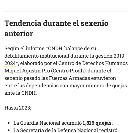
Tendencia durante el sexenio
anterior
Según el informe “
CNDH: balance de su
debilitamiento institucional durante la gestión 2019-
2024”
, elaborado por el Centro de Derechos Humanos
Miguel Agustín Pro (Centro Prodh), durante el
sexenio pasado las Fuerzas Armadas estuvieron
entre las dependencias con mayor número de quejas
ante la CNDH.
Hasta 2023:
La Guardia Nacional acumuló
1,816 quejas
.
La Secretaría de la Defensa Nacional registró