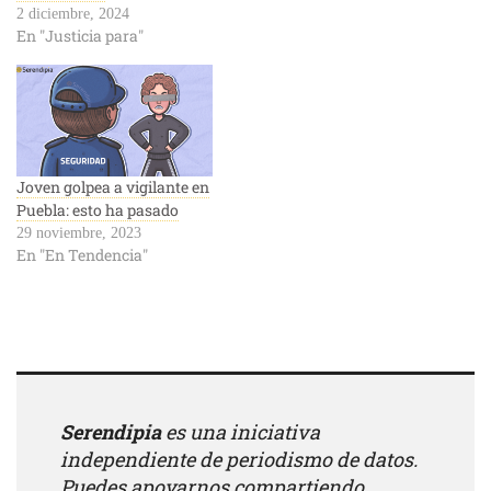
2 diciembre, 2024
En "Justicia para"
Joven golpea a vigilante en
Puebla: esto ha pasado
29 noviembre, 2023
En "En Tendencia"
Serendipia
es una iniciativa
independiente de periodismo de datos.
Puedes apoyarnos compartiendo