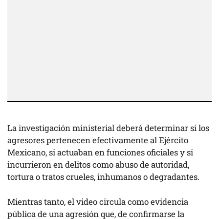
La investigación ministerial deberá determinar si los
agresores pertenecen efectivamente al Ejército
Mexicano, si actuaban en funciones oficiales y si
incurrieron en delitos como abuso de autoridad,
tortura o tratos crueles, inhumanos o degradantes.
Mientras tanto, el video circula como evidencia
pública de una agresión que, de confirmarse la