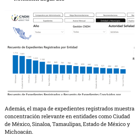
Además, el mapa de expedientes registrados muestra
concentración relevante en entidades como Ciudad
de México, Sinaloa, Tamaulipas, Estado de México y
Michoacán.