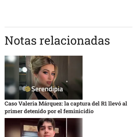
Notas relacionadas
Caso Valeria Márquez: la captura del R1 llevó al
primer detenido por el feminicidio