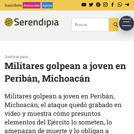
Suscríbete
Anúnciate
Apoya
Justicia para
Militares golpean a joven en
Peribán, Michoacán
Militares golpean a joven en Peribán,
Michoacán; el ataque quedó grabado en
video y muestra cómo presuntos
elementos del Ejército lo someten, lo
amenazan de muerte y lo obligan a