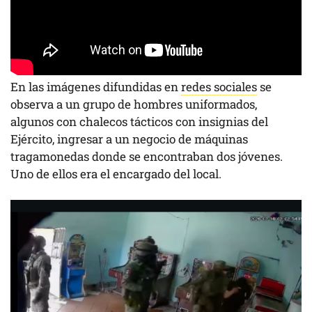
En las imágenes difundidas en
redes sociales
se
observa a un grupo de hombres uniformados,
algunos con chalecos tácticos con insignias del
Ejército, ingresar a un negocio de máquinas
tragamonedas donde se encontraban dos jóvenes.
Uno de ellos era el encargado del local.