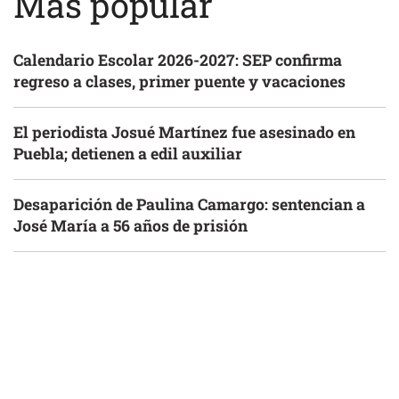
Más popular
Calendario Escolar 2026-2027: SEP confirma
regreso a clases, primer puente y vacaciones
El periodista Josué Martínez fue asesinado en
Puebla; detienen a edil auxiliar
Desaparición de Paulina Camargo: sentencian a
José María a 56 años de prisión