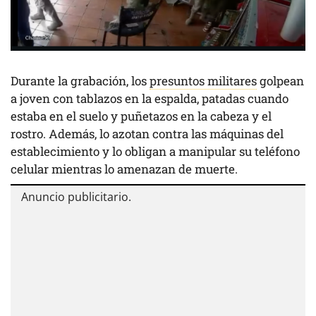
Durante la grabación, los
presuntos militares
golpean
a joven con tablazos en la espalda, patadas cuando
estaba en el suelo y puñetazos en la cabeza y el
rostro. Además, lo azotan contra las máquinas del
establecimiento y lo obligan a manipular su teléfono
celular mientras lo amenazan de muerte.