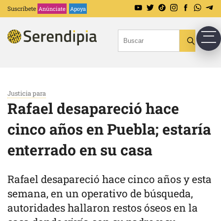
Suscríbete
Anúnciate
Apoya
Justicia para
Rafael desapareció hace
cinco años en Puebla; estaría
enterrado en su casa
Rafael desapareció hace cinco años y esta
semana, en un operativo de búsqueda,
autoridades hallaron restos óseos en la