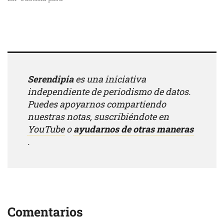
Serendipia
es una iniciativa
independiente de periodismo de datos.
Puedes apoyarnos compartiendo
nuestras notas, suscribiéndote en
YouTube
o
ayudarnos de otras maneras
.
Comentarios