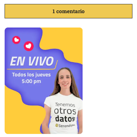
1 comentario