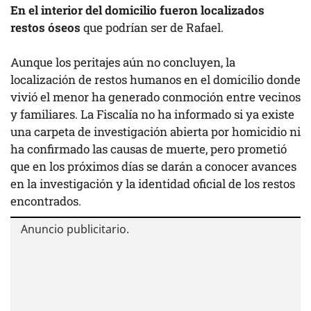
En el interior del domicilio fueron localizados
restos óseos
que podrían ser de Rafael.
Aunque los peritajes aún no concluyen, la
localización de restos humanos en el domicilio donde
vivió el menor ha generado conmoción entre vecinos
y familiares. La Fiscalía no ha informado si ya existe
una carpeta de investigación abierta por homicidio ni
ha confirmado las causas de muerte, pero prometió
que en los próximos días se darán a conocer avances
en la investigación y la identidad oficial de los restos
encontrados.