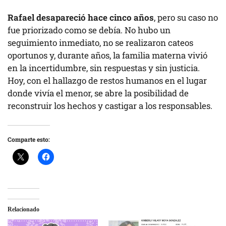
Rafael desapareció hace cinco años
, pero su caso no
fue priorizado como se debía. No hubo un
seguimiento inmediato, no se realizaron cateos
oportunos y, durante años, la familia materna vivió
en la incertidumbre, sin respuestas y sin justicia.
Hoy, con el hallazgo de restos humanos en el lugar
donde vivía el menor, se abre la posibilidad de
reconstruir los hechos y castigar a los responsables.
Comparte esto:
Relacionado