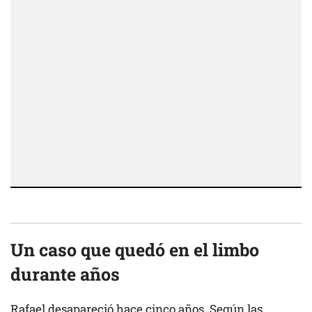
Un caso que quedó en el limbo
durante años
Rafael desapareció hace cinco años. Según las