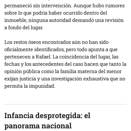
permaneció sin intervención. Aunque hubo rumores
sobre lo que podría haber ocurrido dentro del
inmueble, ninguna autoridad demandó una revisión
a fondo del lugar.
Los restos óseos encontrados aún no han sido
oficialmente identificados, pero todo apunta a que
pertenecen a Rafael. La coincidencia del lugar, las
fechas y los antecedentes del caso hacen que tanto la
opinión pública como la familia materna del menor
exijan justicia y una investigación exhaustiva que no
permita la impunidad.
Infancia desprotegida: el
panorama nacional