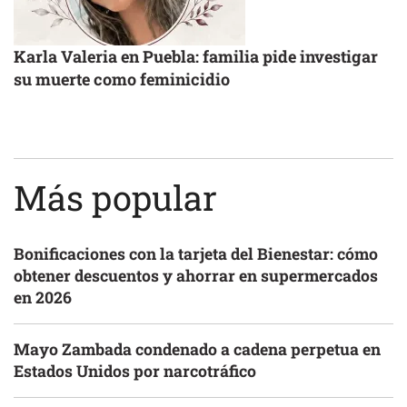
Karla Valeria en Puebla: familia pide investigar
su muerte como feminicidio
Más popular
Bonificaciones con la tarjeta del Bienestar: cómo
obtener descuentos y ahorrar en supermercados
en 2026
Mayo Zambada condenado a cadena perpetua en
Estados Unidos por narcotráfico