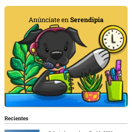
Anúnciate en
Serendipia
Recientes