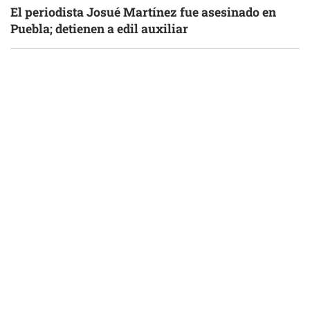
El periodista Josué Martínez fue asesinado en
Puebla; detienen a edil auxiliar