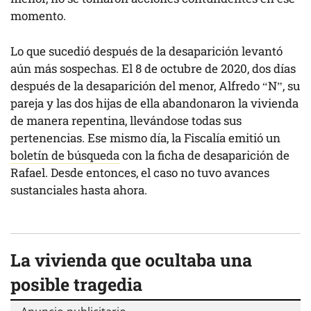
momento.
Lo que sucedió después de la desaparición levantó
aún más sospechas. El 8 de octubre de 2020, dos días
después de la desaparición del menor, Alfredo “N”, su
pareja y las dos hijas de ella abandonaron la vivienda
de manera repentina, llevándose todas sus
pertenencias. Ese mismo día, la Fiscalía emitió un
boletín de búsqueda
con la ficha de desaparición de
Rafael. Desde entonces, el caso no tuvo avances
sustanciales hasta ahora.
La vivienda que ocultaba una
posible tragedia