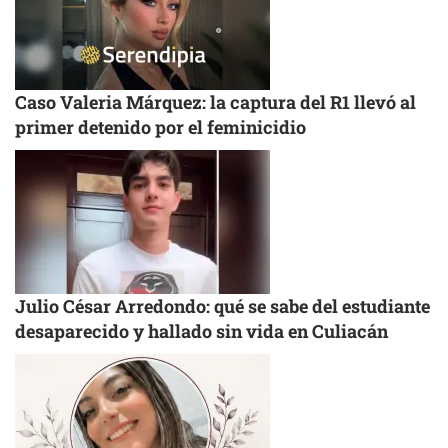
Caso Valeria Márquez: la captura del R1 llevó al
primer detenido por el feminicidio
Julio César Arredondo: qué se sabe del estudiante
desaparecido y hallado sin vida en Culiacán