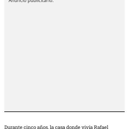
Durante cinco años, la casa donde vivía Rafael