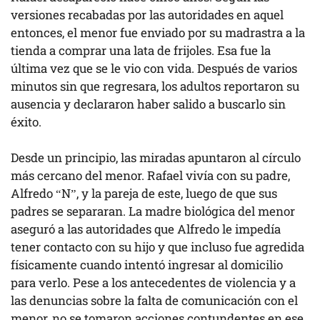
versiones recabadas por las autoridades en aquel
entonces, el menor fue enviado por su madrastra a la
tienda a comprar una lata de frijoles. Esa fue la
última vez que se le vio con vida. Después de varios
minutos sin que regresara, los adultos reportaron su
ausencia y declararon haber salido a buscarlo sin
éxito.
Desde un principio, las miradas apuntaron al círculo
más cercano del menor. Rafael vivía con su padre,
Alfredo “N”, y la pareja de este, luego de que sus
padres se separaran. La madre biológica del menor
aseguró a las autoridades que Alfredo le impedía
tener contacto con su hijo y que incluso fue agredida
físicamente cuando intentó ingresar al domicilio
para verlo. Pese a los antecedentes de violencia y a
las denuncias sobre la falta de comunicación con el
menor, no se tomaron acciones contundentes en ese