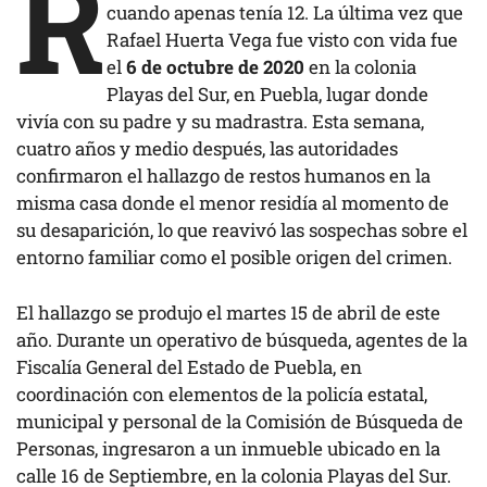
R
cuando apenas tenía 12. La última vez que
Rafael Huerta Vega fue visto con vida fue
el
6 de octubre de 2020
en la colonia
Playas del Sur, en Puebla, lugar donde
vivía con su padre y su madrastra. Esta semana,
cuatro años y medio después, las autoridades
confirmaron el hallazgo de restos humanos en la
misma casa donde el menor residía al momento de
su desaparición, lo que reavivó las sospechas sobre el
entorno familiar como el posible origen del crimen.
El hallazgo se produjo el martes 15 de abril de este
año. Durante un operativo de búsqueda, agentes de la
Fiscalía General del Estado de Puebla, en
coordinación con elementos de la policía estatal,
municipal y personal de la Comisión de Búsqueda de
Personas, ingresaron a un inmueble ubicado en la
calle 16 de Septiembre, en la colonia Playas del Sur.