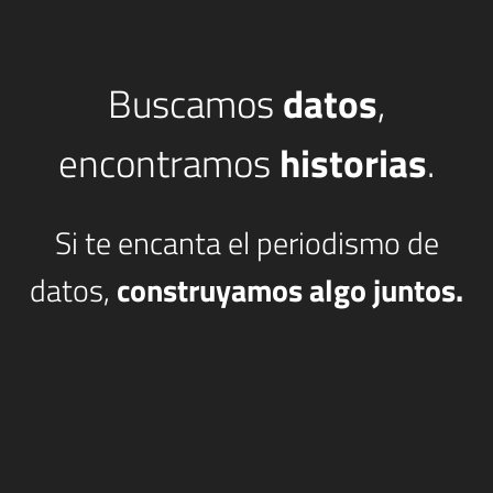
Buscamos
datos
,
encontramos
historias
.
Si te encanta el periodismo de
datos,
construyamos algo juntos.