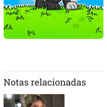
Notas relacionadas