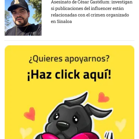
Asesinato de César Gastélum: investigan
si publicaciones del influencer están
relacionadas con el crimen organizado
en Sinaloa