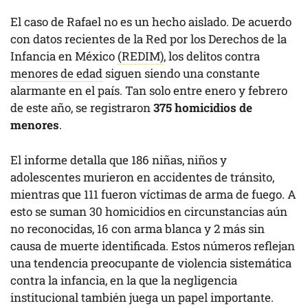
El caso de Rafael no es un hecho aislado. De acuerdo
con datos recientes de la Red por los Derechos de la
Infancia en México
(REDIM)
, los delitos contra
menores de edad
siguen siendo una constante
alarmante en el país. Tan solo entre enero y febrero
de este año, se registraron
375 homicidios de
menores
.
El informe detalla que 186 niñas, niños y
adolescentes murieron en accidentes de tránsito,
mientras que 111 fueron víctimas de arma de fuego. A
esto se suman 30 homicidios en circunstancias aún
no reconocidas, 16 con arma blanca y 2 más sin
causa de muerte identificada. Estos números reflejan
una tendencia preocupante de violencia sistemática
contra la infancia, en la que la negligencia
institucional también juega un papel importante.