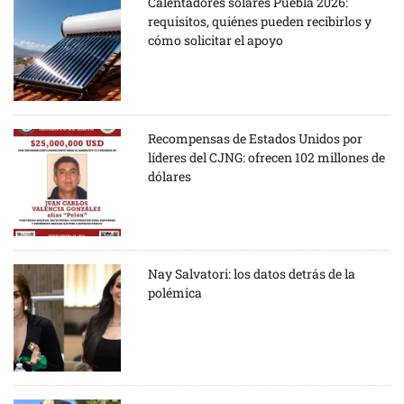
Calentadores solares Puebla 2026:
requisitos, quiénes pueden recibirlos y
cómo solicitar el apoyo
Recompensas de Estados Unidos por
líderes del CJNG: ofrecen 102 millones de
dólares
Nay Salvatori: los datos detrás de la
polémica