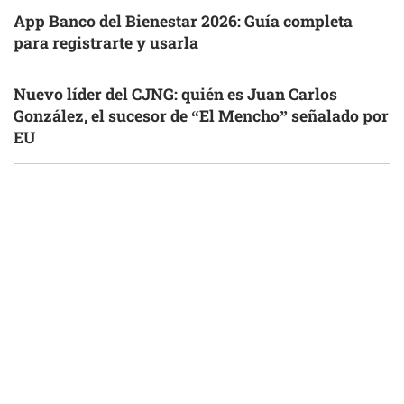
App Banco del Bienestar 2026: Guía completa
para registrarte y usarla
Nuevo líder del CJNG: quién es Juan Carlos
González, el sucesor de “El Mencho” señalado por
EU