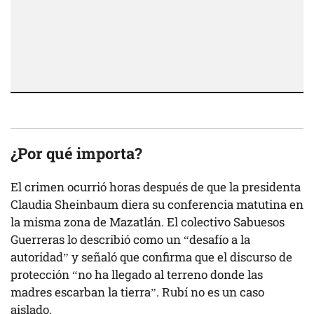
¿
Por qué importa
?
El crimen ocurrió horas después de que la presidenta
Claudia Sheinbaum diera su conferencia matutina en
la misma zona de Mazatlán. El colectivo Sabuesos
Guerreras lo describió como un “desafío a la
autoridad” y señaló que confirma que el discurso de
protección “no ha llegado al terreno donde las
madres escarban la tierra”. Rubí no es un caso
aislado.