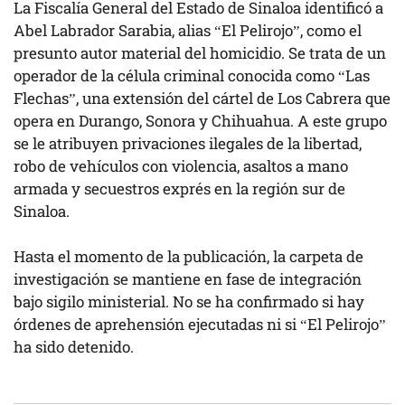
La Fiscalía General del Estado de Sinaloa identificó a
Abel Labrador Sarabia, alias “El Pelirojo”, como el
presunto autor material del homicidio. Se trata de un
operador de la célula criminal conocida como “Las
Flechas”, una extensión del cártel de Los Cabrera que
opera en Durango, Sonora y Chihuahua. A este grupo
se le atribuyen privaciones ilegales de la libertad,
robo de vehículos con violencia, asaltos a mano
armada y secuestros exprés en la región sur de
Sinaloa.
Hasta el momento de la publicación, la carpeta de
investigación se mantiene en fase de integración
bajo sigilo ministerial. No se ha confirmado si hay
órdenes de aprehensión ejecutadas ni si “El Pelirojo”
ha sido detenido.