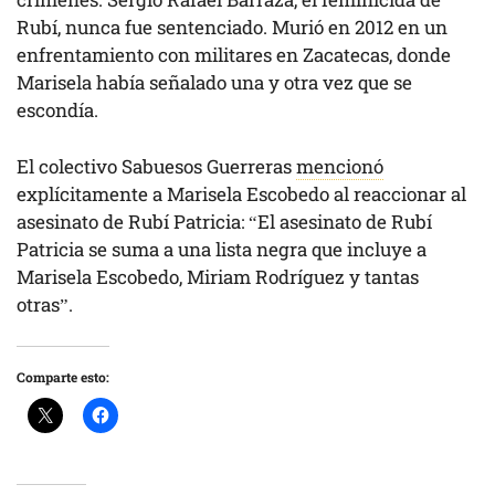
Rubí, nunca fue sentenciado. Murió en 2012 en un
enfrentamiento con militares en Zacatecas, donde
Marisela había señalado una y otra vez que se
escondía.
El colectivo Sabuesos Guerreras
mencionó
explícitamente a Marisela Escobedo al reaccionar al
asesinato de Rubí Patricia: “El asesinato de Rubí
Patricia se suma a una lista negra que incluye a
Marisela Escobedo, Miriam Rodríguez y tantas
otras”.
Comparte esto: