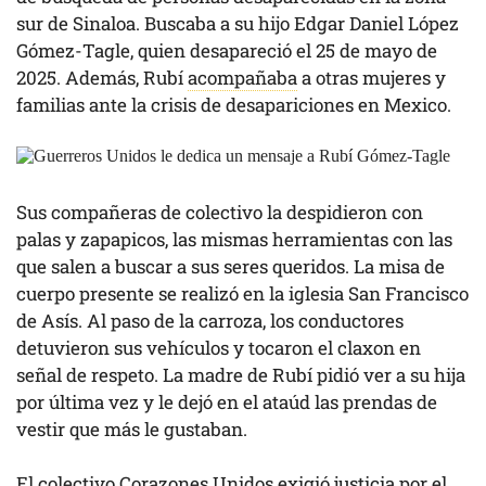
sur de Sinaloa. Buscaba a su hijo Edgar Daniel López
Gómez-Tagle, quien desapareció el 25 de mayo de
2025. Además, Rubí
acompañaba
a otras mujeres y
familias ante la crisis de desapariciones en Mexico.
Sus compañeras de colectivo la despidieron con
palas y zapapicos, las mismas herramientas con las
que salen a buscar a sus seres queridos. La misa de
cuerpo presente se realizó en la iglesia San Francisco
de Asís. Al paso de la carroza, los conductores
detuvieron sus vehículos y tocaron el claxon en
señal de respeto. La madre de Rubí pidió ver a su hija
por última vez y le dejó en el ataúd las prendas de
vestir que más le gustaban.
El colectivo Corazones Unidos exigió justicia por el