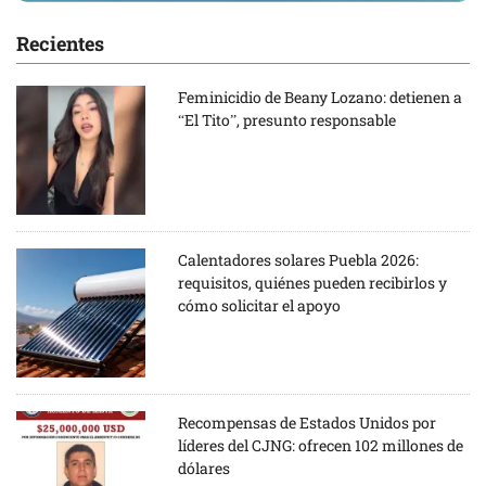
Recientes
Feminicidio de Beany Lozano: detienen a
“El Tito”, presunto responsable
Calentadores solares Puebla 2026:
requisitos, quiénes pueden recibirlos y
cómo solicitar el apoyo
Recompensas de Estados Unidos por
líderes del CJNG: ofrecen 102 millones de
dólares