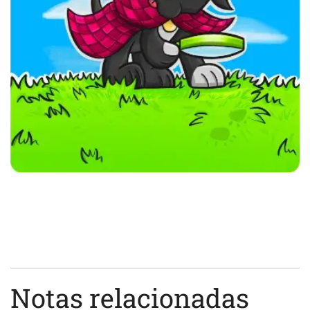
Notas relacionadas