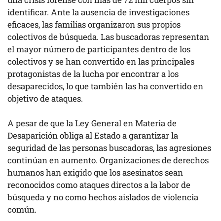
identificar. Ante la ausencia de investigaciones
eficaces, las familias organizaron sus propios
colectivos de búsqueda. Las buscadoras representan
el mayor número de participantes dentro de los
colectivos y se han convertido en las principales
protagonistas de la lucha por encontrar a los
desaparecidos, lo que también las ha convertido en
objetivo de ataques.
A pesar de que la Ley General en Materia de
Desaparición obliga al Estado a garantizar la
seguridad de las personas buscadoras, las agresiones
continúan en aumento. Organizaciones de derechos
humanos han exigido que los asesinatos sean
reconocidos como ataques directos a la labor de
búsqueda y no como hechos aislados de violencia
común.