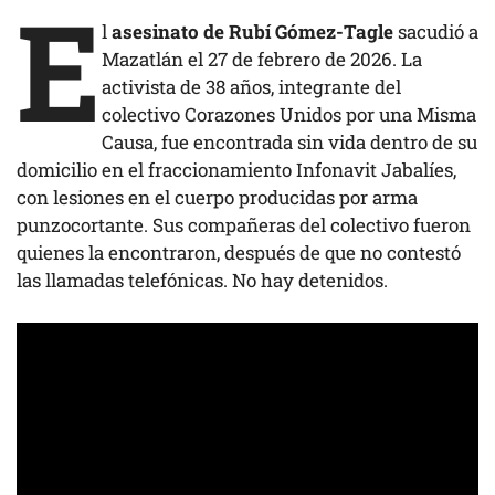
E
l
asesinato de Rubí Gómez-Tagle
sacudió a
Mazatlán el 27 de febrero de 2026. La
activista de 38 años, integrante del
colectivo Corazones Unidos por una Misma
Causa, fue encontrada sin vida dentro de su
domicilio en el fraccionamiento Infonavit Jabalíes,
con lesiones en el cuerpo producidas por arma
punzocortante. Sus compañeras del colectivo fueron
quienes la encontraron, después de que no contestó
las llamadas telefónicas. No hay detenidos.