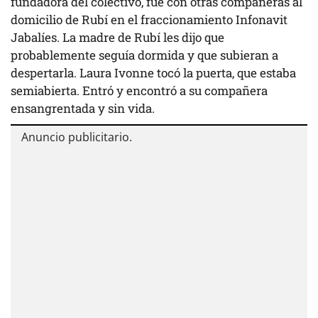
fundadora del colectivo, fue con otras compañeras al
domicilio de Rubí en el fraccionamiento Infonavit
Jabalíes. La madre de Rubí les dijo que
probablemente seguía dormida y que subieran a
despertarla. Laura Ivonne tocó la puerta, que estaba
semiabierta. Entró y encontró a su compañera
ensangrentada y sin vida.