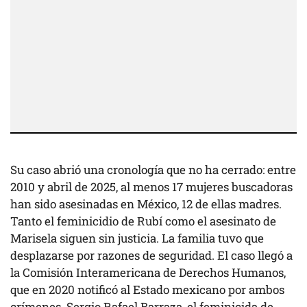
Su caso abrió una cronología que no ha cerrado: entre
2010 y abril de 2025, al menos 17 mujeres buscadoras
han sido asesinadas en México, 12 de ellas madres.
Tanto el feminicidio de Rubí como el asesinato de
Marisela siguen sin justicia. La familia tuvo que
desplazarse por razones de seguridad. El caso llegó a
la Comisión Interamericana de Derechos Humanos,
que en 2020 notificó al Estado mexicano por ambos
crímenes. Sergio Rafael Barraza, el feminicida de