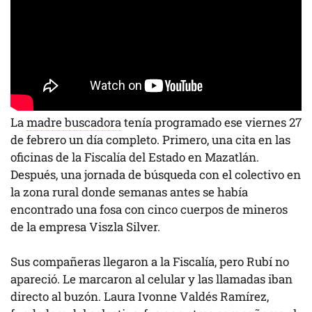
La
madre buscadora
tenía programado ese viernes 27
de febrero un día completo. Primero, una cita en las
oficinas de la Fiscalía del Estado en Mazatlán.
Después, una jornada de búsqueda con el colectivo en
la zona rural donde semanas antes se había
encontrado una fosa con cinco cuerpos de mineros
de la empresa Viszla Silver.
Sus compañeras llegaron a la Fiscalía, pero Rubí no
apareció. Le marcaron al celular y las llamadas iban
directo al buzón. Laura Ivonne Valdés Ramírez,