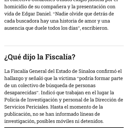
homicidio de su compañera y la presentación con
vida de Edgar Daniel. “Nadie olvide que detrás de
cada buscadora hay una historia de amor y una
ausencia que duele todos los días”, escribieron.
¿
Qué dijo la Fiscalía
?
La Fiscalía General del Estado de Sinaloa confirmó el
hallazgo y señaló que la víctima “podría formar parte
de un colectivo de búsqueda de personas
desaparecidas”. Indicó que trabajan en el lugar la
Policía de Investigación y personal de la Dirección de
Servicios Periciales. Hasta el momento de la
publicación, no se han informado líneas de
investigación, posibles móviles ni detenidos.