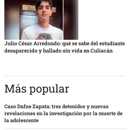
Julio César Arredondo: qué se sabe del estudiante
desaparecido y hallado sin vida en Culiacán
Más popular
Caso Dafne Zapata: tres detenidos y nuevas
revelaciones en la investigación por la muerte de
la adolescente