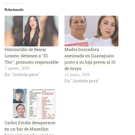
Relacionado
Feminicidio de Beany
Madre buscadora
Lozano: detienen a “El
asesinada en Guanajuato
Tito”, presunto responsable
junto a su hija previo al 10
de mayo
7 agosto, 2026
En "Justicia para"
12 mayo, 2026
En "Justicia para"
Carlos Emilio desapareció
en un bar de Mazatlán