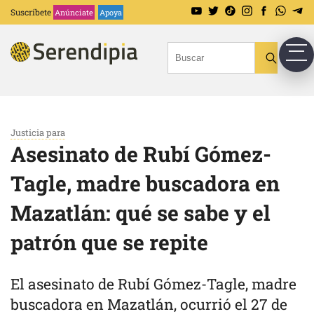
Suscríbete
Anúnciate
Apoya
Justicia para
Asesinato de Rubí Gómez-
Tagle, madre buscadora en
Mazatlán: qué se sabe y el
patrón que se repite
El asesinato de Rubí Gómez-Tagle, madre
buscadora en Mazatlán, ocurrió el 27 de