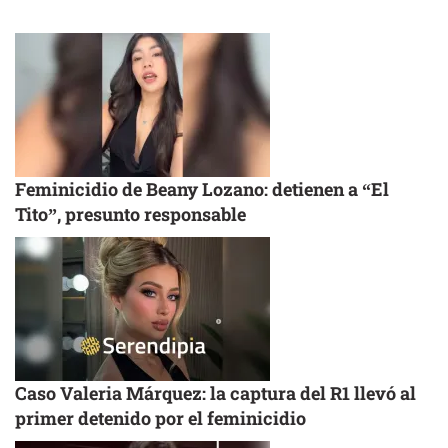
Feminicidio de Beany Lozano: detienen a “El
Tito”, presunto responsable
Caso Valeria Márquez: la captura del R1 llevó al
primer detenido por el feminicidio