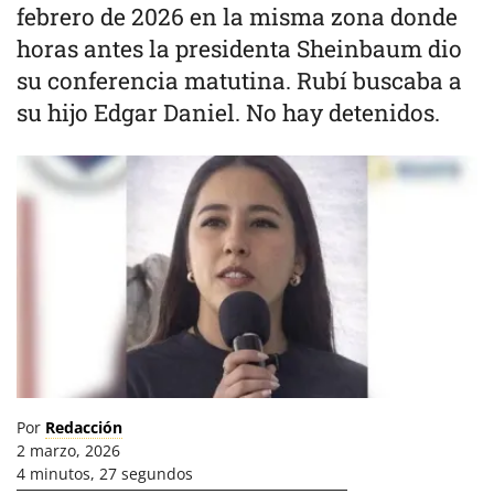
febrero de 2026 en la misma zona donde
horas antes la presidenta Sheinbaum dio
su conferencia matutina. Rubí buscaba a
su hijo Edgar Daniel. No hay detenidos.
Por
Redacción
2 marzo, 2026
4 minutos, 27 segundos