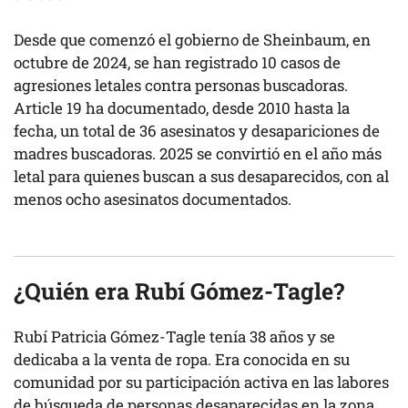
Desde que comenzó el gobierno de Sheinbaum, en
octubre de 2024, se han registrado 10 casos de
agresiones letales contra personas buscadoras.
Article 19 ha documentado, desde 2010 hasta la
fecha, un total de 36 asesinatos y desapariciones de
madres buscadoras. 2025 se convirtió en el año más
letal para quienes buscan a sus desaparecidos, con al
menos ocho asesinatos documentados.
¿Quién era Rubí Gómez-Tagle?
Rubí Patricia Gómez-Tagle tenía 38 años y se
dedicaba a la venta de ropa. Era conocida en su
comunidad por su participación activa en las labores
de búsqueda de personas desaparecidas en la zona