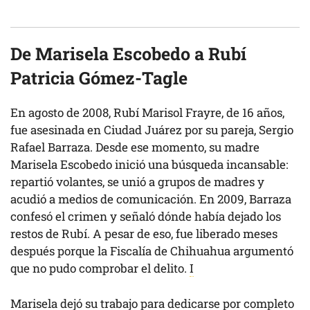
De Marisela Escobedo a Rubí
Patricia Gómez-Tagle
En agosto de 2008, Rubí Marisol Frayre, de 16 años,
fue asesinada en Ciudad Juárez por su pareja, Sergio
Rafael Barraza. Desde ese momento, su madre
Marisela Escobedo inició una búsqueda incansable:
repartió volantes, se unió a grupos de madres y
acudió a medios de comunicación. En 2009, Barraza
confesó el crimen y señaló dónde había dejado los
restos de Rubí. A pesar de eso, fue liberado meses
después porque la Fiscalía de Chihuahua argumentó
que no pudo comprobar el delito.
I
Marisela dejó su trabajo para dedicarse por completo