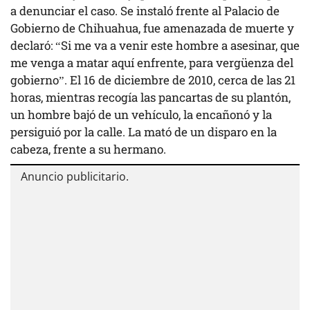
a denunciar el caso. Se instaló frente al Palacio de
Gobierno de Chihuahua, fue amenazada de muerte y
declaró: “Si me va a venir este hombre a asesinar, que
me venga a matar aquí enfrente, para vergüenza del
gobierno”. El 16 de diciembre de 2010, cerca de las 21
horas, mientras recogía las pancartas de su plantón,
un hombre bajó de un vehículo, la encañonó y la
persiguió por la calle. La mató de un disparo en la
cabeza, frente a su hermano.