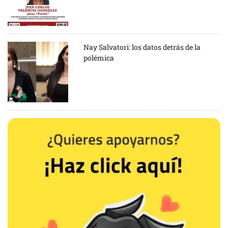
Nay Salvatori: los datos detrás de la
polémica