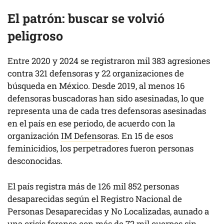
El patrón: buscar se volvió
peligroso
Entre 2020 y 2024 se registraron mil 383 agresiones
contra 321 defensoras y 22 organizaciones de
búsqueda en México. Desde 2019, al menos 16
defensoras buscadoras han sido asesinadas, lo que
representa una de cada tres defensoras asesinadas
en el país en ese periodo, de acuerdo con la
organización
IM Defensoras
. En 15 de esos
feminicidios, los perpetradores fueron personas
desconocidas.
El país registra más de 126 mil 852 personas
desaparecidas según el Registro Nacional de
Personas Desaparecidas y No Localizadas, aunado a
una crisis forense con más de 72 mil cuerpos sin