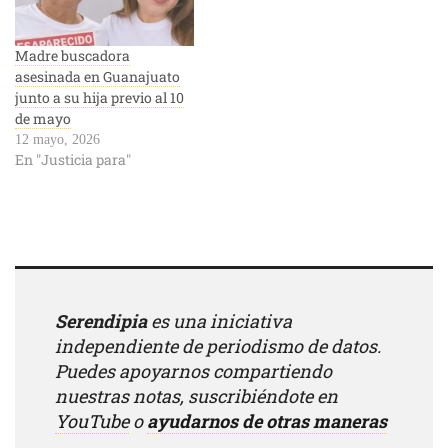
Madre buscadora
asesinada en Guanajuato
junto a su hija previo al 10
de mayo
12 mayo, 2026
En "Justicia para"
Serendipia
es una iniciativa
independiente de periodismo de datos.
Puedes apoyarnos compartiendo
nuestras notas, suscribiéndote en
YouTube
o
ayudarnos de otras maneras
.