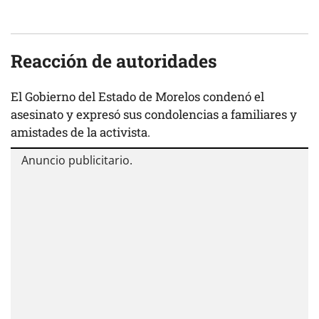
Reacción de autoridades
El Gobierno del Estado de Morelos condenó el
asesinato y expresó sus condolencias a familiares y
amistades de la activista.