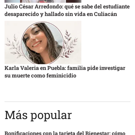
Julio César Arredondo: qué se sabe del estudiante
desaparecido y hallado sin vida en Culiacán
Karla Valeria en Puebla: familia pide investigar
su muerte como feminicidio
Más popular
Bonificaciones con la tarjeta del Bienestar: cómo