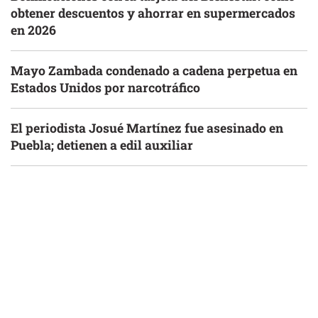
obtener descuentos y ahorrar en supermercados
en 2026
Mayo Zambada condenado a cadena perpetua en
Estados Unidos por narcotráfico
El periodista Josué Martínez fue asesinado en
Puebla; detienen a edil auxiliar