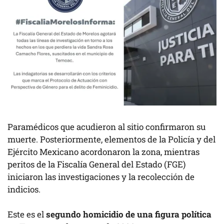
Paramédicos que acudieron al sitio confirmaron su
muerte. Posteriormente, elementos de la Policía y del
Ejército Mexicano acordonaron la zona, mientras
peritos de la Fiscalía General del Estado (FGE)
iniciaron las investigaciones y la recolección de
indicios.
Este es el
segundo homicidio de una figura política