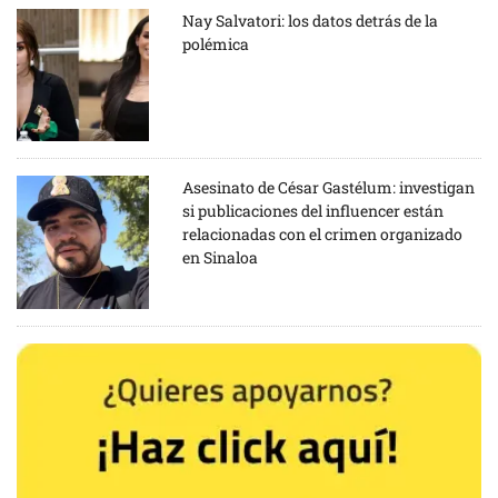
Nay Salvatori: los datos detrás de la
polémica
Asesinato de César Gastélum: investigan
si publicaciones del influencer están
relacionadas con el crimen organizado
en Sinaloa