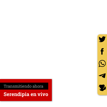
Transmitiendo ahora
Serendipia en vivo