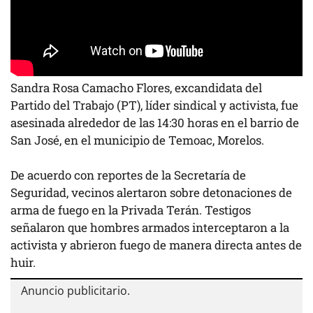
Sandra Rosa Camacho Flores, excandidata del
Partido del Trabajo (PT), líder sindical y activista, fue
asesinada alrededor de las 14:30 horas en el barrio de
San José, en el municipio de Temoac, Morelos.
De acuerdo con reportes de la Secretaría de
Seguridad, vecinos alertaron sobre detonaciones de
arma de fuego en la Privada Terán. Testigos
señalaron que hombres armados interceptaron a la
activista y abrieron fuego de manera directa antes de
huir.