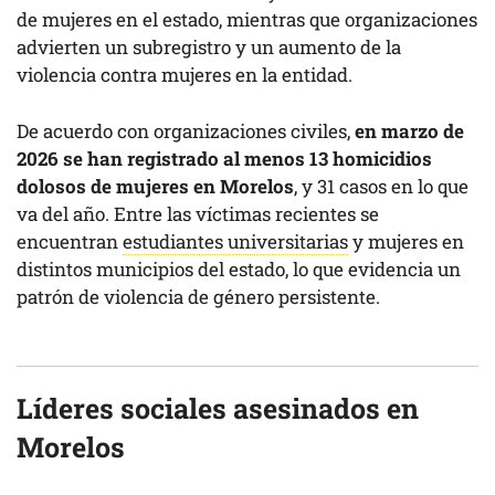
de mujeres en el estado, mientras que organizaciones
advierten un subregistro y un aumento de la
violencia contra mujeres en la entidad.
De acuerdo con organizaciones civiles,
en marzo de
2026 se han registrado al menos 13 homicidios
dolosos de mujeres en Morelos
, y 31 casos en lo que
va del año. Entre las víctimas recientes se
encuentran
estudiantes universitarias
y mujeres en
distintos municipios del estado, lo que evidencia un
patrón de violencia de género persistente.
Líderes sociales asesinados en
Morelos