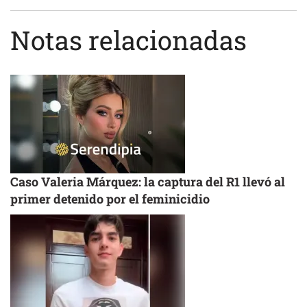
Notas relacionadas
Caso Valeria Márquez: la captura del R1 llevó al
primer detenido por el feminicidio