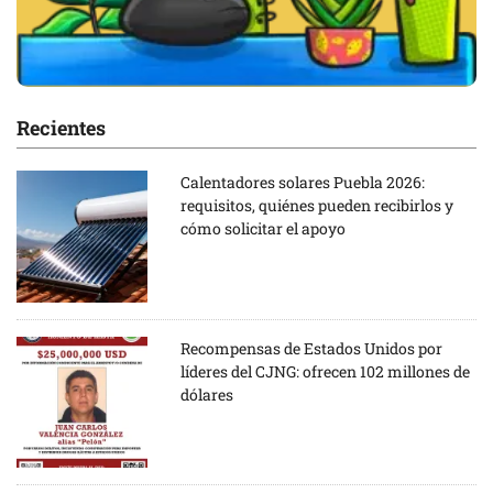
Recientes
Calentadores solares Puebla 2026:
requisitos, quiénes pueden recibirlos y
cómo solicitar el apoyo
Recompensas de Estados Unidos por
líderes del CJNG: ofrecen 102 millones de
dólares