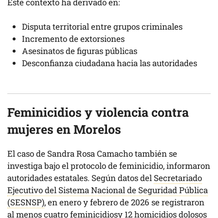
Este contexto ha derivado en:
Disputa territorial entre grupos criminales
Incremento de extorsiones
Asesinatos de figuras públicas
Desconfianza ciudadana hacia las autoridades
Feminicidios y violencia contra
mujeres en Morelos
El caso de Sandra Rosa Camacho también se
investiga bajo el protocolo de feminicidio, informaron
autoridades estatales. Según datos del
Secretariado
Ejecutivo del Sistema Nacional de Seguridad Pública
(SESNSP)
, en enero y febrero de 2026 se registraron
al menos cuatro feminicidiosy 12 homicidios dolosos