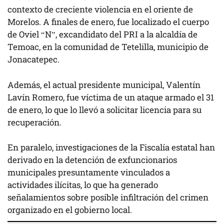
contexto de creciente violencia en el oriente de
Morelos. A finales de enero, fue localizado el cuerpo
de Oviel “N”, excandidato del PRI a la alcaldía de
Temoac, en la comunidad de Tetelilla, municipio de
Jonacatepec.
Además, el actual presidente municipal, Valentín
Lavín Romero, fue víctima de un ataque armado el 31
de enero, lo que lo llevó a solicitar licencia para su
recuperación.
En paralelo, investigaciones de la Fiscalía estatal han
derivado en la detención de exfuncionarios
municipales presuntamente vinculados a
actividades ilícitas, lo que ha generado
señalamientos sobre posible infiltración del crimen
organizado en el gobierno local.