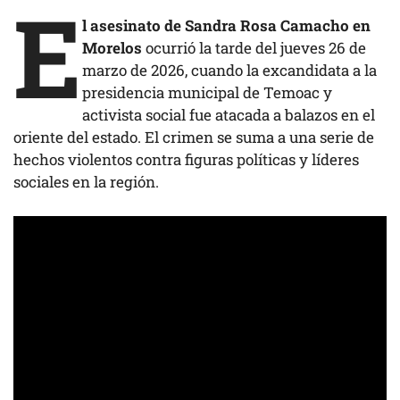
E
l asesinato de Sandra Rosa Camacho en
Morelos
ocurrió la tarde del jueves 26 de
marzo de 2026, cuando la excandidata a la
presidencia municipal de Temoac y
activista social fue atacada a balazos en el
oriente del estado. El crimen se suma a una serie de
hechos violentos contra figuras políticas y líderes
sociales en la región.