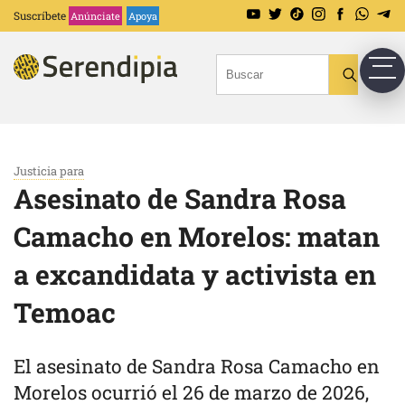
Suscríbete
Anúnciate
Apoya
Justicia para
Asesinato de Sandra Rosa
Camacho en Morelos: matan
a excandidata y activista en
Temoac
El asesinato de Sandra Rosa Camacho en
Morelos ocurrió el 26 de marzo de 2026,