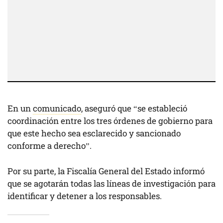
En un
comunicado
, aseguró que “se estableció
coordinación entre los tres órdenes de gobierno para
que este hecho sea esclarecido y sancionado
conforme a derecho”.
Por su parte, la Fiscalía General del Estado informó
que se agotarán todas las líneas de investigación para
identificar y detener a los responsables.