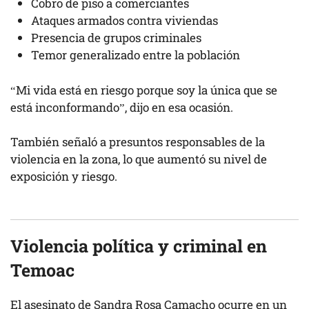
Cobro de piso a comerciantes
Ataques armados contra viviendas
Presencia de grupos criminales
Temor generalizado entre la población
“Mi vida está en riesgo porque soy la única que se
está inconformando”, dijo en esa ocasión.
También señaló a presuntos responsables de la
violencia en la zona, lo que aumentó su nivel de
exposición y riesgo.
Violencia política y criminal en
Temoac
El asesinato de Sandra Rosa Camacho ocurre en un