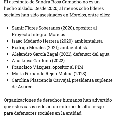
El asesinato de Sandra Rosa Camacho no es un
hecho aislado. Desde 2020, al menos ocho líderes
sociales han sido asesinados en Morelos, entre ellos:
Samir Flores Soberanes (2020), opositor al
Proyecto Integral Morelos
Isaac Medardo Herrera (2020), ambientalista
Rodrigo Morales (2021), ambientalista
Alejandro García Zagal (2021), defensor del agua
Ana Luisa Garduño (2022)
Francisco Vázquez, opositor al PIM
María Fernanda Rejón Molina (2023)
Carolina Plascencia Carvajal, presidenta suplente
de Asurco
Organizaciones de derechos humanos han advertido
que estos casos reflejan un entorno de alto riesgo
para defensores sociales en la entidad.