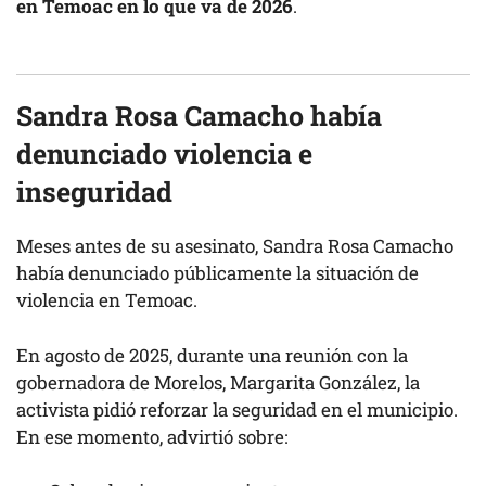
en Temoac en lo que va de 2026
.
Sandra Rosa Camacho había
denunciado violencia e
inseguridad
Meses antes de su asesinato, Sandra Rosa Camacho
había denunciado públicamente la situación de
violencia en Temoac.
En agosto de 2025, durante una reunión con la
gobernadora de Morelos, Margarita González, la
activista pidió reforzar la seguridad en el municipio.
En ese momento, advirtió sobre: