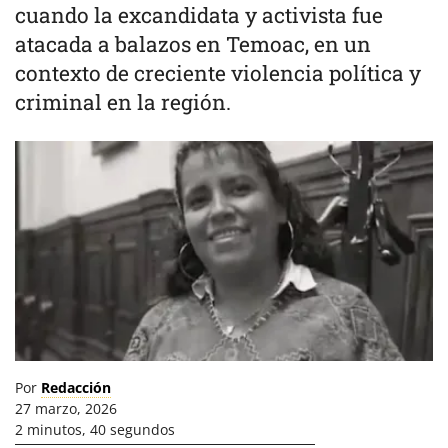
cuando la excandidata y activista fue
atacada a balazos en Temoac, en un
contexto de creciente violencia política y
criminal en la región.
Por
Redacción
27 marzo, 2026
2 minutos, 40 segundos