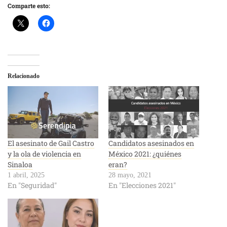
Comparte esto:
Relacionado
El asesinato de Gail Castro
Candidatos asesinados en
y la ola de violencia en
México 2021: ¿quiénes
Sinaloa
eran?
1 abril, 2025
28 mayo, 2021
En "Seguridad"
En "Elecciones 2021"