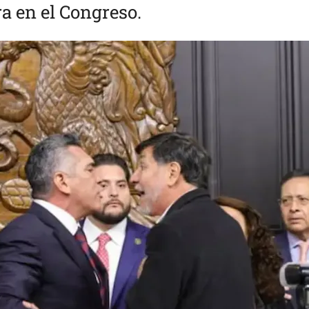
a en el Congreso.