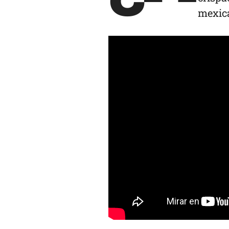
mexic