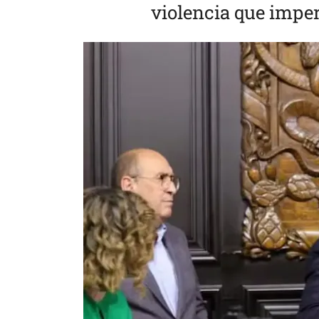
violencia que imper