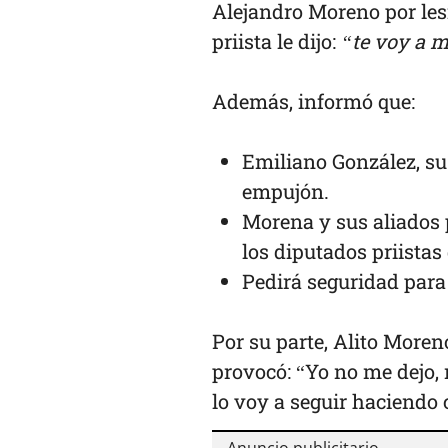
Alejandro Moreno por les
priista le dijo:
“te voy a m
Además, informó que:
Emiliano González, su 
empujón.
Morena y sus aliados
los diputados priistas
Pedirá seguridad para 
Por su parte, Alito More
provocó: “Yo no me dejo,
lo voy a seguir haciendo 