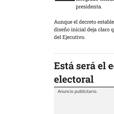
presidenta.
Aunque el decreto estable
diseño inicial deja claro
del Ejecutivo.
Está será el 
electoral