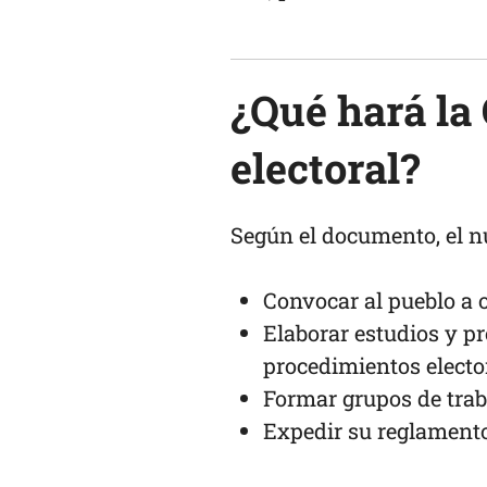
¿Qué hará la
electoral?
Según el documento, el 
Convocar al pueblo a o
Elaborar estudios y pr
procedimientos electo
Formar grupos de trab
Expedir su reglamento