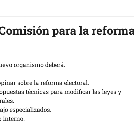
 Comisión para la reform
nuevo organismo deberá:
pinar sobre la reforma electoral.
opuestas técnicas para modificar las leyes y
rales.
ajo especializados.
 interno.