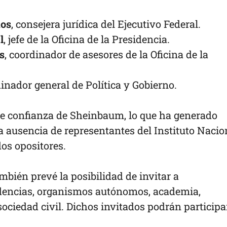
mos
, consejera jurídica del Ejecutivo Federal.
l
, jefe de la Oficina de la Presidencia.
s
, coordinador de asesores de la Oficina de la
dinador general de Política y Gobierno.
e confianza de Sheinbaum, lo que ha generado
a ausencia de representantes del Instituto Nacio
dos opositores.
mbién prevé la posibilidad de invitar a
dencias, organismos autónomos, academia,
sociedad civil. Dichos invitados podrán particip