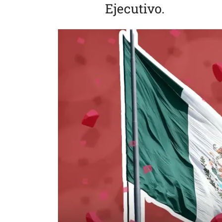
Ejecutivo.