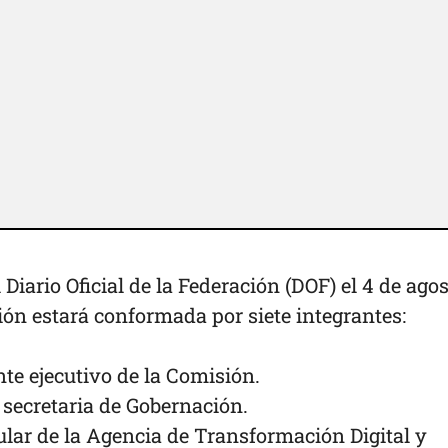
 Diario Oficial de la Federación (DOF) el 4 de ago
ión estará conformada por siete integrantes:
nte ejecutivo de la Comisión.
, secretaria de Gobernación.
itular de la Agencia de Transformación Digital y