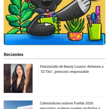
Recientes
Feminicidio de Beany Lozano: detienen a
“El Tito”, presunto responsable
Calentadores solares Puebla 2026:
requisitos, quiénes pueden recibirlos y