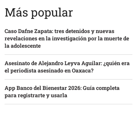
Más popular
Caso Dafne Zapata: tres detenidos y nuevas
revelaciones en la investigación por la muerte de
la adolescente
Asesinato de Alejandro Leyva Aguilar: ¿quién era
el periodista asesinado en Oaxaca?
App Banco del Bienestar 2026: Guía completa
para registrarte y usarla