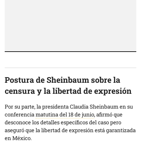
Postura de Sheinbaum sobre la
censura y la libertad de expresión
Por su parte, la presidenta Claudia Sheinbaum en su
conferencia
matutina del 18 de junio
, afirmó que
desconoce los detalles específicos del caso pero
aseguró que la libertad de expresión está garantizada
en México.