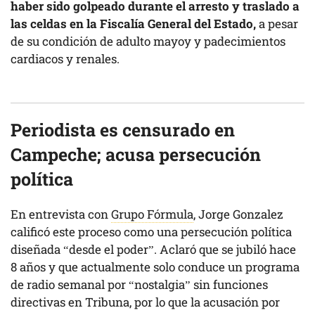
haber sido golpeado durante el arresto y traslado a
las celdas en la Fiscalía General del Estado,
a pesar
de su condición de adulto mayoy y padecimientos
cardiacos y renales.
Periodista es censurado en
Campeche; acusa persecución
política
En entrevista con
Grupo Fórmula
, Jorge Gonzalez
calificó este proceso como una persecución política
diseñada “desde el poder”. Aclaró que se jubiló hace
8 años y que actualmente solo conduce un programa
de radio semanal por “nostalgia” sin funciones
directivas en Tribuna, por lo que la acusación por