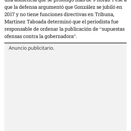
que la defensa argumentó que González se jubiló en
2017 y no tiene funciones directivas en Tribuna,
Martínez Taboada determinó que el periodista fue
responsable de ordenar la publicación de “supuestas
ofensas contra la gobernadora”.