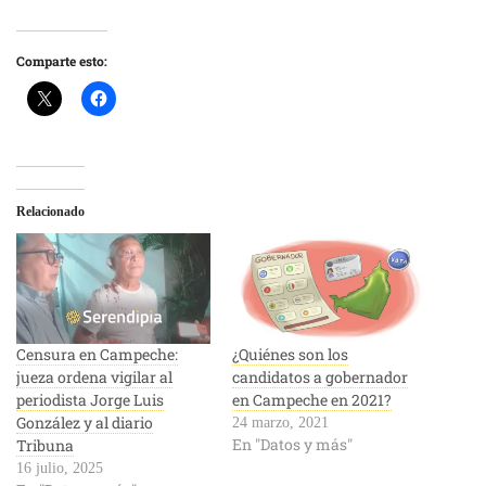
Comparte esto:
Relacionado
Censura en Campeche:
¿Quiénes son los
jueza ordena vigilar al
candidatos a gobernador
periodista Jorge Luis
en Campeche en 2021?
González y al diario
24 marzo, 2021
En "Datos y más"
Tribuna
16 julio, 2025