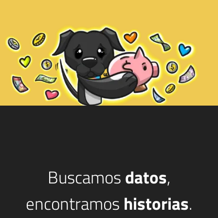
Buscamos
datos
,
encontramos
historias
.