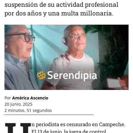
suspensión de su actividad profesional
por dos años y una multa millonaria.
Por
América Ascencio
20 junio, 2025
2 minutos, 51 segundos
n periodista es censurado en Campeche.
El 13 de junio, la jueza de control