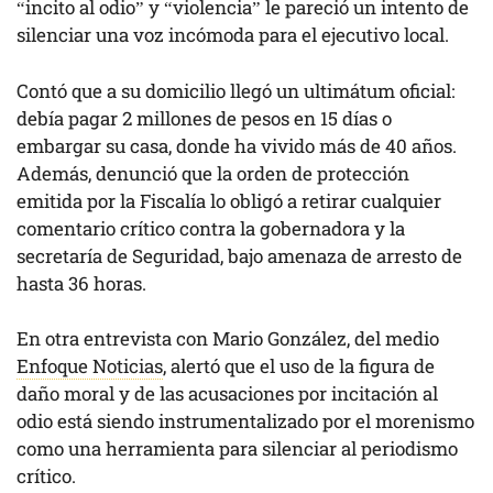
“incito al odio” y “violencia” le pareció un intento de
silenciar una voz incómoda para el ejecutivo local.
Contó que a su domicilio llegó un ultimátum oficial:
debía pagar 2 millones de pesos en 15 días o
embargar su casa, donde ha vivido más de 40 años.
Además, denunció que la orden de protección
emitida por la Fiscalía lo obligó a retirar cualquier
comentario crítico contra la gobernadora y la
secretaría de Seguridad, bajo amenaza de arresto de
hasta 36 horas.
En otra entrevista con Mario González, del medio
Enfoque Noticias
, alertó que el uso de la figura de
daño moral y de las acusaciones por incitación al
odio está siendo instrumentalizado por el morenismo
como una herramienta para silenciar al periodismo
crítico.