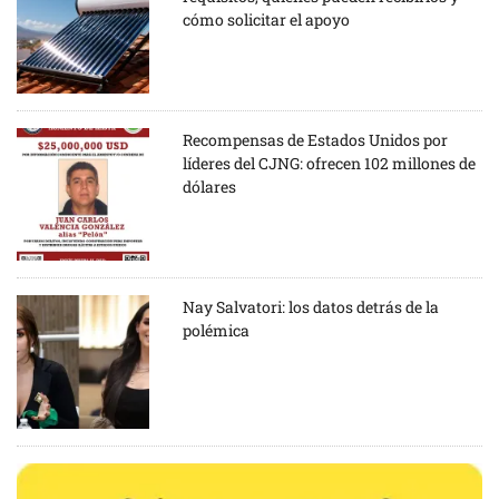
cómo solicitar el apoyo
Recompensas de Estados Unidos por
líderes del CJNG: ofrecen 102 millones de
dólares
Nay Salvatori: los datos detrás de la
polémica