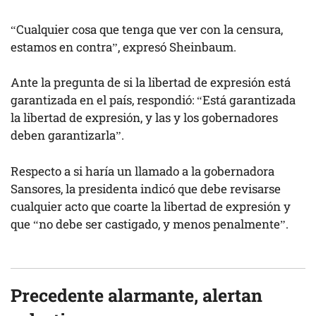
“Cualquier cosa que tenga que ver con la censura,
estamos en contra”, expresó Sheinbaum.
Ante la pregunta de si la libertad de expresión está
garantizada en el país, respondió: “Está garantizada
la libertad de expresión, y las y los gobernadores
deben garantizarla”.
Respecto a si haría un llamado a la gobernadora
Sansores, la presidenta indicó que debe revisarse
cualquier acto que coarte la libertad de expresión y
que “no debe ser castigado, y menos penalmente”.
Precedente alarmante, alertan