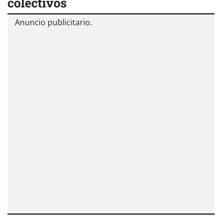
colectivos