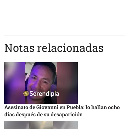
Notas relacionadas
Asesinato de Giovanni en Puebla: lo hallan ocho
días después de su desaparición