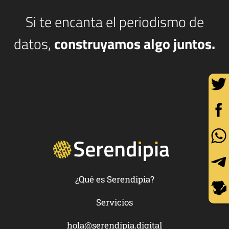
Si te encanta el periodismo de
datos,
construyamos algo juntos.
¿Qué es Serendipia?
Servicios
hola@serendipia.digital