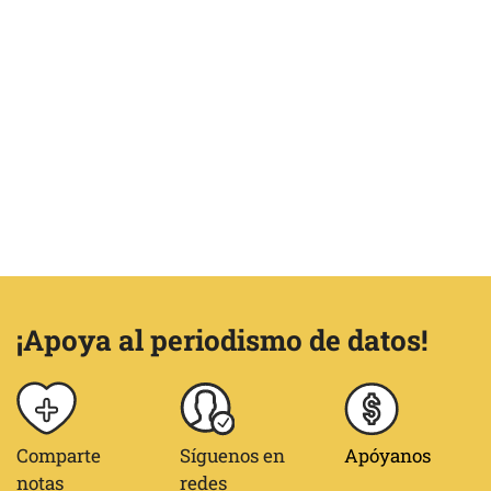
¡Apoya al periodismo de datos!
Comparte
Síguenos en
Apóyanos
notas
redes