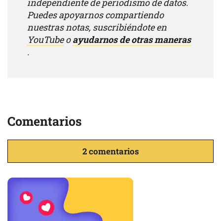
independiente de periodismo de datos.
Puedes apoyarnos compartiendo
nuestras notas, suscribiéndote en
YouTube
o
ayudarnos de otras maneras
.
Comentarios
2 comentarios