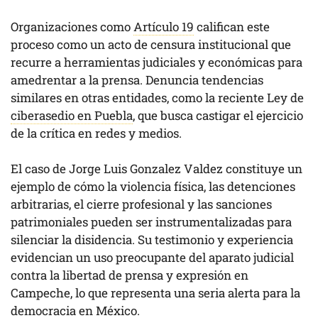
Organizaciones como
Artículo 19
califican este
proceso como un acto de censura institucional que
recurre a herramientas judiciales y económicas para
amedrentar a la prensa. Denuncia tendencias
similares en otras entidades, como la reciente Ley de
ciberasedio en Puebla
, que busca castigar el ejercicio
de la crítica en redes y medios.
El caso de Jorge Luis Gonzalez Valdez constituye un
ejemplo de cómo la violencia física, las detenciones
arbitrarias, el cierre profesional y las sanciones
patrimoniales pueden ser instrumentalizadas para
silenciar la disidencia. Su testimonio y experiencia
evidencian un uso preocupante del aparato judicial
contra la libertad de prensa y expresión en
Campeche, lo que representa una seria alerta para la
democracia en México.