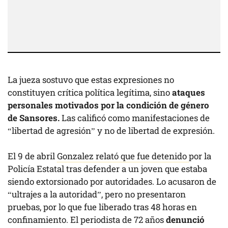
La jueza sostuvo que estas expresiones no
constituyen crítica política legítima, sino
ataques
personales motivados por la condición de género
de Sansores.
Las calificó como manifestaciones de
“libertad de agresión” y no de libertad de expresión.
El 9 de abril
Gonzalez relató que fue detenido
por la
Policía Estatal tras defender a un joven que estaba
siendo extorsionado por autoridades. Lo acusaron de
“ultrajes a la autoridad”, pero no presentaron
pruebas, por lo que fue liberado tras 48 horas en
confinamiento. El periodista de 72 años
denunció