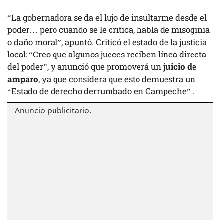
“La gobernadora se da el lujo de insultarme desde el
poder… pero cuando se le critica, habla de misoginia
o daño moral”, apuntó. Criticó el estado de la justicia
local: “Creo que algunos jueces reciben línea directa
del poder”, y anunció que promoverá un
juicio de
amparo
, ya que considera que esto demuestra un
“Estado de derecho derrumbado en Campeche” .