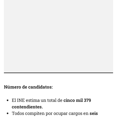
Número de candidatos:
El INE estima un total de
cinco mil 379
contendientes.
Todos compiten por ocupar cargos en
seis