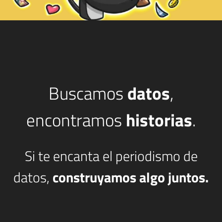
Buscamos
datos
,
encontramos
historias
.
Si te encanta el periodismo de
datos,
construyamos algo juntos.