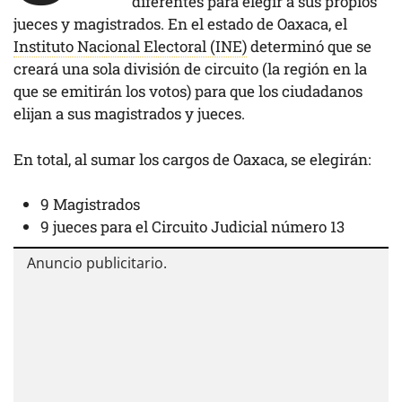
diferentes para elegir a sus propios
jueces y magistrados. En el estado de Oaxaca, el
Instituto Nacional Electoral (INE)
determinó que se
creará una sola división de circuito (la región en la
que se emitirán los votos) para que los ciudadanos
elijan a sus magistrados y jueces.
En total, al sumar los cargos de Oaxaca, se elegirán:
9 Magistrados
9 jueces para el Circuito Judicial número 13