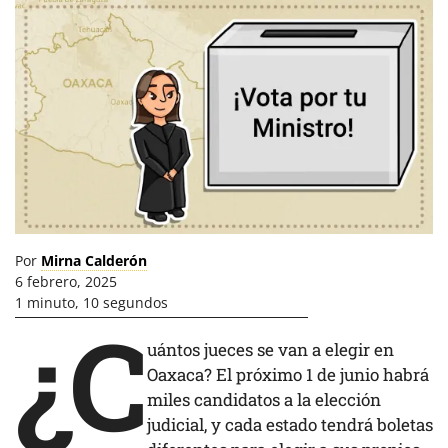
Por
Mirna Calderón
6 febrero, 2025
1 minuto, 10 segundos
¿C
uántos jueces se van a elegir en
Oaxaca? El próximo 1 de junio habrá
miles candidatos a la elección
judicial, y cada estado tendrá boletas