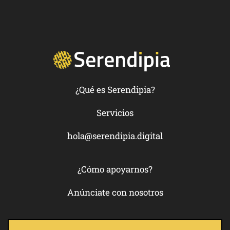
¿Qué es Serendipia?
Servicios
hola@serendipia.digital
¿Cómo apoyarnos?
Anúnciate con nosotros