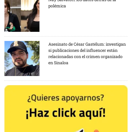
polémica
Asesinato de César Gastélum: investigan
si publicaciones del influencer están
relacionadas con el crimen organizado
en Sinaloa