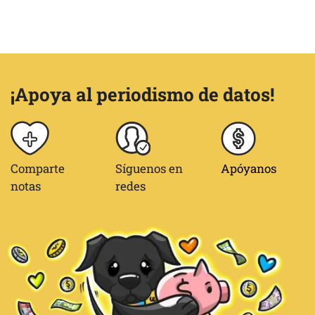
¡Apoya al periodismo de datos!
Comparte
Síguenos en
Apóyanos
notas
redes