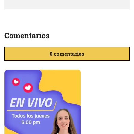
Comentarios
0 comentarios