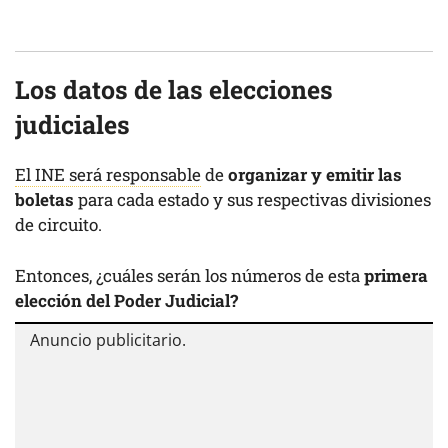
Los datos de las elecciones
judiciales
El INE será responsable
de
organizar y emitir las
boletas
para cada estado y sus respectivas divisiones
de circuito.
Entonces, ¿cuáles serán los números de esta
primera
elección del Poder Judicial?