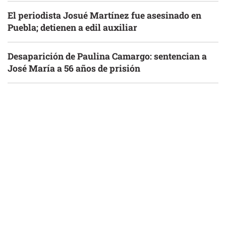
El periodista Josué Martínez fue asesinado en
Puebla; detienen a edil auxiliar
Desaparición de Paulina Camargo: sentencian a
José María a 56 años de prisión