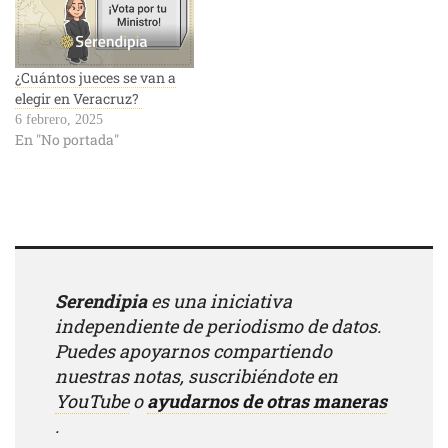
¿Cuántos jueces se van a
elegir en Veracruz?
6 febrero, 2025
En "No portada"
Serendipia
es una iniciativa
independiente de periodismo de datos.
Puedes apoyarnos compartiendo
nuestras notas, suscribiéndote en
YouTube
o
ayudarnos de otras maneras
.