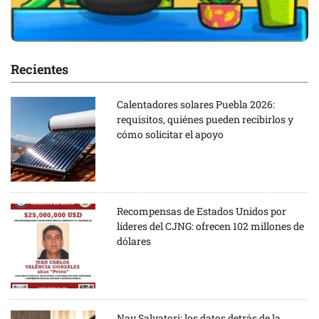
Recientes
Calentadores solares Puebla 2026:
requisitos, quiénes pueden recibirlos y
cómo solicitar el apoyo
Recompensas de Estados Unidos por
líderes del CJNG: ofrecen 102 millones de
dólares
Nay Salvatori: los datos detrás de la