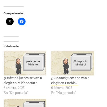
Comparte esto:
Relacionado
¿Cuántos jueces se van a
¿Cuántos jueces se van a
elegir en Michoacán?
elegir en Puebla?
6 febrero, 2025
6 febrero, 2025
En "No portada"
En "No portada"