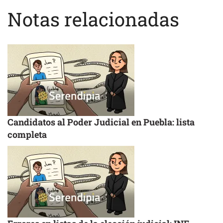
Notas relacionadas
Candidatos al Poder Judicial en Puebla: lista
completa