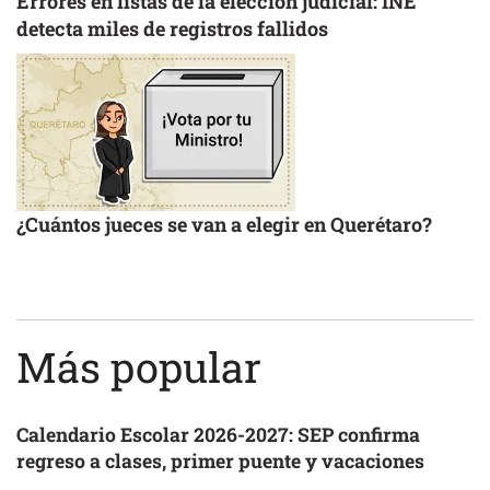
Errores en listas de la elección judicial: INE
detecta miles de registros fallidos
¿Cuántos jueces se van a elegir en Querétaro?
Más popular
Calendario Escolar 2026-2027: SEP confirma
regreso a clases, primer puente y vacaciones