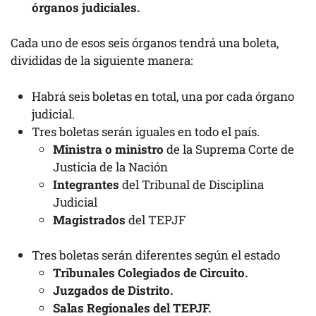
órganos judiciales.
Cada uno de esos seis órganos tendrá una boleta,
divididas de la siguiente manera:
Habrá seis boletas en total, una por cada órgano
judicial.
Tres boletas serán iguales en todo el país.
Ministra o ministro
de la Suprema Corte de
Justicia de la Nación
Integrantes
del Tribunal de Disciplina
Judicial
Magistrados
del TEPJF
Tres boletas serán diferentes según el estado
Tribunales Colegiados de Circuito.
Juzgados de Distrito.
Salas Regionales del TEPJF.