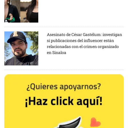
Asesinato de César Gastélum: investigan
si publicaciones del influencer están
relacionadas con el crimen organizado
en Sinaloa