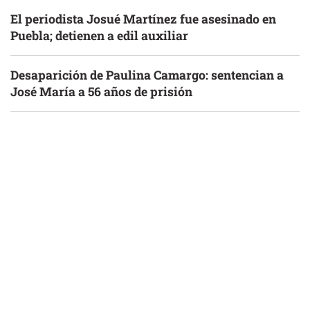
El periodista Josué Martínez fue asesinado en
Puebla; detienen a edil auxiliar
Desaparición de Paulina Camargo: sentencian a
José María a 56 años de prisión