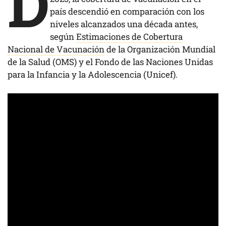
D
país descendió en comparación con los
niveles alcanzados una década antes,
según
Estimaciones de Cobertura
Nacional de Vacunación
de la Organización Mundial
de la Salud (OMS) y el Fondo de las Naciones Unidas
para la Infancia y la Adolescencia (Unicef).