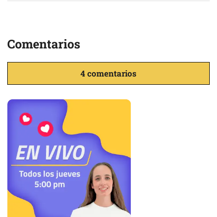
Comentarios
4 comentarios