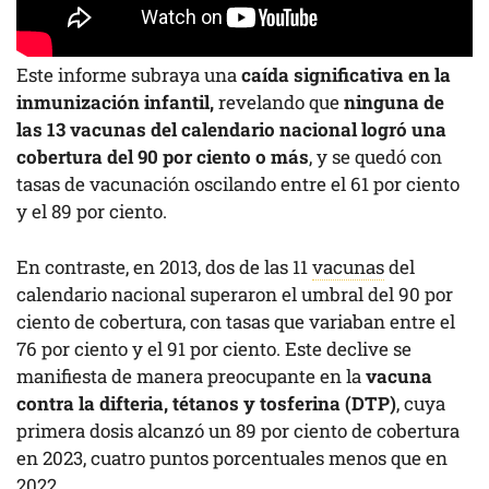
Este informe subraya una
caída significativa en la
inmunización infantil,
revelando que
ninguna de
las 13 vacunas del calendario nacional logró una
cobertura del 90 por ciento o más
, y se quedó con
tasas de vacunación oscilando entre el 61 por ciento
y el 89 por ciento.
En contraste, en 2013, dos de las 11
vacunas
del
calendario nacional superaron el umbral del 90 por
ciento de cobertura, con tasas que variaban entre el
76 por ciento y el 91 por ciento. Este declive se
manifiesta de manera preocupante en la
vacuna
contra la difteria, tétanos y tosferina (DTP)
, cuya
primera dosis alcanzó un 89 por ciento de cobertura
en 2023, cuatro puntos porcentuales menos que en
2022.