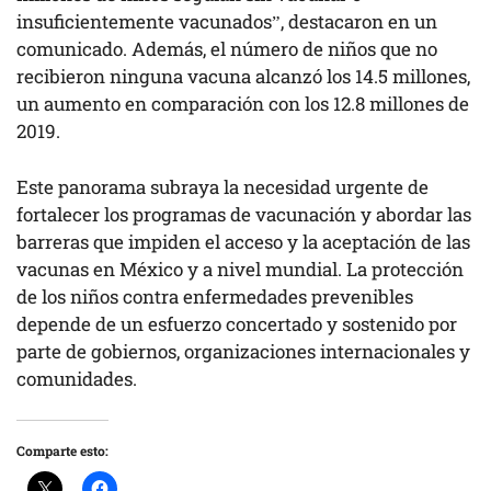
insuficientemente vacunados”, destacaron en un
comunicado. Además, el número de niños que no
recibieron ninguna vacuna alcanzó los 14.5 millones,
un aumento en comparación con los 12.8 millones de
2019.
Este panorama subraya la necesidad urgente de
fortalecer los programas de vacunación y abordar las
barreras que impiden el acceso y la aceptación de las
vacunas en México y a nivel mundial. La protección
de los niños contra enfermedades prevenibles
depende de un esfuerzo concertado y sostenido por
parte de gobiernos, organizaciones internacionales y
comunidades.
Comparte esto: