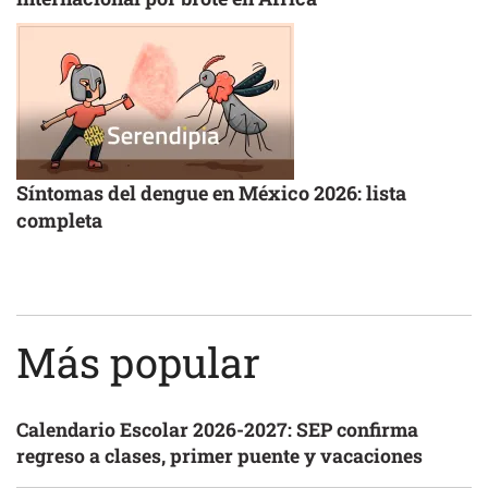
Síntomas del dengue en México 2026: lista
completa
Más popular
Calendario Escolar 2026-2027: SEP confirma
regreso a clases, primer puente y vacaciones