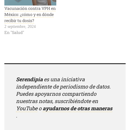
Vacunación contra VPH en
México: ¿cómo y en dónde
recibir tu dosis?
2 septiembre, 2024
En "Salud"
Serendipia
es una iniciativa
independiente de periodismo de datos.
Puedes apoyarnos compartiendo
nuestras notas, suscribiéndote en
YouTube
o
ayudarnos de otras maneras
.