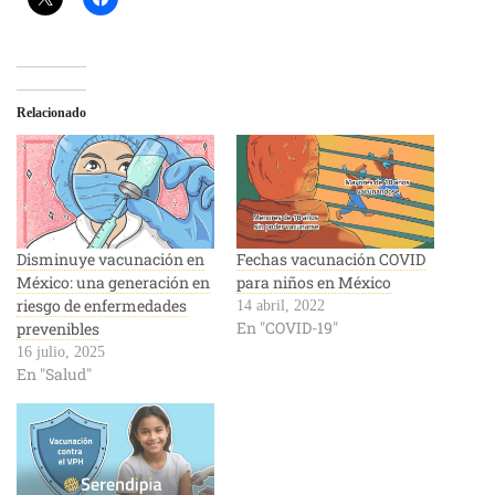
Relacionado
Disminuye vacunación en
Fechas vacunación COVID
México: una generación en
para niños en México
riesgo de enfermedades
14 abril, 2022
En "COVID-19"
prevenibles
16 julio, 2025
En "Salud"