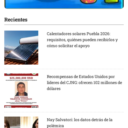
Recientes
Calentadores solares Puebla 2026:
requisitos, quiénes pueden recibirlos y
cómo solicitar el apoyo
Recompensas de Estados Unidos por
líderes del CJNG: ofrecen 102 millones de
dólares
Nay Salvatori: los datos detrás de la
polémica