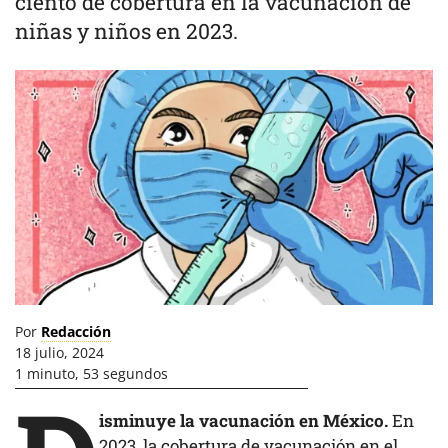
ciento de cobertura en la vacunación de
niñas y niños en 2023.
Por
Redacción
18 julio, 2024
1 minuto, 53 segundos
isminuye la vacunación en México.
En
2023, la cobertura de vacunación en el