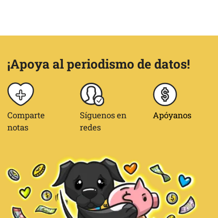
¡Apoya al periodismo de datos!
Comparte
Síguenos en
Apóyanos
notas
redes