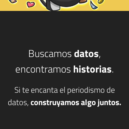
Buscamos
datos
,
encontramos
historias
.
Si te encanta el periodismo de
datos,
construyamos algo juntos.