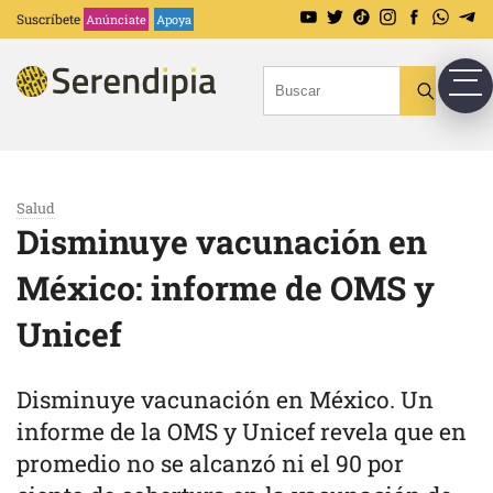
Suscríbete
Anúnciate
Apoya
Salud
Disminuye vacunación en
México: informe de OMS y
Unicef
Disminuye vacunación en México. Un
informe de la OMS y Unicef revela que en
promedio no se alcanzó ni el 90 por