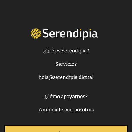
¿Qué es Serendipia?
Servicios
hola@serendipia.digital
¿Cómo apoyarnos?
Anúnciate con nosotros