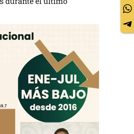
s durante el último