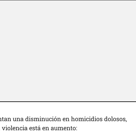
ntan una disminución en homicidios dolosos,
 violencia está en aumento: