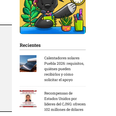
Recientes
Calentadores solares
Puebla 2026: requisitos,
quiénes pueden
recibirlos y cómo
solicitar el apoyo
Recompensas de
Estados Unidos por
líderes del CJNG: ofrecen
102 millones de dólares