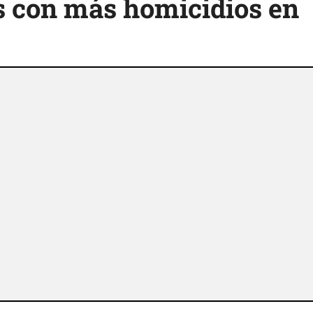
s con más homicidios en