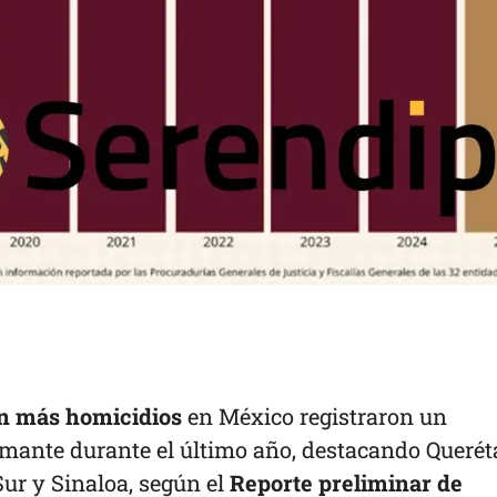
n más homicidios
en México registraron un
mante durante el último año, destacando Querét
Sur y Sinaloa, según el
Reporte preliminar de