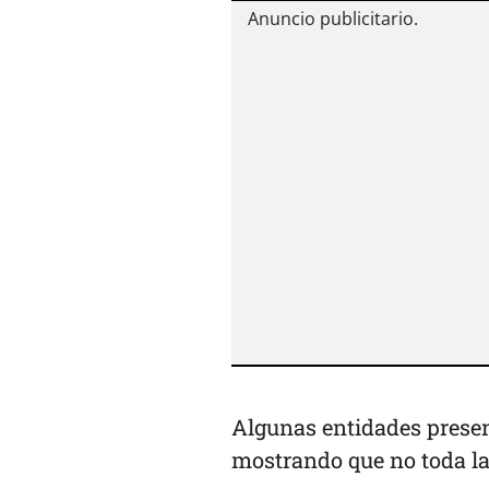
Algunas entidades prese
mostrando que no toda la