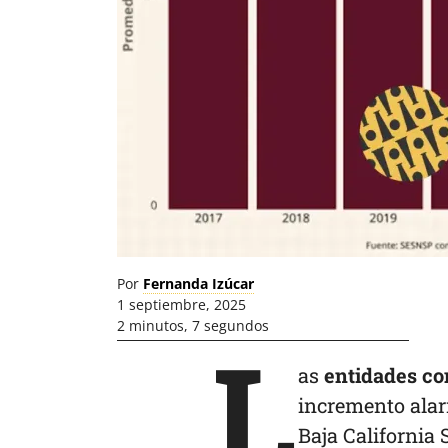
Por
Fernanda Izúcar
1 septiembre, 2025
2 minutos, 7 segundos
L
as
entidades co
incremento alar
Baja California 