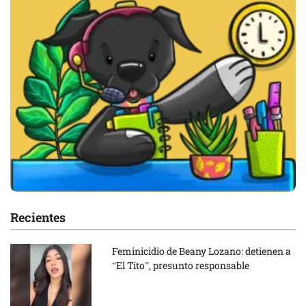
Recientes
Feminicidio de Beany Lozano: detienen a
“El Tito”, presunto responsable