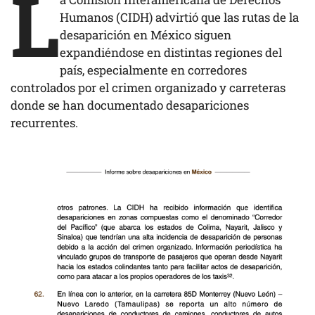
L
Humanos (CIDH) advirtió que las rutas de la
desaparición en México siguen
expandiéndose en distintas regiones del
país, especialmente en corredores
controlados por el crimen organizado y carreteras
donde se han documentado desapariciones
recurrentes.