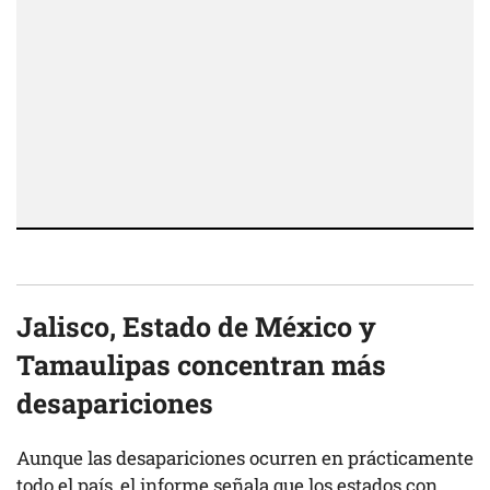
Jalisco, Estado de México y
Tamaulipas concentran más
desapariciones
Aunque las desapariciones ocurren en prácticamente
todo el país, el informe señala que los estados con