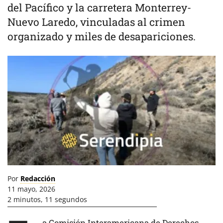
del Pacífico y la carretera Monterrey-
Nuevo Laredo, vinculadas al crimen
organizado y miles de desapariciones.
Por
Redacción
11 mayo, 2026
2 minutos, 11 segundos
a Comisión Interamericana de Derechos