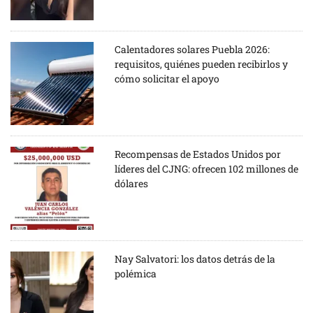
Calentadores solares Puebla 2026:
requisitos, quiénes pueden recibirlos y
cómo solicitar el apoyo
Recompensas de Estados Unidos por
líderes del CJNG: ofrecen 102 millones de
dólares
Nay Salvatori: los datos detrás de la
polémica