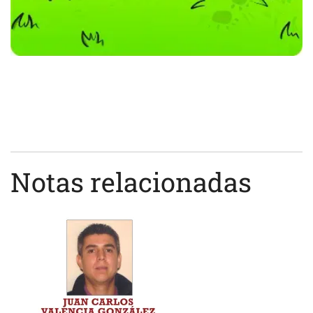
Notas relacionadas