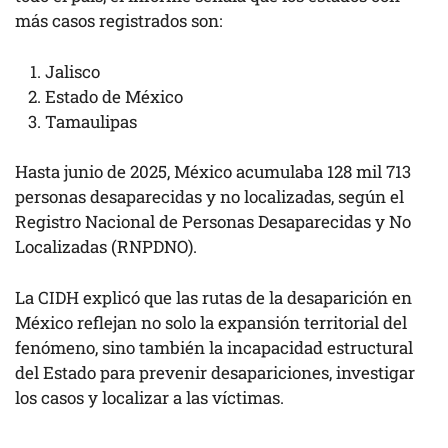
más casos registrados son:
Jalisco
Estado de México
Tamaulipas
Hasta junio de 2025, México acumulaba 128 mil 713
personas desaparecidas y no localizadas, según el
Registro Nacional de Personas Desaparecidas y No
Localizadas (RNPDNO).
La CIDH explicó que las rutas de la desaparición en
México reflejan no solo la expansión territorial del
fenómeno, sino también la incapacidad estructural
del Estado para prevenir desapariciones, investigar
los casos y localizar a las víctimas.