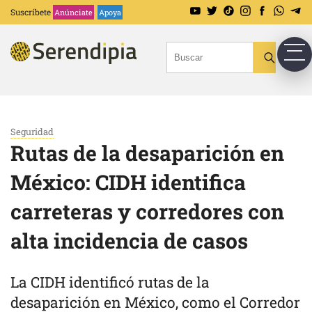
Suscríbete
Anúnciate
Apoya
Seguridad
Rutas de la desaparición en
México: CIDH identifica
carreteras y corredores con
alta incidencia de casos
La CIDH identificó rutas de la
desaparición en México, como el Corredor