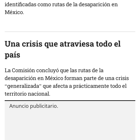
identificadas como rutas de la desaparición en
México.
Una crisis que atraviesa todo el
país
La Comisión concluyó que las rutas de la
desaparición en México forman parte de una crisis
“generalizada” que afecta a prácticamente todo el
territorio nacional.