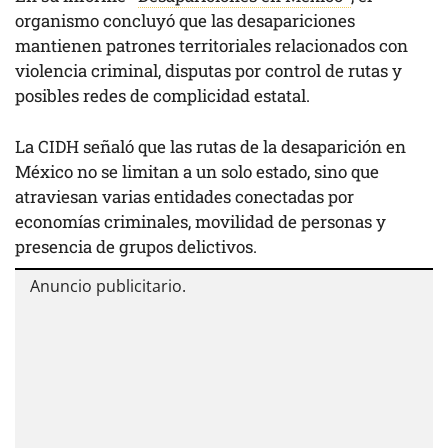
organismo concluyó que las desapariciones
mantienen patrones territoriales relacionados con
violencia criminal, disputas por control de rutas y
posibles redes de complicidad estatal.
La CIDH señaló que las rutas de la desaparición en
México no se limitan a un solo estado, sino que
atraviesan varias entidades conectadas por
economías criminales, movilidad de personas y
presencia de grupos delictivos.