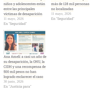
niños y adolescentes están
más de 128 mil personas
entre las principales
no localizadas
víctimas de desaparición
11 mayo, 2026
En "Seguridad"
11 mayo, 2026
En "Seguridad"
Ana Amelí: a casi un año de
su desaparición, la ONU, la
CIDH y una recompensa de
500 mil pesos no han
logrado esclarecer el caso
30 junio, 2026
En "Justicia para"