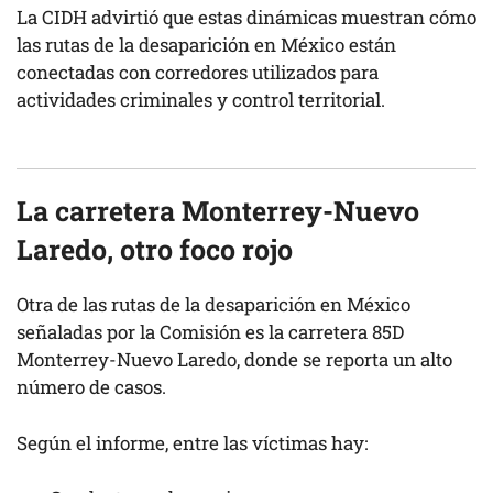
La CIDH advirtió que estas dinámicas muestran cómo
las rutas de la desaparición en México están
conectadas con corredores utilizados para
actividades criminales y control territorial.
La carretera Monterrey-Nuevo
Laredo, otro foco rojo
Otra de las rutas de la desaparición en México
señaladas por la Comisión es la carretera 85D
Monterrey-Nuevo Laredo, donde se reporta un alto
número de casos.
Según el informe, entre las víctimas hay: