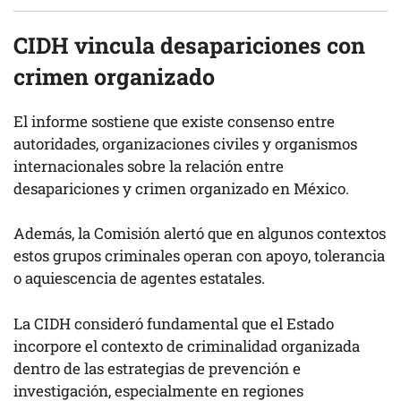
CIDH vincula desapariciones con
crimen organizado
El informe sostiene que existe consenso entre
autoridades, organizaciones civiles y organismos
internacionales sobre la relación entre
desapariciones y crimen organizado en México.
Además, la Comisión alertó que en algunos contextos
estos grupos criminales operan con apoyo, tolerancia
o aquiescencia de agentes estatales.
La CIDH consideró fundamental que el Estado
incorpore el contexto de criminalidad organizada
dentro de las estrategias de prevención e
investigación, especialmente en regiones