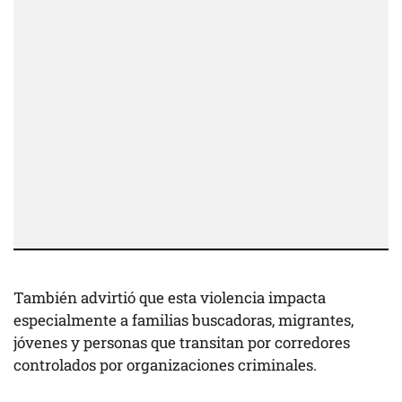
También advirtió que esta violencia impacta
especialmente a familias buscadoras, migrantes,
jóvenes y personas que transitan por corredores
controlados por organizaciones criminales.