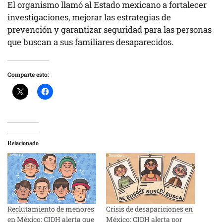
El organismo llamó al Estado mexicano a fortalecer
investigaciones, mejorar las estrategias de
prevención y garantizar seguridad para las personas
que buscan a sus familiares desaparecidos.
Comparte esto:
Relacionado
Reclutamiento de menores
Crisis de desapariciones en
en México: CIDH alerta que
México: CIDH alerta por