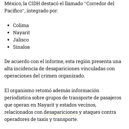
México, la CIDH destacó el llamado “Corredor del
Pacífico”, integrado por:
Colima
Nayarit
Jalisco
Sinaloa
De acuerdo con el informe, esta región presenta una
alta incidencia de desapariciones vinculadas con
operaciones del crimen organizado.
El organismo retomó además información
periodística sobre grupos de transporte de pasajeros
que operan en Nayarit y estados vecinos,
relacionados con
desapariciones
y ataques contra
operadores de taxis y transporte.