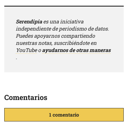
Serendipia
es una iniciativa
independiente de periodismo de datos.
Puedes apoyarnos compartiendo
nuestras notas, suscribiéndote en
YouTube
o
ayudarnos de otras maneras
.
Comentarios
1 comentario