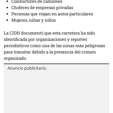
Conductores de camiones
Choferes de empresas privadas
Personas que viajan en autos particulares
Mujeres, niñas y niños
La CIDH documentó que esta carretera ha sido
identificada por organizaciones y reportes
periodísticos como una de las zonas más peligrosas
para transitar debido a la presencia del crimen
organizado.