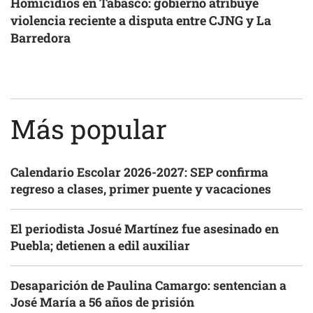
Homicidios en Tabasco: gobierno atribuye
violencia reciente a disputa entre CJNG y La
Barredora
Más popular
Calendario Escolar 2026-2027: SEP confirma
regreso a clases, primer puente y vacaciones
El periodista Josué Martínez fue asesinado en
Puebla; detienen a edil auxiliar
Desaparición de Paulina Camargo: sentencian a
José María a 56 años de prisión