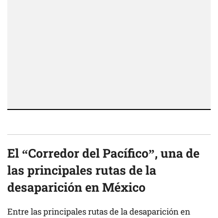
El “Corredor del Pacífico”, una de
las principales rutas de la
desaparición en México
Entre las principales rutas de la desaparición en