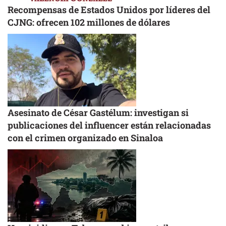
Recompensas de Estados Unidos por líderes del
CJNG: ofrecen 102 millones de dólares
Asesinato de César Gastélum: investigan si
publicaciones del influencer están relacionadas
con el crimen organizado en Sinaloa