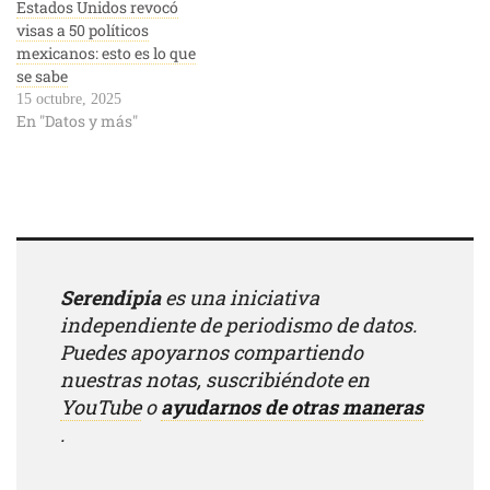
Estados Unidos revocó
visas a 50 políticos
mexicanos: esto es lo que
se sabe
15 octubre, 2025
En "Datos y más"
Serendipia
es una iniciativa
independiente de periodismo de datos.
Puedes apoyarnos compartiendo
nuestras notas, suscribiéndote en
YouTube
o
ayudarnos de otras maneras
.