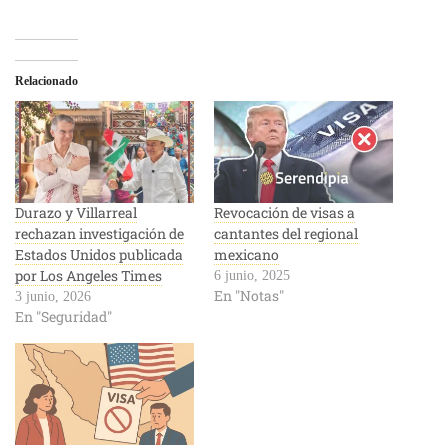
Relacionado
Durazo y Villarreal
Revocación de visas a
rechazan investigación de
cantantes del regional
Estados Unidos publicada
mexicano
por Los Angeles Times
6 junio, 2025
En "Notas"
3 junio, 2026
En "Seguridad"