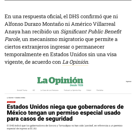
En una respuesta oficial, el DHS confirmó que ni
Alfonso Durazo Montaño ni Américo Villarreal
Anaya han recibido un
Significant Public Benefit
Parole
, un mecanismo migratorio que permite a
ciertos extranjeros ingresar o permanecer
temporalmente en Estados Unidos sin una visa
vigente, de acuerdo con
La Opinión
.