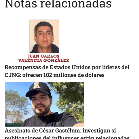
Notas relacionadas
Recompensas de Estados Unidos por líderes del
CJNG: ofrecen 102 millones de dólares
Asesinato de César Gastélum: investigan si
publicaciones del influencer están relacionadas