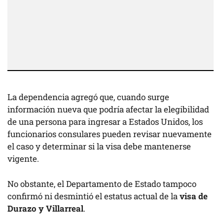
La dependencia agregó que, cuando surge
información nueva que podría afectar la elegibilidad
de una persona para ingresar a Estados Unidos, los
funcionarios consulares pueden revisar nuevamente
el caso y determinar si la visa debe mantenerse
vigente.
No obstante, el Departamento de Estado tampoco
confirmó ni desmintió el estatus actual de la
visa de
Durazo y Villarreal
.