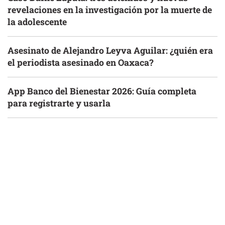
revelaciones en la investigación por la muerte de
la adolescente
Asesinato de Alejandro Leyva Aguilar: ¿quién era
el periodista asesinado en Oaxaca?
App Banco del Bienestar 2026: Guía completa
para registrarte y usarla