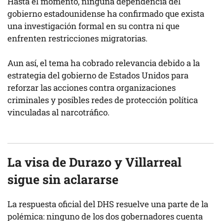
Hasta el momento, ninguna dependencia del
gobierno estadounidense ha confirmado que exista
una investigación formal en su contra ni que
enfrenten restricciones migratorias.
Aun así, el tema ha cobrado relevancia debido a la
estrategia del gobierno de Estados Unidos para
reforzar las acciones contra organizaciones
criminales y posibles redes de protección política
vinculadas al narcotráfico.
La visa de Durazo y Villarreal
sigue sin aclararse
La respuesta oficial del DHS resuelve una parte de la
polémica: ninguno de los dos gobernadores cuenta