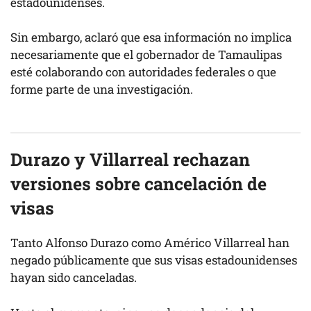
estadounidenses.
Sin embargo, aclaró que esa información no implica
necesariamente que el gobernador de Tamaulipas
esté colaborando con autoridades federales o que
forme parte de una investigación.
Durazo y Villarreal rechazan
versiones sobre cancelación de
visas
Tanto Alfonso Durazo como Américo Villarreal han
negado públicamente que sus visas estadounidenses
hayan sido canceladas.