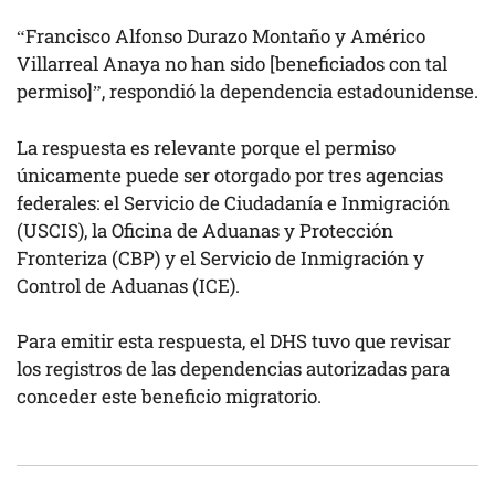
“Francisco Alfonso Durazo Montaño y Américo
Villarreal Anaya no han sido [beneficiados con tal
permiso]”, respondió la dependencia estadounidense.
La respuesta es relevante porque el permiso
únicamente puede ser otorgado por tres agencias
federales: el Servicio de Ciudadanía e Inmigración
(USCIS), la Oficina de Aduanas y Protección
Fronteriza (CBP) y el Servicio de Inmigración y
Control de Aduanas (ICE).
Para emitir esta respuesta, el DHS tuvo que revisar
los registros de las dependencias autorizadas para
conceder este beneficio migratorio.