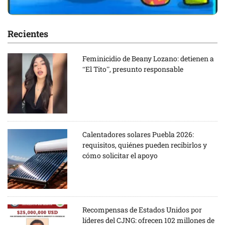
Recientes
Feminicidio de Beany Lozano: detienen a
“El Tito”, presunto responsable
Calentadores solares Puebla 2026:
requisitos, quiénes pueden recibirlos y
cómo solicitar el apoyo
Recompensas de Estados Unidos por
líderes del CJNG: ofrecen 102 millones de