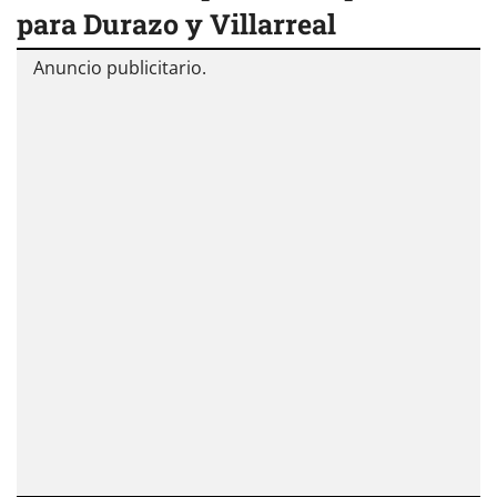
para Durazo y Villarreal