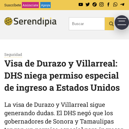
Suscríbete
Anúnciate
Apoya
Seguridad
Visa de Durazo y Villarreal:
DHS niega permiso especial
de ingreso a Estados Unidos
La visa de Durazo y Villarreal sigue
generando dudas. El DHS negó que los
gobernadores de Sonora y Tamaulipas