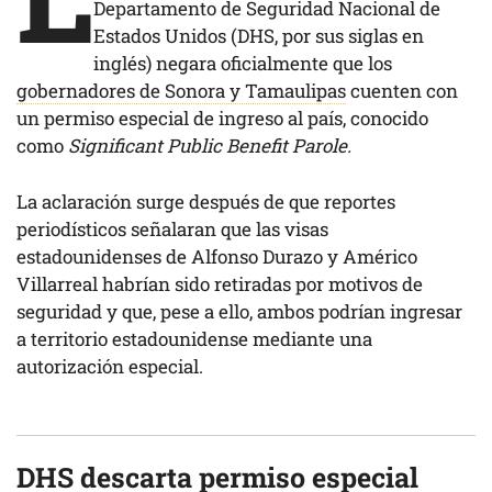
Departamento de Seguridad Nacional de
Estados Unidos (DHS, por sus siglas en
inglés) negara oficialmente que los
gobernadores de Sonora y Tamaulipas
cuenten con
un permiso especial de ingreso al país, conocido
como
Significant Public Benefit Parole.
La aclaración surge después de que reportes
periodísticos señalaran que las visas
estadounidenses de Alfonso Durazo y Américo
Villarreal habrían sido retiradas por motivos de
seguridad y que, pese a ello, ambos podrían ingresar
a territorio estadounidense mediante una
autorización especial.
DHS descarta permiso especial