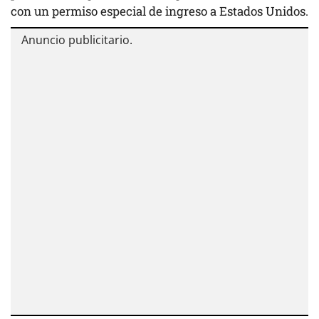
con un permiso especial de ingreso a Estados Unidos.