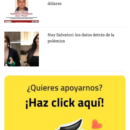
dólares
Nay Salvatori: los datos detrás de la
polémica