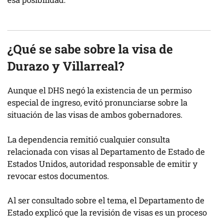
¿Qué se sabe sobre la visa de
Durazo y Villarreal?
Aunque el DHS negó la existencia de un permiso
especial de ingreso, evitó pronunciarse sobre la
situación de las visas de ambos gobernadores.
La dependencia remitió cualquier consulta
relacionada con visas al Departamento de Estado de
Estados Unidos, autoridad responsable de emitir y
revocar estos documentos.
Al ser consultado sobre el tema, el Departamento de
Estado explicó que la revisión de visas es un proceso