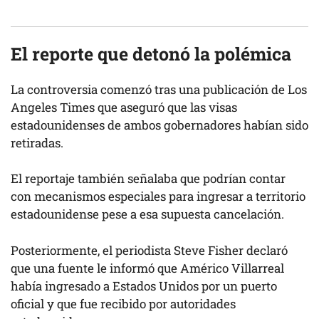
El reporte que detonó la polémica
La controversia comenzó tras una publicación de Los
Angeles Times que aseguró que las visas
estadounidenses de ambos gobernadores habían sido
retiradas.
El reportaje también señalaba que podrían contar
con mecanismos especiales para ingresar a territorio
estadounidense pese a esa supuesta cancelación.
Posteriormente, el periodista Steve Fisher declaró
que una fuente le informó que Américo Villarreal
había ingresado a Estados Unidos por un puerto
oficial y que fue recibido por autoridades