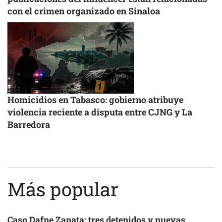
con el crimen organizado en Sinaloa
Homicidios en Tabasco: gobierno atribuye
violencia reciente a disputa entre CJNG y La
Barredora
Más popular
Caso Dafne Zapata: tres detenidos y nuevas