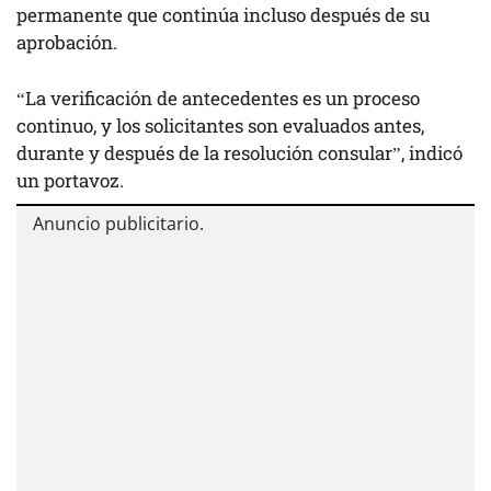
permanente que continúa incluso después de su
aprobación.
“La verificación de antecedentes es un proceso
continuo, y los solicitantes son evaluados antes,
durante y después de la resolución consular”, indicó
un portavoz.