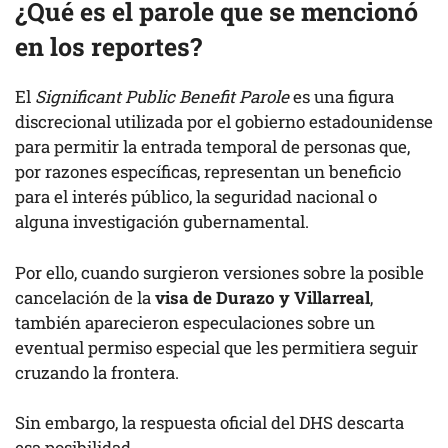
¿Qué es el parole que se mencionó
en los reportes?
El
Significant Public Benefit Parole
es una figura
discrecional utilizada por el gobierno estadounidense
para permitir la entrada temporal de personas que,
por razones específicas, representan un beneficio
para el interés público, la seguridad nacional o
alguna investigación gubernamental.
Por ello, cuando surgieron versiones sobre la posible
cancelación de la
visa de Durazo y Villarreal
,
también aparecieron especulaciones sobre un
eventual permiso especial que les permitiera seguir
cruzando la frontera.
Sin embargo, la respuesta oficial del DHS descarta
esa posibilidad.