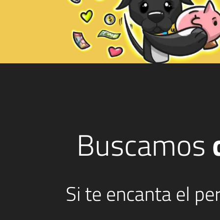
Buscamos
Si te encanta el p