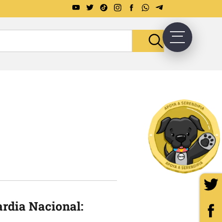
rdia Nacional: