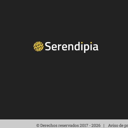
© Derechos reservados 2017 - 2026
Aviso de p