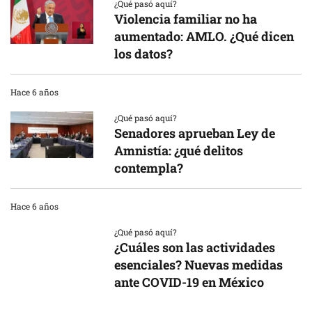
¿Qué pasó aquí?
Violencia familiar no ha
aumentado: AMLO. ¿Qué dicen
los datos?
Hace 6 años
¿Qué pasó aquí?
Senadores aprueban Ley de
Amnistía: ¿qué delitos
contempla?
Hace 6 años
¿Qué pasó aquí?
¿Cuáles son las actividades
esenciales? Nuevas medidas
ante COVID-19 en México