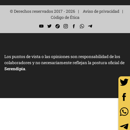
© Derechos reservados 2017 - 2026
Aviso de privacidad
Código de Ética
Los puntos de vista o las opiniones son responsabilidad de los
colaboradores y no necesariamente reflejan la postura oficial de
Serendipia
.