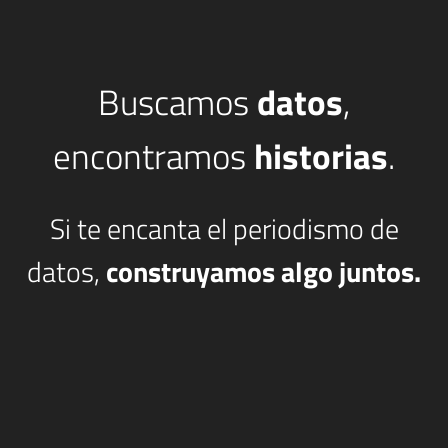
Buscamos
datos
,
encontramos
historias
.
Si te encanta el periodismo de
datos,
construyamos algo juntos.