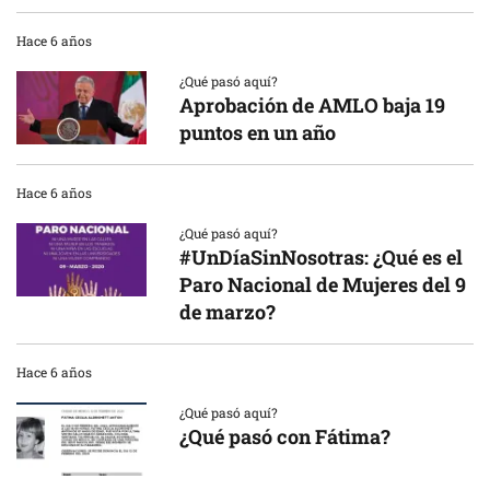
Hace 6 años
¿Qué pasó aquí?
Aprobación de AMLO baja 19
puntos en un año
Hace 6 años
¿Qué pasó aquí?
#UnDíaSinNosotras: ¿Qué es el
Paro Nacional de Mujeres del 9
de marzo?
Hace 6 años
¿Qué pasó aquí?
¿Qué pasó con Fátima?