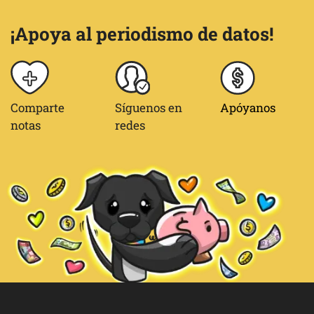
¡Apoya al periodismo de datos!
Comparte
Síguenos en
Apóyanos
notas
redes