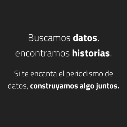
Buscamos
datos
,
encontramos
historias
.
Si te encanta el periodismo de
datos,
construyamos algo juntos.