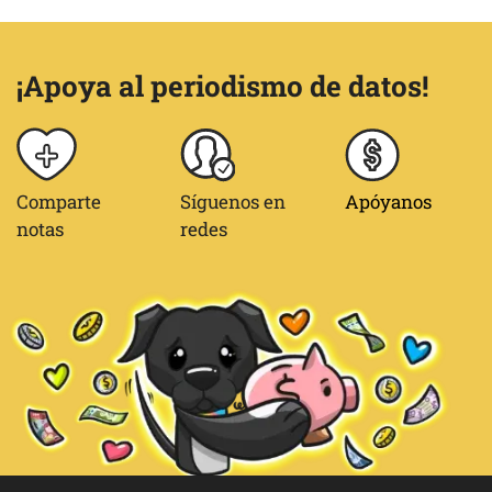
¡Apoya al periodismo de datos!
Comparte
Síguenos en
Apóyanos
notas
redes