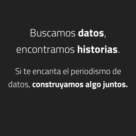
Buscamos
datos
,
encontramos
historias
.
Si te encanta el periodismo de
datos,
construyamos algo juntos.