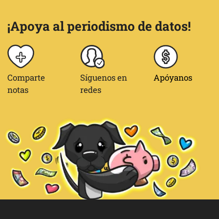
¡Apoya al periodismo de datos!
Comparte
Síguenos en
Apóyanos
notas
redes