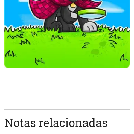
Notas relacionadas