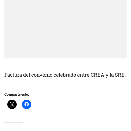
Factura
del convenio celebrado entre CREA y la SRE.
Comparte esto: