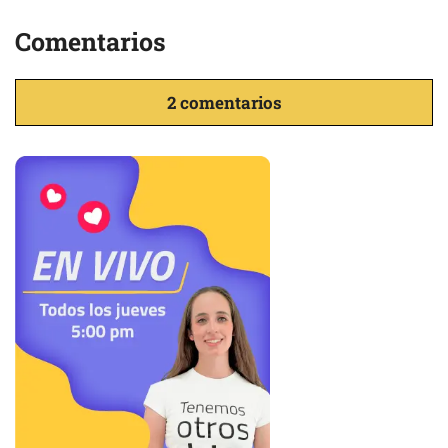
Comentarios
2 comentarios