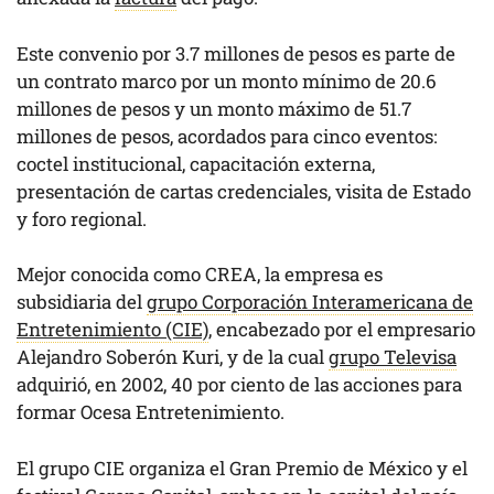
Este convenio por 3.7 millones de pesos es parte de
un contrato marco por un monto mínimo de 20.6
millones de pesos y un monto máximo de 51.7
millones de pesos, acordados para cinco eventos:
coctel institucional, capacitación externa,
presentación de cartas credenciales, visita de Estado
y foro regional.
Mejor conocida como CREA, la empresa es
subsidiaria del
grupo Corporación Interamericana de
Entretenimiento (CIE)
, encabezado por el empresario
Alejandro Soberón Kuri, y de la cual
grupo Televisa
adquirió, en 2002, 40 por ciento de las acciones para
formar Ocesa Entretenimiento.
El grupo CIE organiza el Gran Premio de México y el