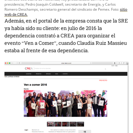
presidencia; Pedro Joaquín Coldwell, secretario de Energía, y Carlos
Romero Deschamps, secretario general del sindicato de Pemex. Foto:
sitio
web de CREA
.
Además, en el portal de la empresa consta que la SRE
ya había sido su cliente: en julio de 2016 la
dependencia contrató a CREA para organizar el
evento “Ven a Comer”, cuando Claudia Ruiz Massieu
estaba al frente de esa dependencia.