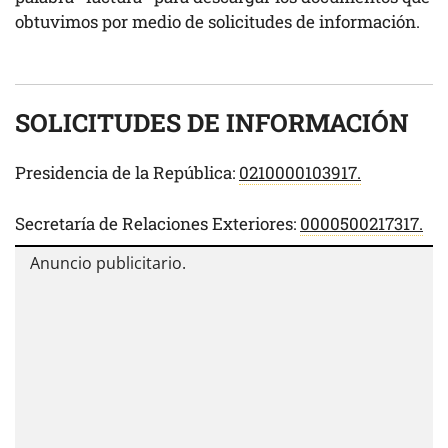
obtuvimos por medio de solicitudes de información.
SOLICITUDES DE INFORMACIÓN
Presidencia de la República:
0210000103917.
Secretaría de Relaciones Exteriores:
0000500217317.