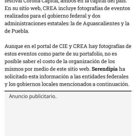
festival Corona Capital, ambos en la capital del país.
En su sitio web, CREA incluye fotografías de eventos
realizados para el gobierno federal y dos
administraciones estatales: la de Aguascalientes y la
de Puebla.
Aunque en el portal de CIE y CREA hay fotografías de
estos eventos como parte de su portafolio, no es
posible saber el costo de la organización de los
mismos por medio de este sitio web.
Serendipia
ha
solicitado esta información a las entidades federales
y los gobiernos locales mencionados a continuación.