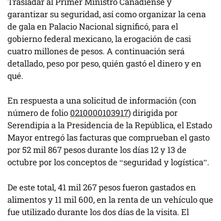
Trasladar al Primer Ministro Canadiense y
garantizar su seguridad, así como organizar la cena
de gala en Palacio Nacional significó, para el
gobierno federal mexicano, la erogación de casi
cuatro millones de pesos. A continuación será
detallado, peso por peso, quién gastó el dinero y en
qué.
En respuesta a una solicitud de información (con
número de folio
0210000103917
) dirigida por
Serendipia
a la Presidencia de la República, el Estado
Mayor entregó las facturas que comprueban el gasto
por 52 mil 867 pesos durante los días 12 y 13 de
octubre por los conceptos de “seguridad y logística”.
De este total, 41 mil 267 pesos fueron gastados en
alimentos y 11 mil 600, en la renta de un vehículo que
fue utilizado durante los dos días de la visita. El