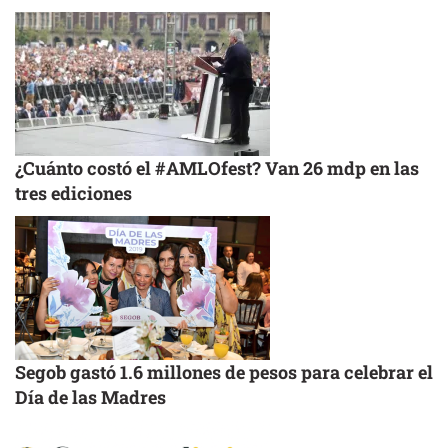
¿Cuánto costó el #AMLOfest? Van 26 mdp en las
tres ediciones
Segob gastó 1.6 millones de pesos para celebrar el
Día de las Madres