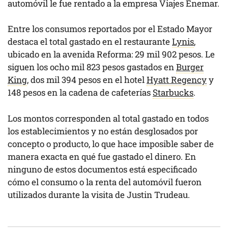
automóvil le fue rentado a la empresa Viajes Enemar.
Entre los consumos reportados por el Estado Mayor
destaca el total gastado en el restaurante
Lynis
,
ubicado en la avenida Reforma: 29 mil 902 pesos. Le
siguen los ocho mil 823 pesos gastados en
Burger
King
, dos mil 394 pesos en el hotel
Hyatt Regency
y
148 pesos en la cadena de cafeterías
Starbucks
.
Los montos corresponden al total gastado en todos
los establecimientos y no están desglosados por
concepto o producto, lo que hace imposible saber de
manera exacta en qué fue gastado el dinero. En
ninguno de estos documentos está especificado
cómo el consumo o la renta del automóvil fueron
utilizados durante la visita de Justin Trudeau.