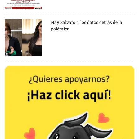
Nay Salvatori: los datos detrás de la
polémica