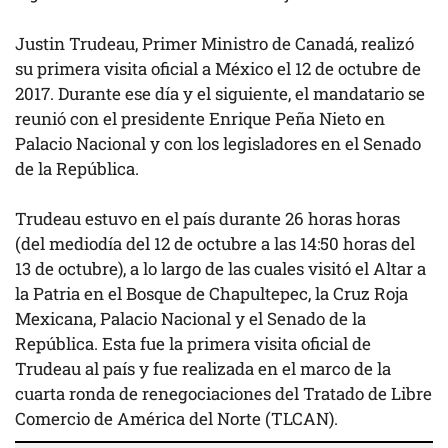
Justin Trudeau, Primer Ministro de Canadá, realizó
su primera visita oficial a México el 12 de octubre de
2017. Durante ese día y el siguiente, el mandatario se
reunió con el presidente Enrique Peña Nieto en
Palacio Nacional y con los legisladores en el Senado
de la República.
Trudeau estuvo en el país durante 26 horas horas
(del mediodía del 12 de octubre a las 14:50 horas del
13 de octubre), a lo largo de las cuales visitó el Altar a
la Patria en el Bosque de Chapultepec, la Cruz Roja
Mexicana, Palacio Nacional y el Senado de la
República. Esta fue la primera visita oficial de
Trudeau al país y fue realizada en el marco de la
cuarta ronda de renegociaciones del Tratado de Libre
Comercio de América del Norte (TLCAN).