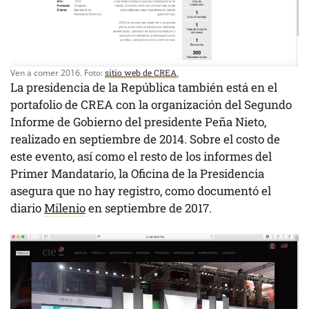
Ven a comer 2016. Foto:
sitio web de CREA
.
La presidencia de la República también está en el
portafolio de CREA con la organización del Segundo
Informe de Gobierno del presidente Peña Nieto,
realizado en septiembre de 2014. Sobre el costo de
este evento, así como el resto de los informes del
Primer Mandatario, la Oficina de la Presidencia
asegura que no hay registro, como documentó el
diario
Milenio
en septiembre de 2017.