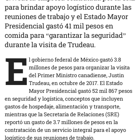
para brindar apoyo logístico durante las
reuniones de trabajo y el Estado Mayor
Presidencial gastó 41 mil pesos en
comida para “garantizar la seguridad”
durante la visita de Trudeau.
E
l gobierno federal de México gastó 3.8
millones de pesos para organizar la visita
del Primer Ministro canadiense, Justin
Trudeau, en octubre de 2017. El Estado
Mayor Presidencial gastó 52 mil 867 pesos
en seguridad y logística, conceptos que incluyen
gastos de hospedaje, alimentación y transporte,
mientras que la Secretaría de Relaciones (SRE)
reportó un gasto de 3.7 millones de pesos en la
contratación de un servicio integral para el apoyo
logístico de sus reuniones de trabajo.