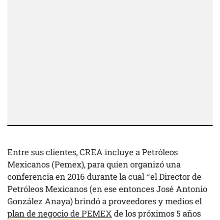
Entre sus clientes, CREA incluye a Petróleos
Mexicanos (Pemex), para quien organizó una
conferencia en 2016 durante la cual “el Director de
Petróleos Mexicanos (en ese entonces José Antonio
González Anaya) brindó a proveedores y medios el
plan de negocio de PEMEX
de los próximos 5 años