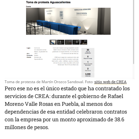
Toma de protesta de Martín Orozco Sandoval. Foto:
sitio web de CREA
Pero ese no es el único estado que ha contratado los
servicios de CREA: durante el gobierno de Rafael
Moreno Valle Rosas en Puebla, al menos dos
dependencias de esa entidad celebraron contratos
con la empresa por un monto aproximado de 38.6
millones de pesos.