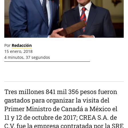
Por
Redacción
15 enero, 2018
4 minutos, 37 segundos
Tres millones 841 mil 356 pesos fueron
gastados para organizar la visita del
Primer Ministro de Canadá a México el
11 y 12 de octubre de 2017; CREA S.A. de
C.V. fue la empresa contratada por la SRE