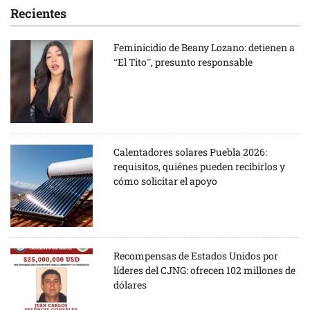
Recientes
Feminicidio de Beany Lozano: detienen a
“El Tito”, presunto responsable
Calentadores solares Puebla 2026:
requisitos, quiénes pueden recibirlos y
cómo solicitar el apoyo
Recompensas de Estados Unidos por
líderes del CJNG: ofrecen 102 millones de
dólares