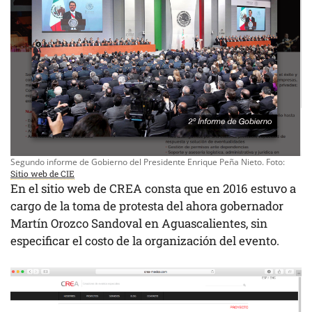
Segundo informe de Gobierno del Presidente Enrique Peña Nieto. Foto:
Sitio web de CIE
En el sitio web de CREA consta que en 2016 estuvo a
cargo de la toma de protesta del ahora gobernador
Martín Orozco Sandoval en Aguascalientes, sin
especificar el costo de la organización del evento.