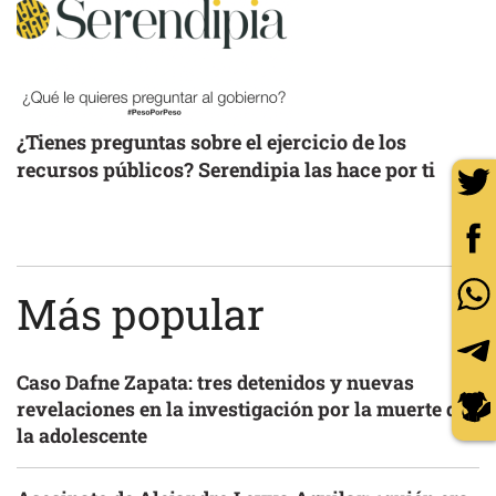
¿Tienes preguntas sobre el ejercicio de los
recursos públicos? Serendipia las hace por ti
Más popular
Caso Dafne Zapata: tres detenidos y nuevas
revelaciones en la investigación por la muerte de
la adolescente