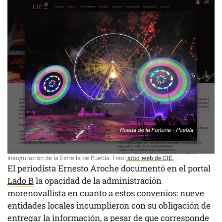
Inauguración de la Estrella de Puebla. Foto:
sitio web de CIE
.
El periodista Ernesto Aroche documentó en el portal
Lado B
la opacidad de la administración
morenovallista en cuanto a estos convenios: nueve
entidades locales incumplieron con su obligación de
entregar la información, a pesar de que corresponde