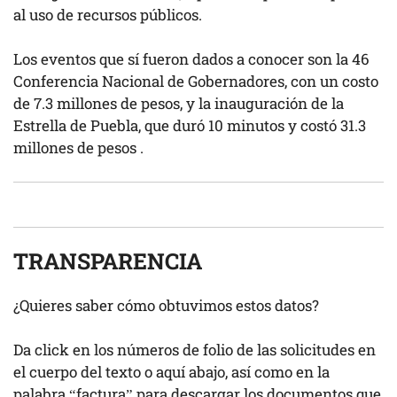
al uso de recursos públicos.
Los eventos que sí fueron dados a conocer son la 46
Conferencia Nacional de Gobernadores, con un costo
de 7.3 millones de pesos, y la inauguración de la
Estrella de Puebla, que duró 10 minutos y costó 31.3
millones de pesos .
TRANSPARENCIA
¿Quieres saber cómo obtuvimos estos datos?
Da click en los números de folio de las solicitudes en
el cuerpo del texto o aquí abajo, así como en la
palabra “factura” para descargar los documentos que