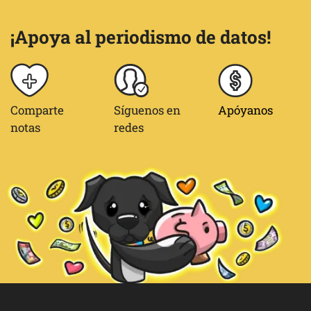
¡Apoya al periodismo de datos!
Comparte
Síguenos en
Apóyanos
notas
redes