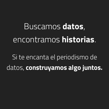
Buscamos
datos
,
encontramos
historias
.
Si te encanta el periodismo de
datos,
construyamos algo juntos.