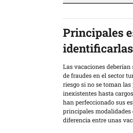
Principales e
identificarlas
Las vacaciones deberían 
de fraudes en el sector tu
riesgo si no se toman las
inexistentes hasta cargos
han perfeccionado sus est
principales modalidades d
diferencia entre unas va