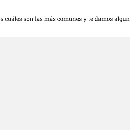
os cuáles son las más comunes y te damos algu