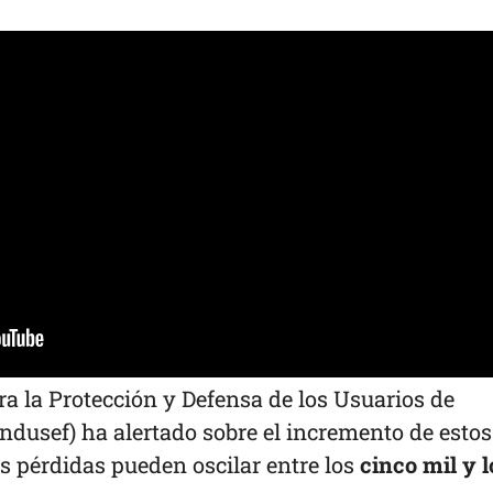
a la Protección y Defensa de los Usuarios de
ndusef) ha alertado sobre el incremento de estos
s pérdidas pueden oscilar entre los
cinco mil y l