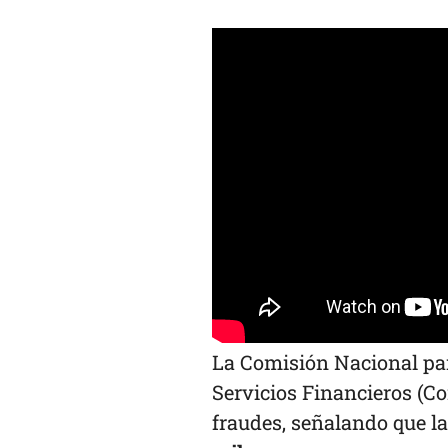
La Comisión Nacional par
Servicios Financieros (Co
fraudes, señalando que la