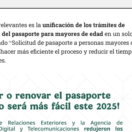
elevantes es la
unificación de los trámites de
 del pasaporte para mayores de edad
en un sol
do “Solicitud de pasaporte a personas mayores 
 hacer más eficiente el proceso y reducir el tiem
es.