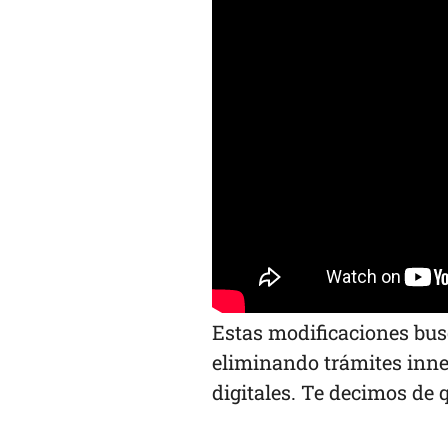
Estas modificaciones busc
eliminando trámites inne
digitales. Te decimos de q