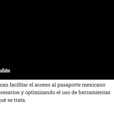
an facilitar el acceso al pasaporte mexicano
cesarios y optimizando el uso de herramientas
ué se trata.