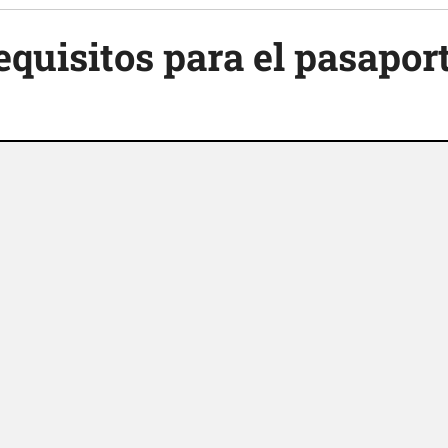
quisitos para el pasaport