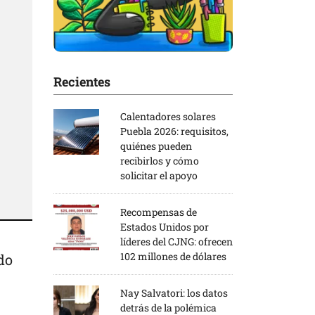
Recientes
Calentadores solares
Puebla 2026: requisitos,
quiénes pueden
recibirlos y cómo
solicitar el apoyo
Recompensas de
Estados Unidos por
líderes del CJNG: ofrecen
102 millones de dólares
do
Nay Salvatori: los datos
detrás de la polémica