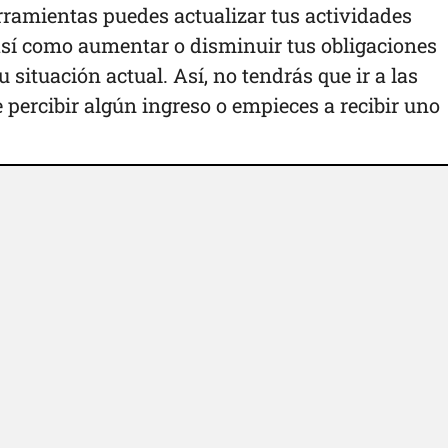
rramientas puedes actualizar tus actividades
así como aumentar o disminuir tus obligaciones
 situación actual. Así, no tendrás que ir a las
e percibir algún ingreso o empieces a recibir uno