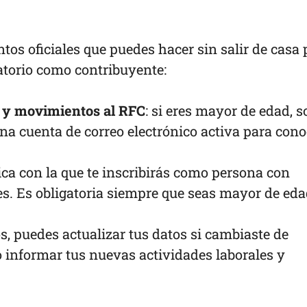
tos oficiales que puedes hacer sin salir de casa 
gatorio como contribuyente:
y movimientos al RFC
: si eres mayor de edad, s
na cuenta de correo electrónico activa para cono
ica con la que te inscribirás como persona con
les. Es obligatoria siempre que seas mayor de eda
, puedes actualizar tus datos si cambiaste de
o informar tus nuevas actividades laborales y