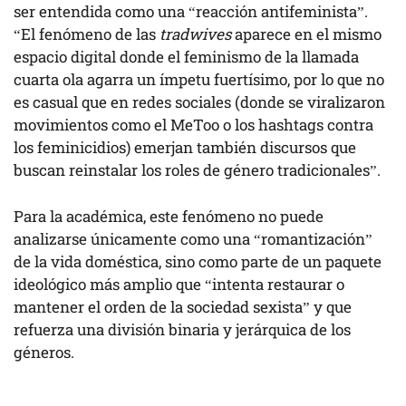
ser entendida como una “reacción antifeminista”.
“El fenómeno de las
tradwives
aparece en el mismo
espacio digital donde el feminismo de la llamada
cuarta ola agarra un ímpetu fuertísimo, por lo que no
es casual que en redes sociales (donde se viralizaron
movimientos como el MeToo o los hashtags contra
los feminicidios) emerjan también discursos que
buscan reinstalar los roles de género tradicionales”.
Para la académica, este fenómeno no puede
analizarse únicamente como una “romantización”
de la vida doméstica, sino como parte de un paquete
ideológico más amplio que “intenta restaurar o
mantener el orden de la sociedad sexista” y que
refuerza una división binaria y jerárquica de los
géneros.