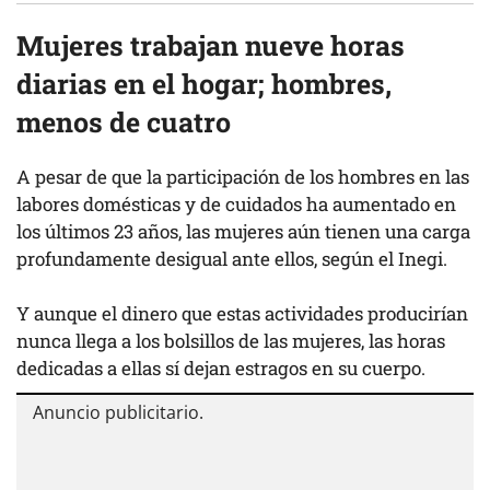
Mujeres trabajan nueve horas
diarias en el hogar; hombres,
menos de cuatro
A pesar de que la participación de los hombres en las
labores domésticas y de cuidados ha aumentado en
los últimos 23 años, las mujeres aún tienen una carga
profundamente desigual ante ellos, según el Inegi.
Y aunque el dinero que estas actividades producirían
nunca llega a los bolsillos de las mujeres, las horas
dedicadas a ellas sí dejan estragos en su cuerpo.