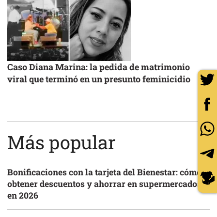
Caso Diana Marina: la pedida de matrimonio
viral que terminó en un presunto feminicidio
Más popular
Bonificaciones con la tarjeta del Bienestar: cómo
obtener descuentos y ahorrar en supermercados
en 2026