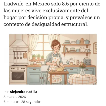
tradwife, en México solo 8.6 por ciento de
las mujeres vive exclusivamente del
hogar por decisión propia, y prevalece un
contexto de desigualdad estructural.
Por
Alejandra Padilla
8 marzo, 2026
6 minutos, 28 segundos