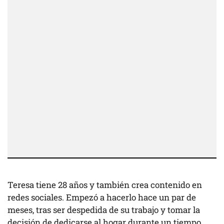
Teresa tiene 28 años y también crea contenido en
redes sociales. Empezó a hacerlo hace un par de
meses, tras ser despedida de su trabajo y tomar la
decisión de dedicarse al hogar durante un tiempo