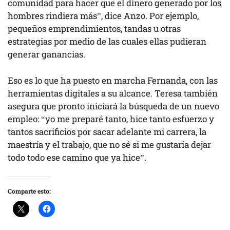
comunidad para hacer que el dinero generado por los
hombres rindiera más”, dice Anzo. Por ejemplo,
pequeños emprendimientos, tandas u otras
estrategias por medio de las cuales ellas pudieran
generar ganancias.
Eso es lo que ha puesto en marcha Fernanda, con las
herramientas digitales a su alcance. Teresa también
asegura que pronto iniciará la búsqueda de un nuevo
empleo: “yo me preparé tanto, hice tanto esfuerzo y
tantos sacrificios por sacar adelante mi carrera, la
maestría y el trabajo, que no sé si me gustaría dejar
todo todo ese camino que ya hice”.
Comparte esto: