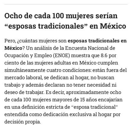
Ocho de cada 100 mujeres serían
“esposas tradicionales” en México
Pero, ¿cuántas mujeres son
esposas tradicionales en
México
? Un análisis de la Encuesta Nacional de
Ocupación y Empleo (ENOE) muestra que 8.6 por
ciento de las mujeres adultas en México cumplen
simultáneamente cuatro condiciones: están fuera del
mercado laboral, se dedican al hogar, no buscan
trabajo y además declaran no tener necesidad ni
deseo de trabajar. Es decir, aproximadamente ocho
de cada 100 mujeres mayores de 15 años encajarían
en una definición estricta de “esposa tradicional”
entendida como dedicación exclusiva al hogar por
decisión propia.