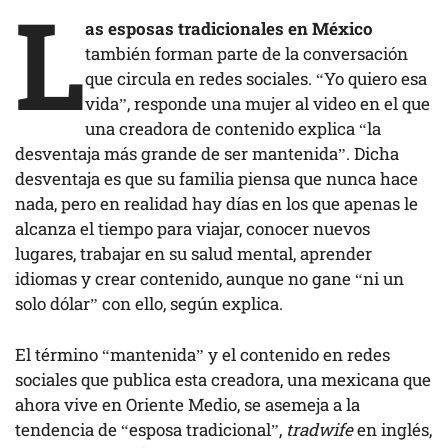
L
as esposas tradicionales en México
también forman parte de la conversación
que circula en redes sociales. “Yo quiero esa
vida”, responde una mujer al video en el que
una creadora de contenido explica “la
desventaja más grande de ser mantenida”. Dicha
desventaja es que su familia piensa que nunca hace
nada, pero en realidad hay días en los que apenas le
alcanza el tiempo para viajar, conocer nuevos
lugares, trabajar en su salud mental, aprender
idiomas y crear contenido, aunque no gane “ni un
solo dólar” con ello, según explica.
El término “mantenida” y el contenido en redes
sociales que publica esta creadora, una mexicana que
ahora vive en Oriente Medio, se asemeja a la
tendencia de “esposa tradicional”,
tradwife
en inglés,