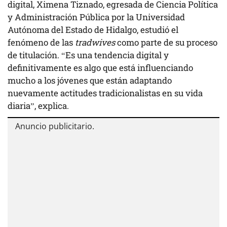
digital, Ximena Tiznado, egresada de Ciencia Política
y Administración Pública por la Universidad
Autónoma del Estado de Hidalgo, estudió el
fenómeno de las
tradwives
como parte de su proceso
de titulación. “Es una tendencia digital y
definitivamente es algo que está influenciando
mucho a los jóvenes que están adaptando
nuevamente actitudes tradicionalistas en su vida
diaria”, explica.