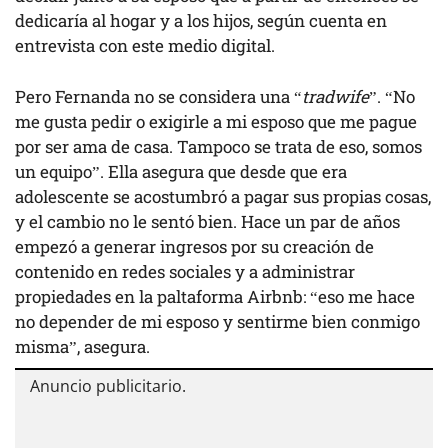
dedicaría al hogar y a los hijos, según cuenta en
entrevista con este medio digital.
Pero Fernanda no se considera una “
tradwife
”. “No
me gusta pedir o exigirle a mi esposo que me pague
por ser ama de casa. Tampoco se trata de eso, somos
un equipo”. Ella asegura que desde que era
adolescente se acostumbró a pagar sus propias cosas,
y el cambio no le sentó bien. Hace un par de años
empezó a generar ingresos por su creación de
contenido en redes sociales y a administrar
propiedades en la paltaforma Airbnb: “eso me hace
no depender de mi esposo y sentirme bien conmigo
misma”, asegura.