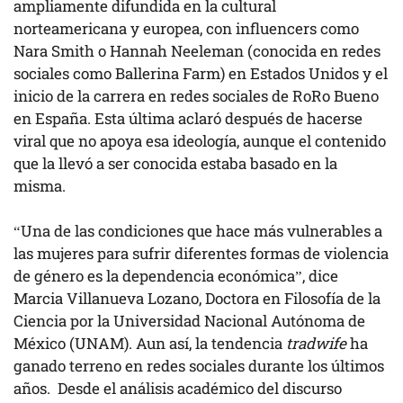
ampliamente difundida en la cultural
norteamericana y europea, con influencers como
Nara Smith o Hannah Neeleman (conocida en redes
sociales como Ballerina Farm) en Estados Unidos y el
inicio de la carrera en redes sociales de RoRo Bueno
en España. Esta última aclaró después de hacerse
viral que no apoya esa ideología, aunque el contenido
que la llevó a ser conocida estaba basado en la
misma.
“Una de las condiciones que hace más vulnerables a
las mujeres para sufrir diferentes formas de violencia
de género es la dependencia económica”, dice
Marcia Villanueva Lozano, Doctora en Filosofía de la
Ciencia por la Universidad Nacional Autónoma de
México (UNAM). Aun así, la tendencia
tradwife
ha
ganado terreno en redes sociales durante los últimos
años. Desde el análisis académico del discurso