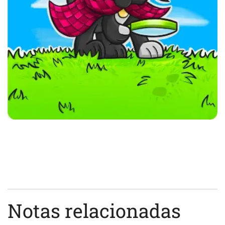
Notas relacionadas