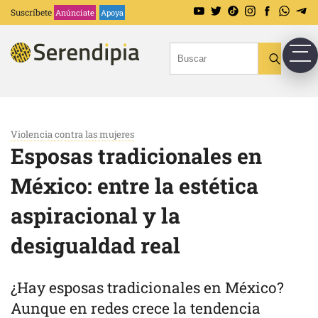
Suscríbete
Anúnciate
Apoya
Violencia contra las mujeres
Esposas tradicionales en
México: entre la estética
aspiracional y la
desigualdad real
¿Hay esposas tradicionales en México?
Aunque en redes crece la tendencia