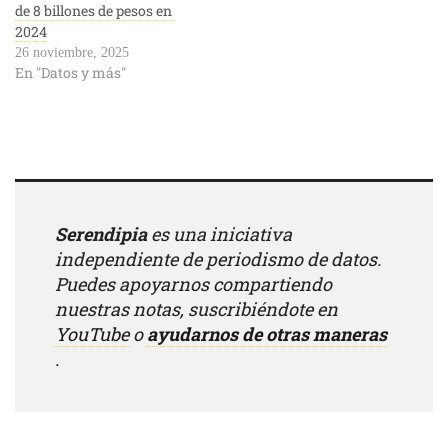
de 8 billones de pesos en
2024
26 noviembre, 2025
En "Datos y más"
Serendipia
es una iniciativa
independiente de periodismo de datos.
Puedes apoyarnos compartiendo
nuestras notas, suscribiéndote en
YouTube
o
ayudarnos de otras maneras
.