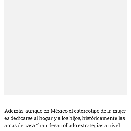
Además, aunque en México el estereotipo de la mujer
es dedicarse al hogar y a los hijos, históricamente las
amas de casa “han desarrollado estrategias a nivel