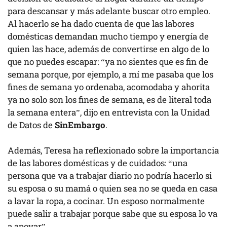
para descansar y más adelante buscar otro empleo.
Al hacerlo se ha dado cuenta de que las labores
domésticas demandan mucho tiempo y energía de
quien las hace, además de convertirse en algo de lo
que no puedes escapar: “ya no sientes que es fin de
semana porque, por ejemplo, a mí me pasaba que los
fines de semana yo ordenaba, acomodaba y ahorita
ya no solo son los fines de semana, es de literal toda
la semana entera”, dijo en entrevista con la Unidad
de Datos de
SinEmbargo
.
Además, Teresa ha reflexionado sobre la importancia
de las labores domésticas y de cuidados: “una
persona que va a trabajar diario no podría hacerlo si
su esposa o su mamá o quien sea no se queda en casa
a lavar la ropa, a cocinar. Un esposo normalmente
puede salir a trabajar porque sabe que su esposa lo va
a apoyar”.