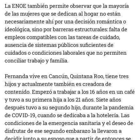
La ENOE también permite observar que la mayoría
de las mujeres que se dedican al hogar no están
necesariamente ahí por una decisión romántica o
ideológica, sino por barreras estructurales: falta de
empleos compatibles con las tareas de cuidado,
ausencia de sistemas públicos suficientes de
cuidados o condiciones laborales que no permiten
conciliar trabajo y familia.
Fernanda vive en Cancún, Quintana Roo, tiene tres
hijos y actualmente también es creadora de
contenido. Empezó a trabajar a los 16 años en un café
y tuvo a su primera hija a los 21 años. Siete años
después tuvo a su segundo hijo, durante la pandemia
de COVID-19, cuando se dedicaba a la hotelería. Las
condiciones de la emergencia sanitaria y el deseo de
disfrutar de ese segundo embarazo la llevaron a
decidir junto a su esposo que a partir de entonces se