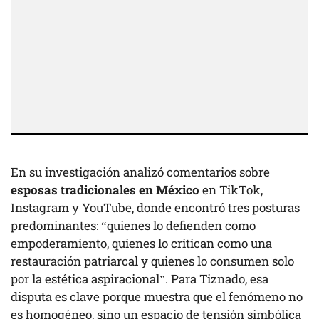
En su investigación analizó comentarios sobre
esposas tradicionales en México
en TikTok,
Instagram y YouTube, donde encontró tres posturas
predominantes: “quienes lo defienden como
empoderamiento, quienes lo critican como una
restauración patriarcal y quienes lo consumen solo
por la estética aspiracional”. Para Tiznado, esa
disputa es clave porque muestra que el fenómeno no
es homogéneo, sino un espacio de tensión simbólica