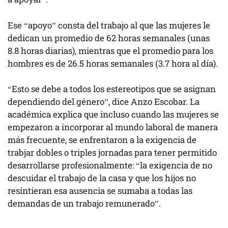
Ese “apoyo” consta del trabajo al que las mujeres le
dedican un promedio de 62 horas semanales (unas
8.8 horas diarias), mientras que el promedio para los
hombres es de 26.5 horas semanales (3.7 hora al día).
“Esto se debe a todos los estereotipos que se asignan
dependiendo del género”, dice Anzo Escobar. La
académica explica que incluso cuando las mujeres se
empezaron a incorporar al mundo laboral de manera
más frecuente, se enfrentaron a la exigencia de
trabjar dobles o triples jornadas para tener permitido
desarrollarse profesionalmente: “la exigencia de no
descuidar el trabajo de la casa y que los hijos no
resintieran esa ausencia se sumaba a todas las
demandas de un trabajo remunerado”.