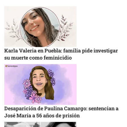
Karla Valeria en Puebla: familia pide investigar
su muerte como feminicidio
Desaparición de Paulina Camargo: sentencian a
José María a 56 años de prisión