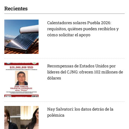
Recientes
Calentadores solares Puebla 2026:
requisitos, quiénes pueden recibirlos y
cómo solicitar el apoyo
Recompensas de Estados Unidos por
líderes del CJNG: ofrecen 102 millones de
dólares
Nay Salvatori: los datos detrás de la
polémica