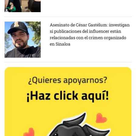
Asesinato de César Gastélum: investigan
si publicaciones del influencer están
relacionadas con el crimen organizado
en Sinaloa