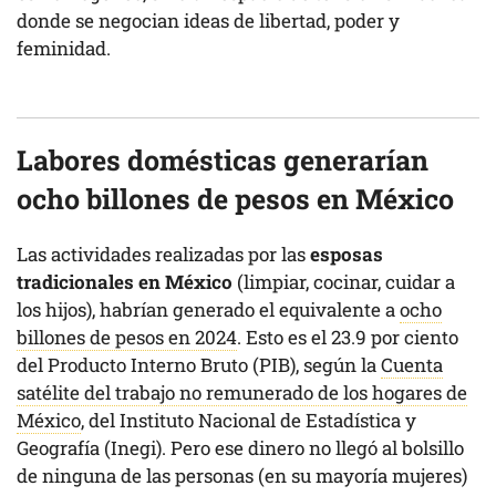
donde se negocian ideas de libertad, poder y
feminidad.
Labores domésticas generarían
ocho billones de pesos
en México
Las actividades realizadas por las
esposas
tradicionales en México
(limpiar, cocinar, cuidar a
los hijos), habrían generado el equivalente a
ocho
billones de pesos en 2024
. Esto es el 23.9 por ciento
del Producto Interno Bruto (PIB), según la
Cuenta
satélite del trabajo no remunerado de los hogares de
México
, del Instituto Nacional de Estadística y
Geografía (Inegi). Pero ese dinero no llegó al bolsillo
de ninguna de las personas (en su mayoría mujeres)