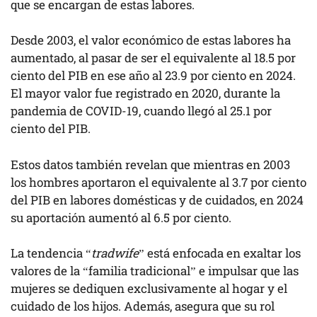
que se encargan de estas labores.
Desde 2003, el valor económico de estas labores ha
aumentado, al pasar de ser el equivalente al 18.5 por
ciento del PIB en ese año al 23.9 por ciento en 2024.
El mayor valor fue registrado en 2020, durante la
pandemia de COVID-19, cuando llegó al 25.1 por
ciento del PIB.
Estos datos también revelan que mientras en 2003
los hombres aportaron el equivalente al 3.7 por ciento
del PIB en labores domésticas y de cuidados, en 2024
su aportación aumentó al 6.5 por ciento.
La tendencia “
tradwife
” está enfocada en exaltar los
valores de la “familia tradicional” e impulsar que las
mujeres se dediquen exclusivamente al hogar y el
cuidado de los hijos. Además, asegura que su rol