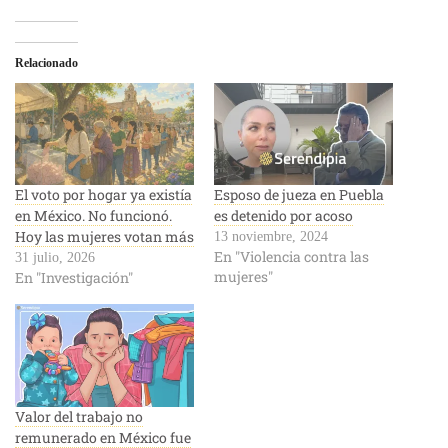
Relacionado
El voto por hogar ya existía
Esposo de jueza en Puebla
en México. No funcionó.
es detenido por acoso
Hoy las mujeres votan más
13 noviembre, 2024
En "Violencia contra las
31 julio, 2026
mujeres"
En "Investigación"
Valor del trabajo no
remunerado en México fue