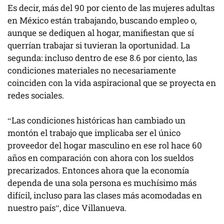
Es decir, más del 90 por ciento de las mujeres adultas
en México están trabajando, buscando empleo o,
aunque se dediquen al hogar, manifiestan que sí
querrían trabajar si tuvieran la oportunidad. La
segunda: incluso dentro de ese 8.6 por ciento, las
condiciones materiales no necesariamente
coinciden con la vida aspiracional que se proyecta en
redes sociales.
“Las condiciones históricas han cambiado un
montón el trabajo que implicaba ser el único
proveedor del hogar masculino en ese rol hace 60
años en comparación con ahora con los sueldos
precarizados. Entonces ahora que la economía
dependa de una sola persona es muchísimo más
difícil, incluso para las clases más acomodadas en
nuestro país”, dice Villanueva.