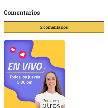
Comentarios
2 comentarios