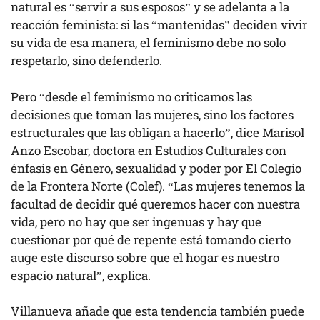
natural es “servir a sus esposos” y se adelanta a la
reacción feminista: si las “mantenidas” deciden vivir
su vida de esa manera, el feminismo debe no solo
respetarlo, sino defenderlo.
Pero “desde el feminismo no criticamos las
decisiones que toman las mujeres, sino los factores
estructurales que las obligan a hacerlo”, dice Marisol
Anzo Escobar, doctora en Estudios Culturales con
énfasis en Género, sexualidad y poder por El Colegio
de la Frontera Norte (Colef). “Las mujeres tenemos la
facultad de decidir qué queremos hacer con nuestra
vida, pero no hay que ser ingenuas y hay que
cuestionar por qué de repente está tomando cierto
auge este discurso sobre que el hogar es nuestro
espacio natural”, explica.
Villanueva añade que esta tendencia también puede