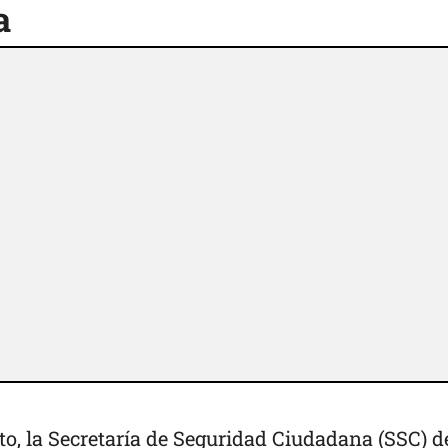
a
to, la
Secretaría de Seguridad Ciudadana (SSC)
de