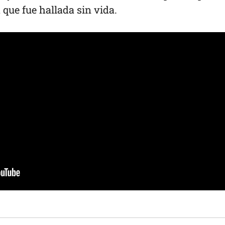
 que fue hallada sin vida.