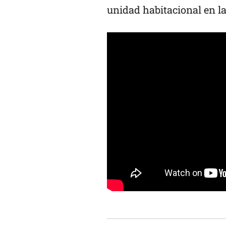
unidad habitacional en la