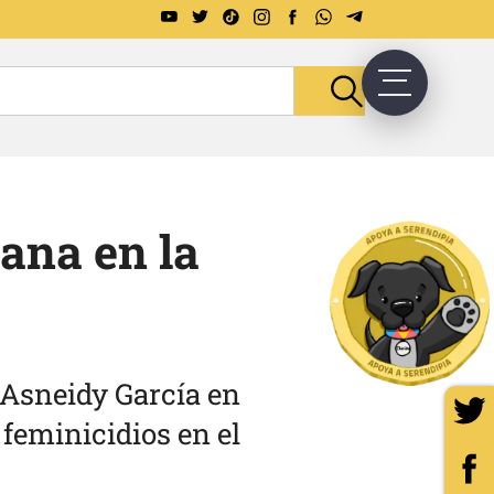
ana en la
 Asneidy García en
 feminicidios en el