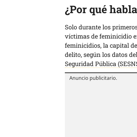
¿Por qué habl
Solo durante los primeros
víctimas de feminicidio 
feminicidios, la capital d
delito, según los datos de
Seguridad Pública (SESN