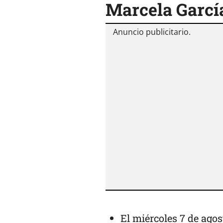
Marcela Garcí
El miércoles 7 de agos