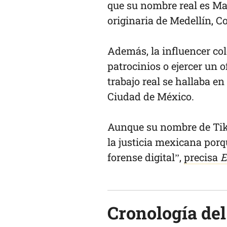
que su nombre real es Ma
originaria de Medellín, 
Además, la influencer col
patrocinios o ejercer un o
trabajo real se hallaba en
Ciudad de México.
Aunque su nombre de Tik
la justicia mexicana porq
forense digital”,
precisa
E
Cronología del