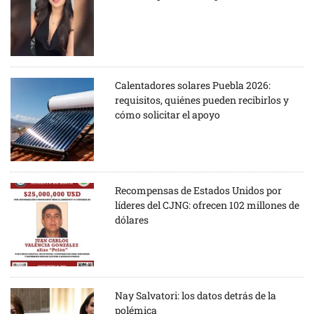
Calentadores solares Puebla 2026:
requisitos, quiénes pueden recibirlos y
cómo solicitar el apoyo
Recompensas de Estados Unidos por
líderes del CJNG: ofrecen 102 millones de
dólares
Nay Salvatori: los datos detrás de la
polémica