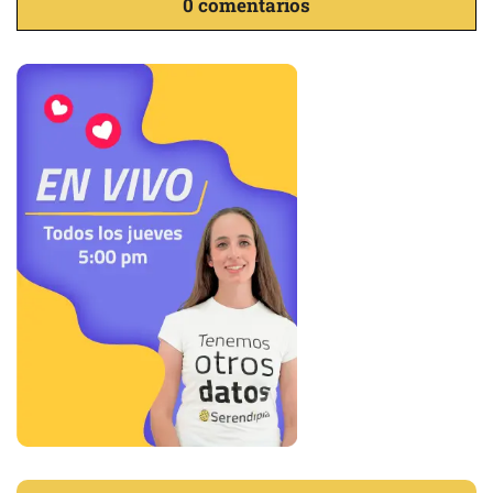
0 comentarios