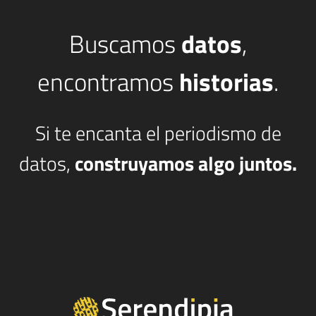
Buscamos
datos
,
encontramos
historias
.
Si te encanta el periodismo de
datos,
construyamos algo juntos.