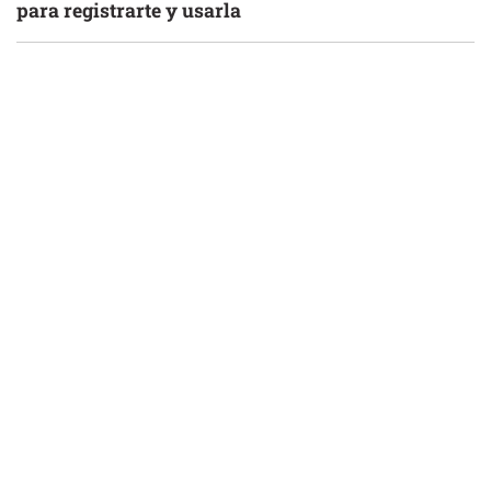
para registrarte y usarla