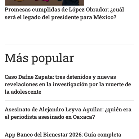
Promesas cumplidas de López Obrador: ¿cuál
será el legado del presidente para México?
Más popular
Caso Dafne Zapata: tres detenidos y nuevas
revelaciones en la investigación por la muerte de
la adolescente
Asesinato de Alejandro Leyva Aguilar: ¿quién era
el periodista asesinado en Oaxaca?
App Banco del Bienestar 2026: Guía completa