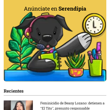
Anúnciate en
Serendipia
Recientes
Feminicidio de Beany Lozano: detienen a
“El Tito”, presunto responsable