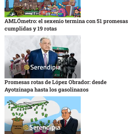
AMLÓmetro: el sexenio termina con 51 promesas
cumplidas y 19 rotas
Promesas rotas de López Obrador: desde
Ayotzinapa hasta los gasolinazos