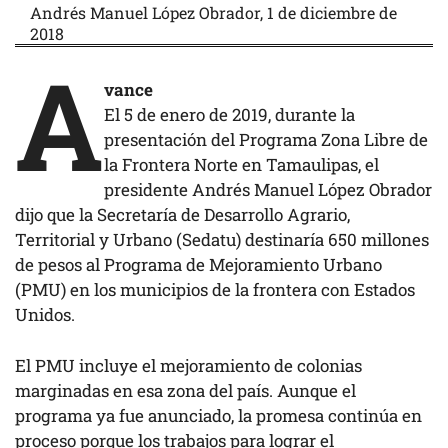
Andrés Manuel López Obrador, 1 de diciembre de
2018
A
vance
El 5 de enero de 2019, durante la
presentación del Programa Zona Libre de
la Frontera Norte en Tamaulipas, el
presidente Andrés Manuel López Obrador
dijo que la Secretaría de Desarrollo Agrario,
Territorial y Urbano (Sedatu) destinaría 650 millones
de pesos al Programa de Mejoramiento Urbano
(PMU) en los municipios de la frontera con Estados
Unidos.
El PMU incluye el mejoramiento de colonias
marginadas en esa zona del país. Aunque el
programa ya fue anunciado, la promesa continúa en
proceso porque los trabajos para lograr el