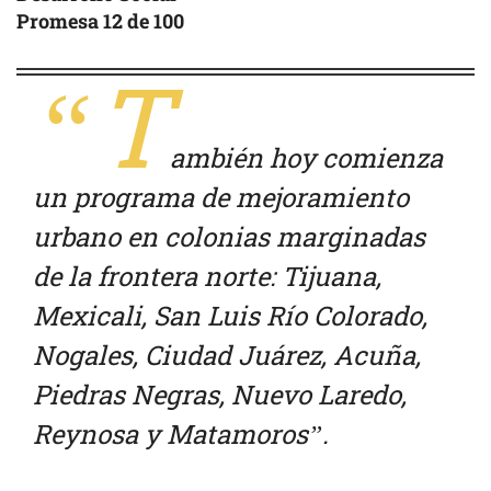
Promesa 12 de 100
“T
ambién hoy comienza
un programa de mejoramiento
urbano en colonias marginadas
de la frontera norte: Tijuana,
Mexicali, San Luis Río Colorado,
Nogales, Ciudad Juárez, Acuña,
Piedras Negras, Nuevo Laredo,
Reynosa y Matamoros”.