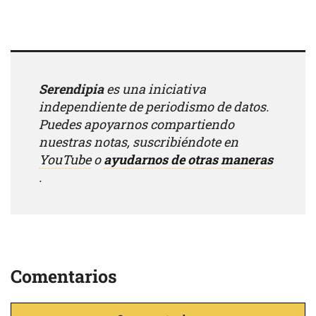
Serendipia
es una iniciativa
independiente de periodismo de datos.
Puedes apoyarnos compartiendo
nuestras notas, suscribiéndote en
YouTube
o
ayudarnos de otras maneras
.
Comentarios