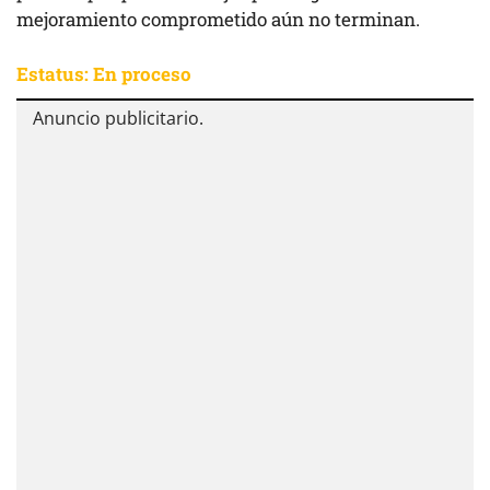
mejoramiento comprometido aún no terminan.
Estatus: En proceso