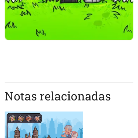
Notas relacionadas