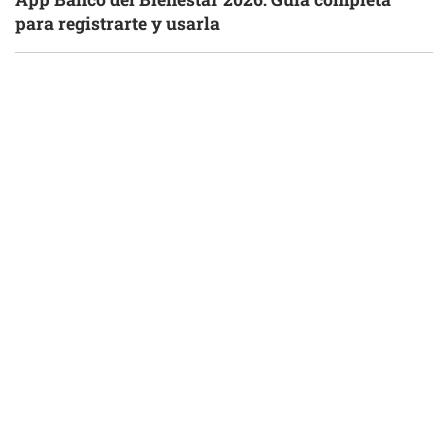
para registrarte y usarla