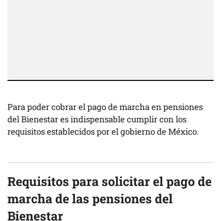
Para poder cobrar el pago de marcha en pensiones
del Bienestar es indispensable cumplir con los
requisitos establecidos por el gobierno de México.
Requisitos para solicitar el pago de
marcha de las pensiones del
Bienestar