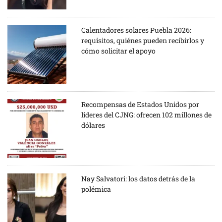
Calentadores solares Puebla 2026:
requisitos, quiénes pueden recibirlos y
cómo solicitar el apoyo
Recompensas de Estados Unidos por
líderes del CJNG: ofrecen 102 millones de
dólares
Nay Salvatori: los datos detrás de la
polémica