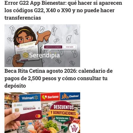
Error G22 App Bienestar: qué hacer si aparecen
los códigos G22, X40 o X90 y no puede hacer
transferencias
Beca Rita Cetina agosto 2026: calendario de
pagos de 2,500 pesos y cómo consultar tu
depósito