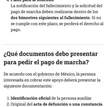
La notificación del fallecimiento y la solicitud del
pago de marcha deben realizarse dentro de los
dos bimestres siguientes al fallecimiento
. Si no
se cumple con este plazo, se perderá el derecho al
pago.
¿Qué documentos debo presentar
para pedir el pago de marcha?
De acuerdo con el
gobierno de México
, la persona
interesada en cobrar este apoyo deberá presentar la
siguiente documentación:
Identificación oficial
de la persona auxiliar
Original del
acta de defunción o una constancia