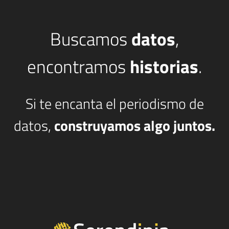
Buscamos
datos
,
encontramos
historias
.
Si te encanta el periodismo de
datos,
construyamos algo juntos.