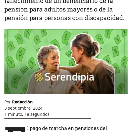
fallecimiento de un beneficiario de la
pensión para adultos mayores o de la
pensión para personas con discapacidad.
Por
Redacción
3 septiembre, 2024
1 minuto, 18 segundos
l pago de marcha en pensiones del