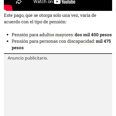
Este pago, que se otorga solo una vez, varía de
acuerdo con el tipo de pensión:
Pensión para adultos mayores
:
dos mil 400 pesos
Pensión para personas con
discapacidad
:
mil 475
pesos