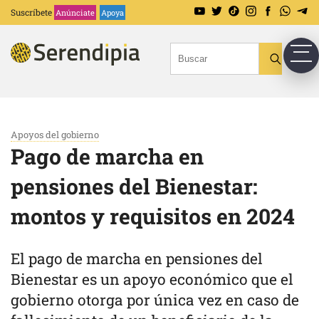
Suscríbete
Anúnciate
Apoya
Apoyos del gobierno
Pago de marcha en
pensiones del Bienestar:
montos y requisitos en 2024
El pago de marcha en pensiones del
Bienestar es un apoyo económico que el
gobierno otorga por única vez en caso de