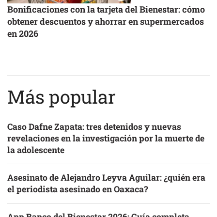
Bonificaciones con la tarjeta del Bienestar: cómo
obtener descuentos y ahorrar en supermercados
en 2026
Más popular
Caso Dafne Zapata: tres detenidos y nuevas
revelaciones en la investigación por la muerte de
la adolescente
Asesinato de Alejandro Leyva Aguilar: ¿quién era
el periodista asesinado en Oaxaca?
App Banco del Bienestar 2026: Guía completa