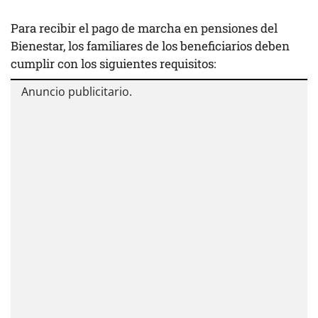
Para recibir el pago de marcha en pensiones del
Bienestar, los familiares de los beneficiarios deben
cumplir con los siguientes requisitos: