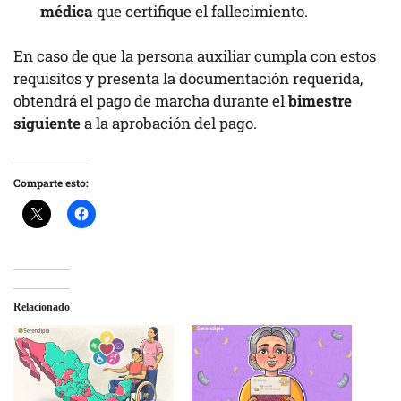
médica
que certifique el fallecimiento.
En caso de que la persona auxiliar cumpla con estos
requisitos y presenta la documentación requerida,
obtendrá el pago de marcha durante el
bimestre
siguiente
a la aprobación del pago.
Comparte esto:
Relacionado