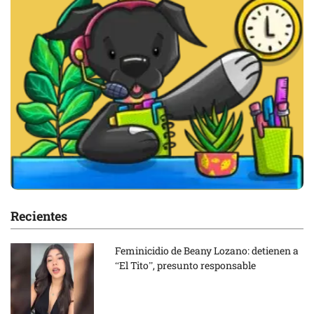
Recientes
Feminicidio de Beany Lozano: detienen a
“El Tito”, presunto responsable