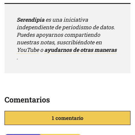
Serendipia
es una iniciativa
independiente de periodismo de datos.
Puedes apoyarnos compartiendo
nuestras notas, suscribiéndote en
YouTube
o
ayudarnos de otras maneras
.
Comentarios
1 comentario