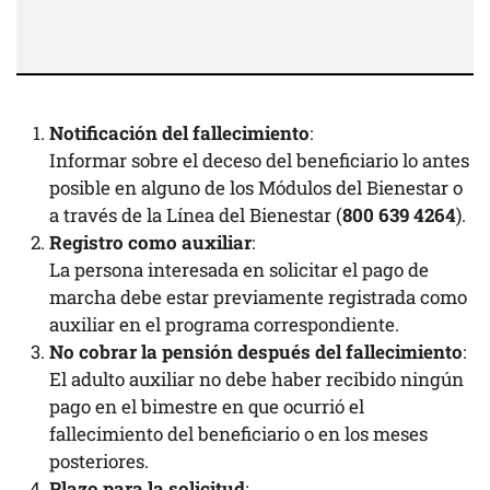
Notificación del fallecimiento
:
Informar sobre el deceso del beneficiario lo antes
posible en alguno de los Módulos del Bienestar o
a través de la Línea del Bienestar (
800 639 4264
).
Registro como auxiliar
:
La persona interesada en solicitar el pago de
marcha debe estar previamente registrada como
auxiliar en el programa correspondiente.
No cobrar la pensión después del fallecimiento
:
El adulto auxiliar no debe haber recibido ningún
pago en el bimestre en que ocurrió el
fallecimiento del beneficiario o en los meses
posteriores.
Plazo para la solicitud
: