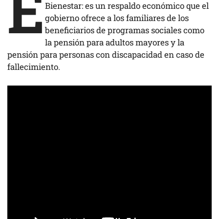
E
Bienestar: es un respaldo económico que el
gobierno ofrece a los familiares de los
beneficiarios de programas sociales como
la pensión para adultos mayores y la
pensión para personas con discapacidad en caso de
fallecimiento.