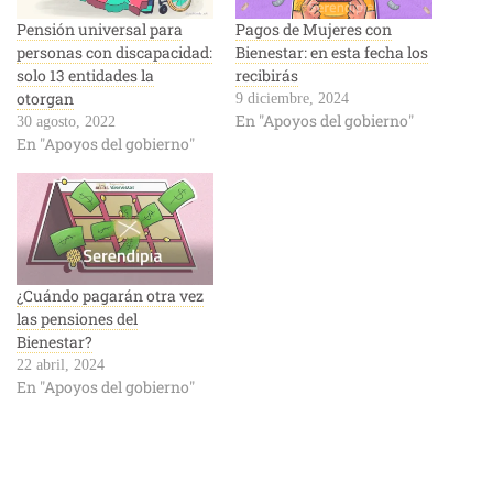
Pensión universal para
Pagos de Mujeres con
personas con discapacidad:
Bienestar: en esta fecha los
solo 13 entidades la
recibirás
otorgan
9 diciembre, 2024
En "Apoyos del gobierno"
30 agosto, 2022
En "Apoyos del gobierno"
¿Cuándo pagarán otra vez
las pensiones del
Bienestar?
22 abril, 2024
En "Apoyos del gobierno"