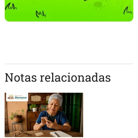
Notas relacionadas