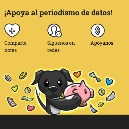
¡Apoya al periodismo de datos!
Comparte
Síguenos en
Apóyanos
notas
redes