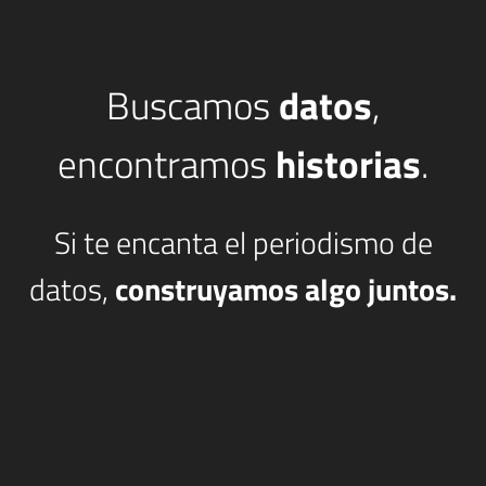
Buscamos
datos
,
encontramos
historias
.
Si te encanta el periodismo de
datos,
construyamos algo juntos.