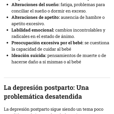
Alteraciones del sueño:
fatiga, problemas para
conciliar el sueño o dormir en exceso.
Alteraciones de apetito:
ausencia de hambre o
apetito excesivo.
Labilidad emocional:
cambios incontrolables y
radicales en el estado de ánimo.
Preocupación excesiva por el bebé:
se cuestiona
la capacidad de cuidar al bebé
Ideación suicida:
pensamientos de muerte o de
hacerse daño a sí mismas o al bebé
La depresión postparto: Una
problemática desatendida
La depresión postparto sigue siendo un tema poco