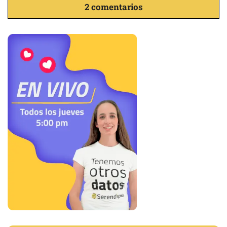
2 comentarios