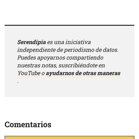
Serendipia
es una iniciativa
independiente de periodismo de datos.
Puedes apoyarnos compartiendo
nuestras notas, suscribiéndote en
YouTube
o
ayudarnos de otras maneras
.
Comentarios