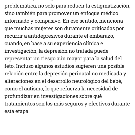
problemática, no solo para reducir la estigmatización,
sino también para promover un enfoque médico
informado y compasivo. En ese sentido, menciona
que muchas mujeres son duramente criticadas por
recurrir a antidepresivos durante el embarazo,
cuando, en base a su experiencia clínica e
investigación, la depresión no tratada puede
representar un riesgo aún mayor para la salud del
feto. Incluso algunos estudios sugieren una posible
relación entre la depresión perinatal no medicada y
alteraciones en el desarrollo neurológico del bebé,
como el autismo, lo que refuerza la necesidad de
profundizar en investigaciones sobre qué
tratamientos son los más seguros y efectivos durante
esta etapa.