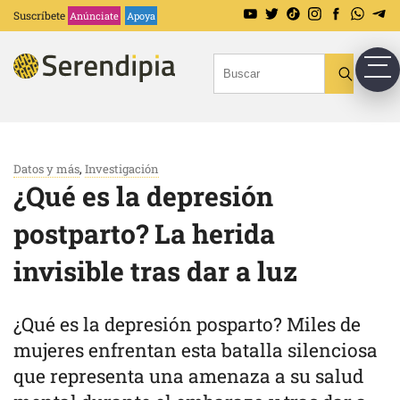
Suscríbete
Anúnciate
Apoya
Datos y más
,
Investigación
¿Qué es la depresión
postparto? La herida
invisible tras dar a luz
¿Qué es la depresión posparto? Miles de
mujeres enfrentan esta batalla silenciosa
que representa una amenaza a su salud