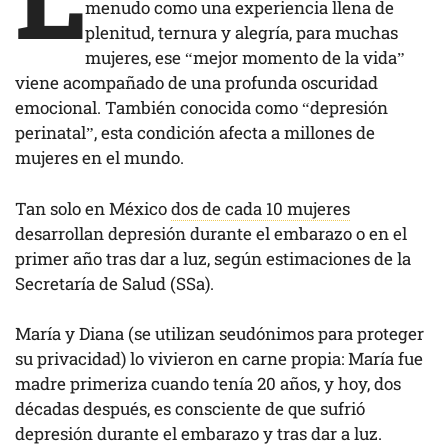
menudo como una experiencia llena de
plenitud, ternura y alegría, para muchas
mujeres, ese “mejor momento de la vida”
viene acompañado de una profunda oscuridad
emocional. También conocida como “depresión
perinatal”, esta condición afecta a millones de
mujeres en el mundo.
Tan solo en México
dos de cada 10 mujeres
desarrollan depresión durante el embarazo o en el
primer año tras dar a luz, según estimaciones de la
Secretaría de Salud (SSa).
María y Diana (se utilizan seudónimos para proteger
su privacidad) lo vivieron en carne propia: María fue
madre primeriza cuando tenía 20 años, y hoy, dos
décadas después, es consciente de que sufrió
depresión durante el embarazo y tras dar a luz.