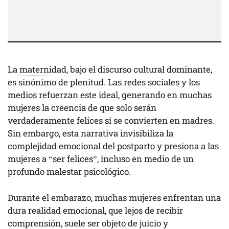
La
maternidad
, bajo el discurso cultural dominante,
es sinónimo de plenitud. Las redes sociales y los
medios refuerzan este ideal, generando en muchas
mujeres la creencia de que solo serán
verdaderamente felices si se convierten en madres.
Sin embargo, esta narrativa invisibiliza la
complejidad emocional del postparto y presiona a las
mujeres a “ser felices”, incluso en medio de un
profundo malestar psicológico.
Durante el embarazo, muchas mujeres enfrentan una
dura realidad emocional, que lejos de recibir
comprensión, suele ser objeto de juicio y