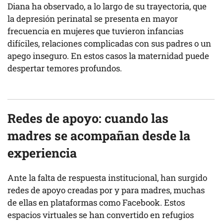
Diana ha observado, a lo largo de su trayectoria, que
la depresión perinatal se presenta en mayor
frecuencia en mujeres que tuvieron infancias
difíciles, relaciones complicadas con sus padres o un
apego inseguro. En estos casos la maternidad puede
despertar temores profundos.
Redes de apoyo: cuando las
madres se acompañan desde la
experiencia
Ante la falta de respuesta institucional, han surgido
redes de apoyo creadas por y para madres, muchas
de ellas en plataformas como Facebook. Estos
espacios virtuales se han convertido en refugios