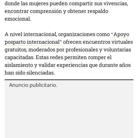
donde las mujeres pueden compartir sus vivencias,
encontrar comprensión y obtener respaldo
emocional.
A nivel internacional, organizaciones como
“Apoyo
posparto internacional”
ofrecen encuentros virtuales
gratuitos, moderados por profesionales y voluntarias
capacitadas. Estas redes permiten romper el
aislamiento y validar experiencias que durante años
han sido silenciadas.