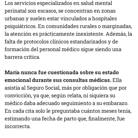
Los servicios especializados en salud mental
perinatal son escasos, se concentran en zonas
urbanas y suelen estar vinculados a hospitales
psiquiátricos. En comunidades rurales o marginadas,
la atención es prácticamente inexistente. Además, la
falta de protocolos clínicos estandarizados y de
formación del personal médico sigue siendo una
barrera crítica.
María nunca fue cuestionada sobre su estado
emocional durante sus consultas médicas.
Ella
asistía al Seguro Social, más por obligación que por
convicción, ya que, según relata, ni siquiera su
médico daba adecuado seguimiento a su embarazo.
En cada cita solo le preguntaba cuántos meses tenía,
estimando una fecha de parto que, finalmente, fue
incorrecta.