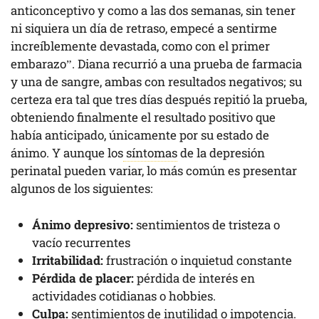
anticonceptivo y como a las dos semanas, sin tener
ni siquiera un día de retraso, empecé a sentirme
increíblemente devastada, como con el primer
embarazo”. Diana recurrió a una prueba de farmacia
y una de sangre, ambas con resultados negativos; su
certeza era tal que tres días después repitió la prueba,
obteniendo finalmente el resultado positivo que
había anticipado, únicamente por su estado de
ánimo. Y aunque los
síntomas
de la depresión
perinatal pueden variar, lo más común es presentar
algunos de los siguientes:
Ánimo depresivo:
sentimientos de tristeza o
vacío recurrentes
Irritabilidad:
frustración o inquietud constante
Pérdida de placer:
pérdida de interés en
actividades cotidianas o hobbies.
Culpa:
sentimientos de inutilidad o impotencia.