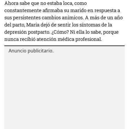
Ahora sabe que no estaba loca, como
constantemente afirmaba su marido en respuesta a
sus persistentes cambios anímicos. A más de un año
del parto, María dejó de sentir los síntomas de la
depresión postparto. ¿Cómo? Ni ella lo sabe, porque
nunca recibió atención médica profesional.