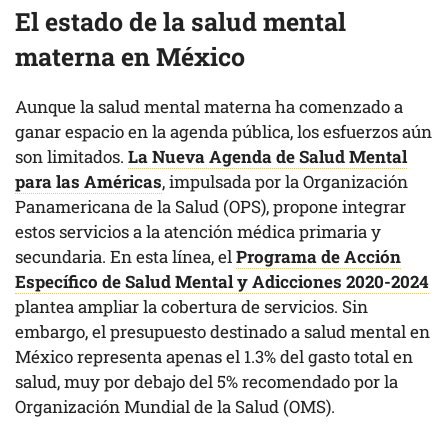
El estado de la salud mental
materna en México
Aunque la salud mental materna ha comenzado a
ganar espacio en la agenda pública, los esfuerzos aún
son limitados.
La Nueva Agenda de Salud Mental
para las Américas
, impulsada por la Organización
Panamericana de la Salud (OPS), propone integrar
estos servicios a la atención médica primaria y
secundaria. En esta línea, el
Programa de Acción
Específico de Salud Mental y Adicciones 2020-2024
plantea ampliar la cobertura de servicios. Sin
embargo, el presupuesto destinado a salud mental en
México representa apenas el 1.3% del gasto total en
salud, muy por debajo del 5% recomendado por la
Organización Mundial de la Salud (OMS).