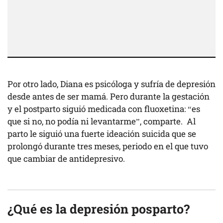
Por otro lado, Diana es psicóloga y sufría de depresión
desde antes de ser mamá. Pero durante la gestación
y el postparto siguió medicada con fluoxetina: “es
que si no, no podía ni levantarme”, comparte. Al
parto le siguió una fuerte ideación suicida que se
prolongó durante tres meses, periodo en el que tuvo
que cambiar de antidepresivo.
¿Qué es la depresión posparto?