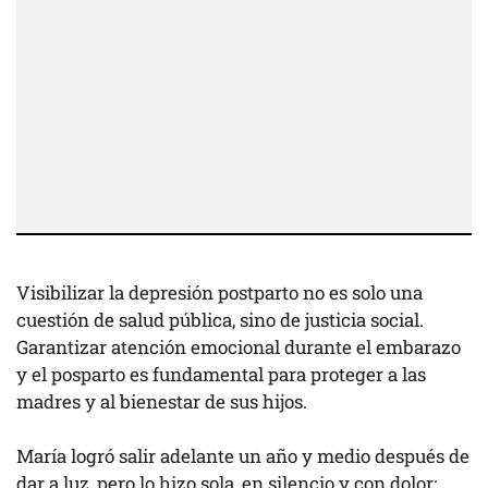
Visibilizar la depresión postparto no es solo una
cuestión de salud pública, sino de justicia social.
Garantizar atención emocional durante el embarazo
y el posparto es fundamental para proteger a las
madres y al bienestar de sus hijos.
María logró salir adelante un año y medio después de
dar a luz, pero lo hizo sola, en silencio y con dolor;