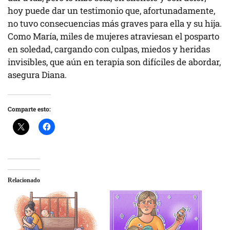
hoy puede dar un testimonio que, afortunadamente,
no tuvo consecuencias más graves para ella y su hija.
Como María, miles de mujeres atraviesan el posparto
en soledad, cargando con culpas, miedos y heridas
invisibles, que aún en terapia son difíciles de abordar,
asegura Diana.
Comparte esto:
Relacionado