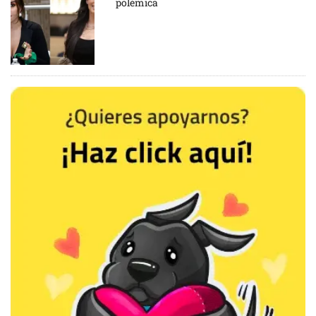
polémica