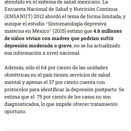
atendido en el sistema de salud mexicano. La
Encuesta Nacional de Salud y Nutrición Continua
(
ENSANUT
) 2012 abordó el tema de forma limitada, y
aunque el estudio
“Sintomatología depresiva
materna en México”
(2015) estimó que
4.6 millones
de niños vivían con madres que podrían sufrir
depresión moderada o grave
, no se ha actualizado
esa información a nivel nacional.
Además, sólo el 64 por ciento de las unidades
obstétricas en el país tienen servicios de salud
mental y apenas el 37 por ciento cuenta con
protocolos para identificar la depresión postparto. Se
estima que el
75 por ciento de los casos no son
diagnosticados
, lo que impide ofrecer tratamiento
oportuno.