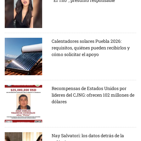
“El Tito”, presunto responsable
Calentadores solares Puebla 2026:
requisitos, quiénes pueden recibirlos y
cómo solicitar el apoyo
Recompensas de Estados Unidos por
líderes del CJNG: ofrecen 102 millones de
dólares
Nay Salvatori: los datos detrás de la