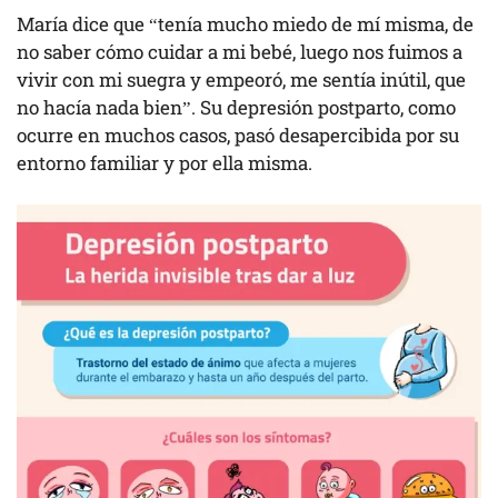
María dice que “tenía mucho miedo de mí misma, de
no saber cómo cuidar a mi bebé, luego nos fuimos a
vivir con mi suegra y empeoró, me sentía inútil, que
no hacía nada bien”. Su depresión postparto, como
ocurre en muchos casos, pasó desapercibida por su
entorno familiar y por ella misma.