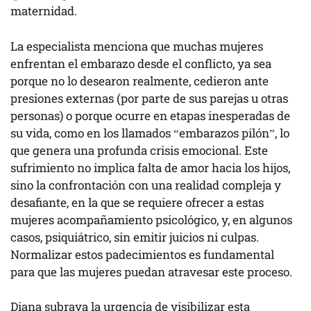
maternidad.
La especialista menciona que muchas mujeres
enfrentan el embarazo desde el conflicto, ya sea
porque no lo desearon realmente, cedieron ante
presiones externas (por parte de sus parejas u otras
personas) o porque ocurre en etapas inesperadas de
su vida, como en los llamados “embarazos pilón”, lo
que genera una profunda crisis emocional. Este
sufrimiento no implica falta de amor hacia los hijos,
sino la confrontación con una realidad compleja y
desafiante, en la que se requiere ofrecer a estas
mujeres acompañamiento psicológico, y, en algunos
casos, psiquiátrico, sin emitir juicios ni culpas.
Normalizar estos padecimientos es fundamental
para que las mujeres puedan atravesar este proceso.
Diana subraya la urgencia de visibilizar esta