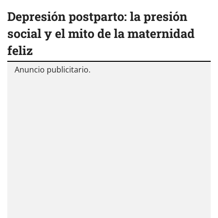
Depresión postparto: la presión
social y el mito de la maternidad
feliz