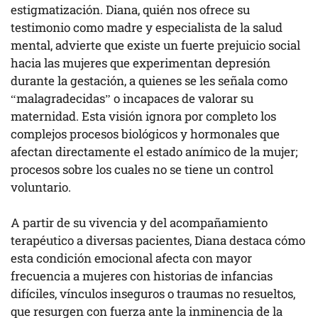
estigmatización. Diana, quién nos ofrece su
testimonio como madre y especialista de la salud
mental, advierte que existe un fuerte prejuicio social
hacia las mujeres que experimentan depresión
durante la gestación, a quienes se les señala como
“malagradecidas” o incapaces de valorar su
maternidad. Esta visión ignora por completo los
complejos procesos biológicos y hormonales que
afectan directamente el estado anímico de la mujer;
procesos sobre los cuales no se tiene un control
voluntario.
A partir de su vivencia y del acompañamiento
terapéutico a diversas pacientes, Diana destaca cómo
esta condición emocional afecta con mayor
frecuencia a mujeres con historias de infancias
difíciles, vínculos inseguros o traumas no resueltos,
que resurgen con fuerza ante la inminencia de la