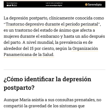
La depresión postparto, clínicamente conocida como
“
Trastorno depresivo durante el período perinatal
”,
es un trastorno del estado de ánimo que afecta a
mujeres durante el embarazo y hasta un año después
del parto. A nivel mundial, la prevalencia es de
alrededor del 15 por ciento, según la
Organización
Panamericana de la Salud.
¿Cómo identificar la depresión
postparto?
Aunque María asistía a sus consultas prenatales, no
compartió la gravedad de los síntomas que