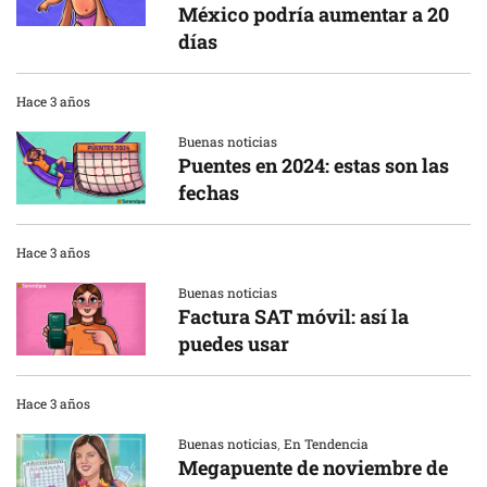
México podría aumentar a 20
días
Hace 3 años
Buenas noticias
Puentes en 2024: estas son las
fechas
Hace 3 años
Buenas noticias
Factura SAT móvil: así la
puedes usar
Hace 3 años
Buenas noticias
,
En Tendencia
Megapuente de noviembre de