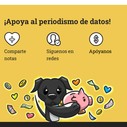
¡Apoya al periodismo de datos!
Comparte
Síguenos en
Apóyanos
notas
redes