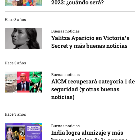
2023: ¿cuándo será?
Hace 3 años
Buenas noticias
Yalitza Aparicio en Victoria’s
Secret y más buenas noticias
Hace 3 años
Buenas noticias
AICM recuperará categoría 1 de
seguridad (y otras buenas
noticias)
Hace 3 años
Buenas noticias
India logra alunizaje y más