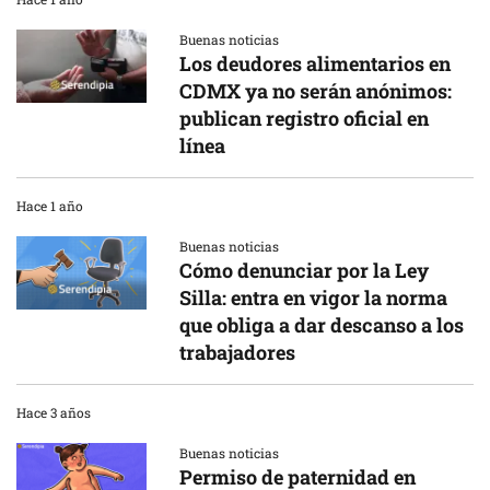
Buenas noticias
Los deudores alimentarios en
CDMX ya no serán anónimos:
publican registro oficial en
línea
Hace 1 año
Buenas noticias
Cómo denunciar por la Ley
Silla: entra en vigor la norma
que obliga a dar descanso a los
trabajadores
Hace 3 años
Buenas noticias
Permiso de paternidad en