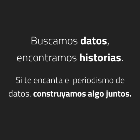
Buscamos
datos
,
encontramos
historias
.
Si te encanta el periodismo de
datos,
construyamos algo juntos.