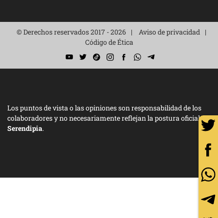
© Derechos reservados 2017 - 2026
Aviso de privacidad
Código de Ética
Los puntos de vista o las opiniones son responsabilidad de los
colaboradores y no necesariamente reflejan la postura oficial de
Serendipia
.