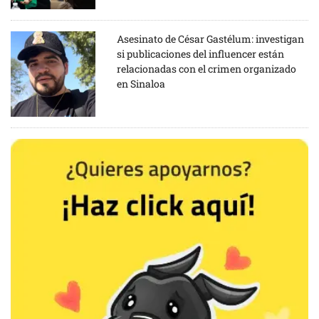
Asesinato de César Gastélum: investigan
si publicaciones del influencer están
relacionadas con el crimen organizado
en Sinaloa