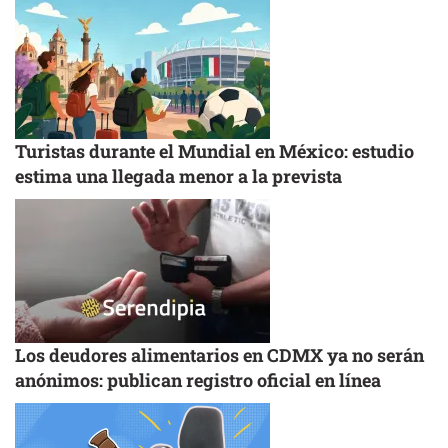
Turistas durante el Mundial en México: estudio
estima una llegada menor a la prevista
Los deudores alimentarios en CDMX ya no serán
anónimos: publican registro oficial en línea