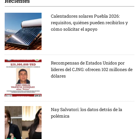
Recientes
Calentadores solares Puebla 2026:
requisitos, quiénes pueden recibirlos y
cómo solicitar el apoyo
Recompensas de Estados Unidos por
líderes del CJNG: ofrecen 102 millones de
dólares
Nay Salvatori: los datos detrás de la
polémica