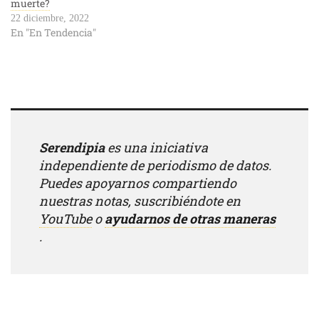
muerte?
22 diciembre, 2022
En "En Tendencia"
Serendipia
es una iniciativa
independiente de periodismo de datos.
Puedes apoyarnos compartiendo
nuestras notas, suscribiéndote en
YouTube
o
ayudarnos de otras maneras
.