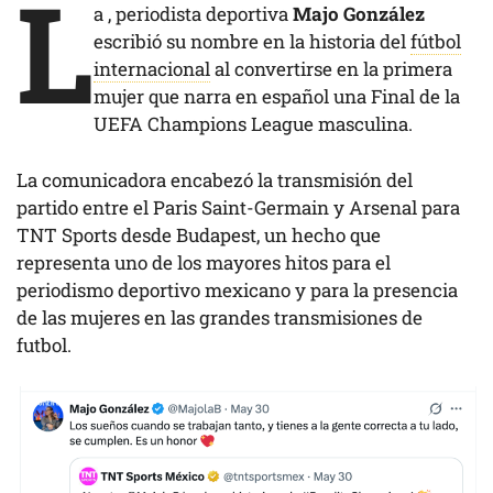
L
a , periodista deportiva
Majo González
escribió su nombre en la historia del
fútbol
internacional
al convertirse en la primera
mujer que narra en español una Final de la
UEFA Champions League masculina.
La comunicadora encabezó la transmisión del
partido entre el Paris Saint-Germain y Arsenal para
TNT Sports desde Budapest, un hecho que
representa uno de los mayores hitos para el
periodismo deportivo mexicano y para la presencia
de las mujeres en las grandes transmisiones de
futbol.