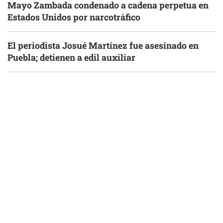
Mayo Zambada condenado a cadena perpetua en
Estados Unidos por narcotráfico
El periodista Josué Martínez fue asesinado en
Puebla; detienen a edil auxiliar