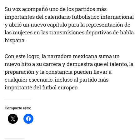
Su voz acompañó uno de los partidos más
importantes del calendario futbolístico internacional
y abrió un nuevo capítulo para la representación de
las mujeres en las transmisiones deportivas de habla
hispana.
Con este logro, la narradora mexicana suma un
nuevo hito a su carrera y demuestra que el talento, la
preparación y la constancia pueden llevar a
cualquier escenario, incluso al partido más
importante del futbol europeo.
Comparte esto: