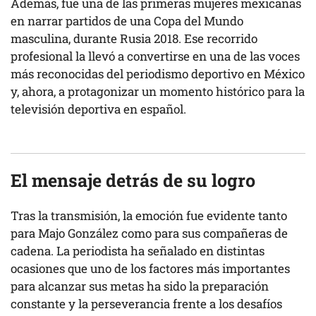
Además, fue una de las primeras mujeres mexicanas
en narrar partidos de una Copa del Mundo
masculina, durante Rusia 2018. Ese recorrido
profesional la llevó a convertirse en una de las voces
más reconocidas del periodismo deportivo en México
y, ahora, a protagonizar un momento histórico para la
televisión deportiva en español.
El mensaje detrás de su logro
Tras la transmisión, la emoción fue evidente tanto
para Majo González como para sus compañeras de
cadena. La periodista ha señalado en distintas
ocasiones que uno de los factores más importantes
para alcanzar sus metas ha sido la preparación
constante y la perseverancia frente a los desafíos