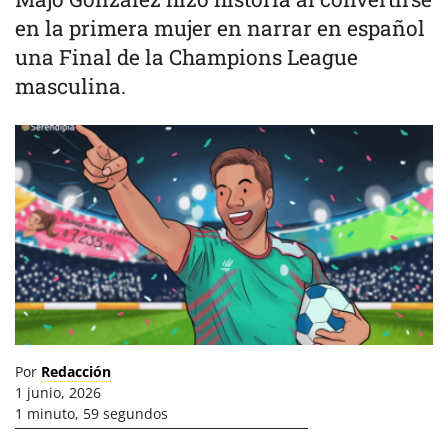
en la primera mujer en narrar en español
una Final de la Champions League
masculina.
Por
Redacción
1 junio, 2026
1 minuto, 59 segundos