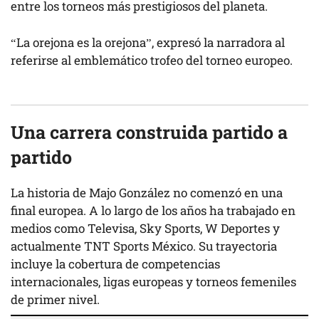
entre los torneos más prestigiosos del planeta.
“La orejona es la orejona”, expresó la narradora al
referirse al emblemático trofeo del torneo europeo.
Una carrera construida partido a
partido
La historia de Majo González no comenzó en una
final europea. A lo largo de los años ha trabajado en
medios como Televisa, Sky Sports, W Deportes y
actualmente TNT Sports México. Su trayectoria
incluye la cobertura de competencias
internacionales, ligas europeas y torneos femeniles
de primer nivel.