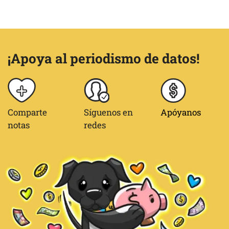
¡Apoya al periodismo de datos!
Comparte
Síguenos en
Apóyanos
notas
redes