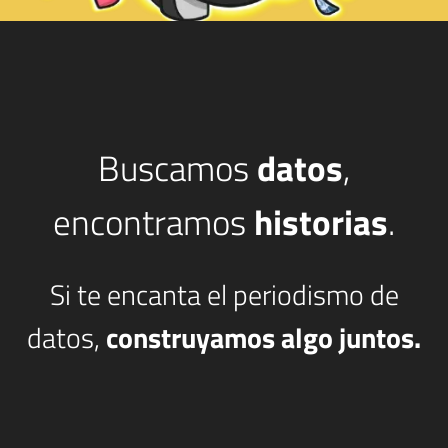
Buscamos
datos
,
encontramos
historias
.
Si te encanta el periodismo de
datos,
construyamos algo juntos.