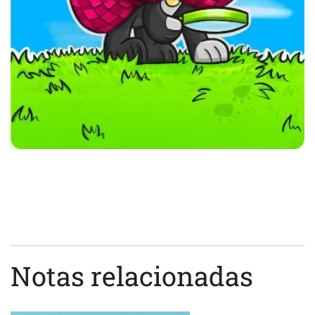
Notas relacionadas