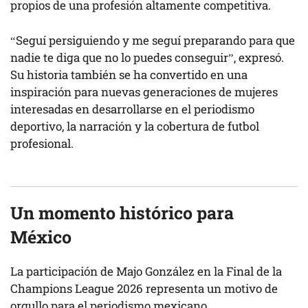
propios de una profesión altamente competitiva.
“Seguí persiguiendo y me seguí preparando para que
nadie te diga que no lo puedes conseguir”, expresó.
Su historia también se ha convertido en una
inspiración para nuevas generaciones de mujeres
interesadas en desarrollarse en el periodismo
deportivo, la narración y la cobertura de futbol
profesional.
Un momento histórico para
México
La participación de Majo González en la Final de la
Champions League 2026 representa un motivo de
orgullo para el periodismo mexicano.