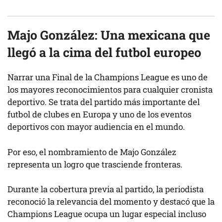
Majo González: Una mexicana que
llegó a la cima del futbol europeo
Narrar una Final de la Champions League es uno de
los mayores reconocimientos para cualquier cronista
deportivo. Se trata del partido más importante del
futbol de clubes en Europa y uno de los eventos
deportivos con mayor audiencia en el mundo.
Por eso, el nombramiento de Majo González
representa un logro que trasciende fronteras.
Durante la cobertura previa al partido, la periodista
reconoció la relevancia del momento y destacó que la
Champions League ocupa un lugar especial incluso