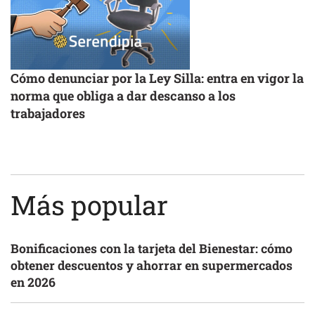
Cómo denunciar por la Ley Silla: entra en vigor la
norma que obliga a dar descanso a los
trabajadores
Más popular
Bonificaciones con la tarjeta del Bienestar: cómo
obtener descuentos y ahorrar en supermercados
en 2026