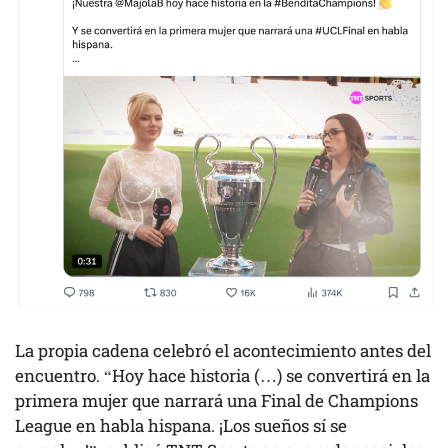
La propia cadena celebró el acontecimiento antes del
encuentro. “Hoy hace historia (…) se convertirá en la
primera mujer que narrará una Final de Champions
League en habla hispana. ¡Los sueños sí se