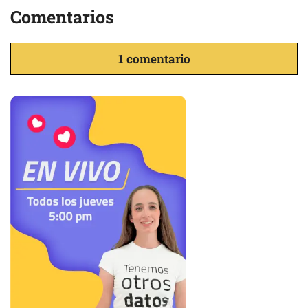
Comentarios
1 comentario