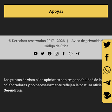
Apoyar
© Derechos reservados 2017 - 2026
Aviso de privacidad
Código de Ética
Los puntos de vista o las opiniones son responsabilidad de los
colaboradores y no necesariamente reflejan la postura oficial de
Serendipia
.