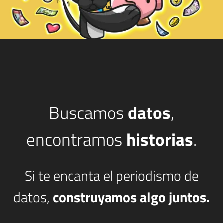
Buscamos
datos
,
encontramos
historias
.
Si te encanta el periodismo de
datos,
construyamos algo juntos.