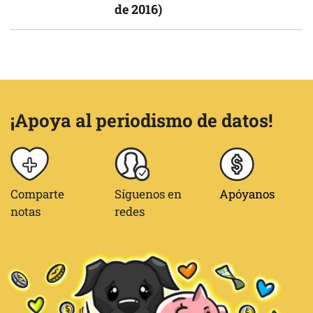
de 2016)
¡Apoya al periodismo de datos!
Comparte
Síguenos en
Apóyanos
notas
redes