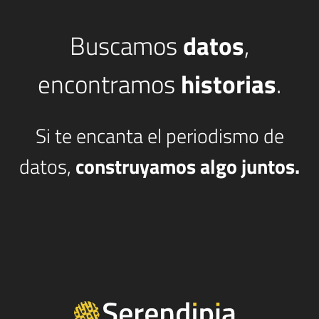
Buscamos
datos
,
encontramos
historias
.
Si te encanta el periodismo de
datos,
construyamos algo juntos.