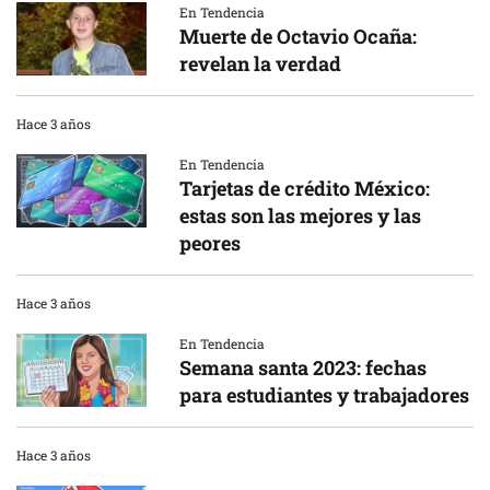
En Tendencia
Muerte de Octavio Ocaña:
revelan la verdad
Hace 3 años
En Tendencia
Tarjetas de crédito México:
estas son las mejores y las
peores
Hace 3 años
En Tendencia
Semana santa 2023: fechas
para estudiantes y trabajadores
Hace 3 años