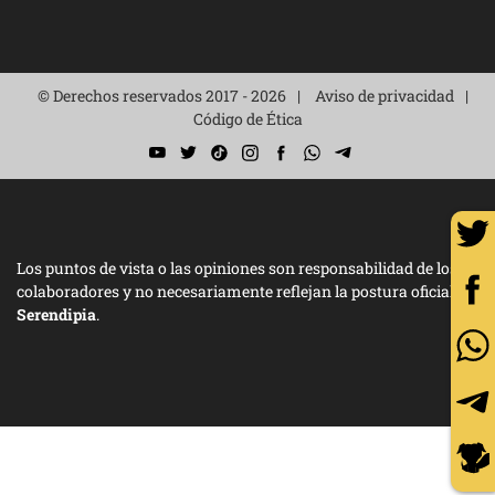
© Derechos reservados 2017 - 2026
Aviso de privacidad
Código de Ética
Los puntos de vista o las opiniones son responsabilidad de los
colaboradores y no necesariamente reflejan la postura oficial de
Serendipia
.