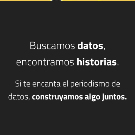
Buscamos
datos
,
encontramos
historias
.
Si te encanta el periodismo de
datos,
construyamos algo juntos.