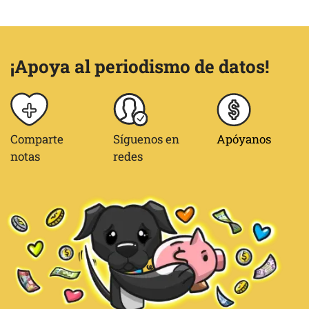
¡Apoya al periodismo de datos!
Comparte
Síguenos en
Apóyanos
notas
redes