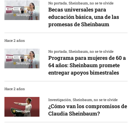
No portada
,
Sheinbaum, no se te olvide
Becas universales para
educación básica, una de las
promesas de Sheinbaum
Hace 2 años
No portada
,
Sheinbaum, no se te olvide
Programa para mujeres de 60 a
64 años: Sheinbaum promete
entregar apoyos bimestrales
Hace 2 años
Investigación
,
Sheinbaum, no se te olvide
¿Cómo van los compromisos de
Claudia Sheinbaum?