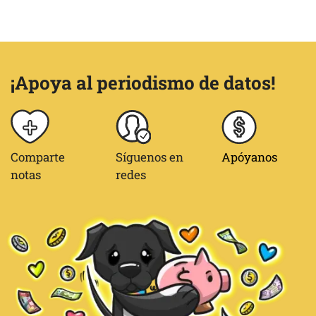
¡Apoya al periodismo de datos!
Comparte
Síguenos en
Apóyanos
notas
redes