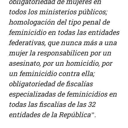
obligatoriedad de mujeres en
todos los ministerios públicos;
homologación del tipo penal de
feminicidio en todas las entidades
federativas, que nunca más a una
mujer la responsabilicen por un
asesinato, por un homicidio, por
un feminicidio contra ella;
obligatoriedad de fiscalías
especializadas de feminicidios en
todas las fiscalías de las 32
entidades de la República”.