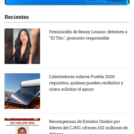
Recientes
Feminicidio de Beany Lozano: detienen a
“El Tito”, presunto responsable
Calentadores solares Puebla 2026:
requisitos, quiénes pueden recibirlos y
cómo solicitar el apoyo
Recompensas de Estados Unidos por
líderes del CJNG: ofrecen 102 millones de
dólares