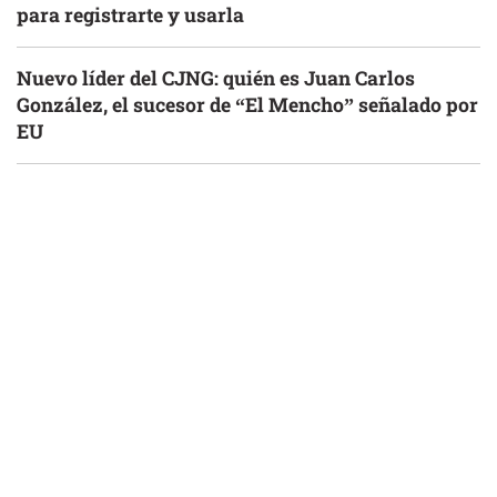
para registrarte y usarla
Nuevo líder del CJNG: quién es Juan Carlos
González, el sucesor de “El Mencho” señalado por
EU