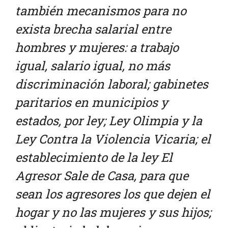
también mecanismos para no
exista brecha salarial entre
hombres y mujeres: a trabajo
igual, salario igual, no más
discriminación laboral; gabinetes
paritarios en municipios y
estados, por ley; Ley Olimpia y la
Ley Contra la Violencia Vicaria; el
establecimiento de la ley El
Agresor Sale de Casa, para que
sean los agresores los que dejen el
hogar y no las mujeres y sus hijos;