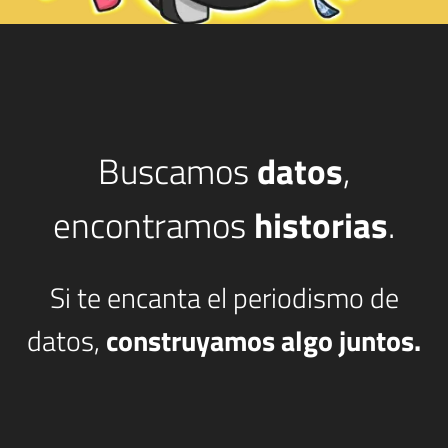
Buscamos
datos
,
encontramos
historias
.
Si te encanta el periodismo de
datos,
construyamos algo juntos.