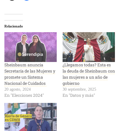
Relacionado
Sheinbaum anuncia
¿Llegamos todas? Esta es
Secretaría de las Mujeres y
la deuda de Sheinbaum con
promete un Sistema
las mujeres a un año de
Nacional de Cuidados
gobierno
20 agosto, 2024
30 septiembre, 2025
En "Elecciones 2024"
En "Datos y más"