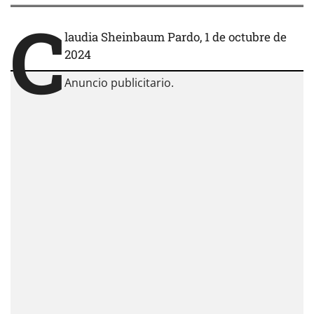
C
laudia Sheinbaum Pardo, 1 de octubre de
2024