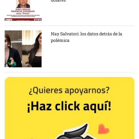
Nay Salvatori: los datos detrás de la
polémica