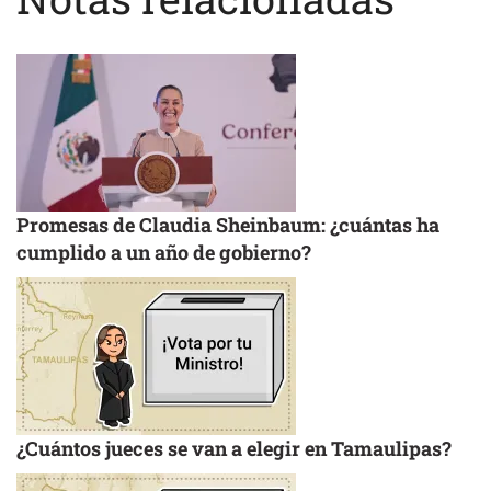
Promesas de Claudia Sheinbaum: ¿cuántas ha
cumplido a un año de gobierno?
¿Cuántos jueces se van a elegir en Tamaulipas?