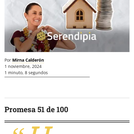
Por
Mirna Calderón
1 noviembre, 2024
1 minuto, 8 segundos
Promesa 51 de 100