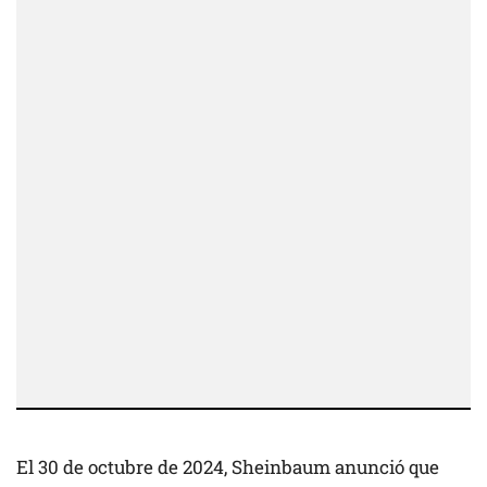
El 30 de octubre de 2024, Sheinbaum anunció que