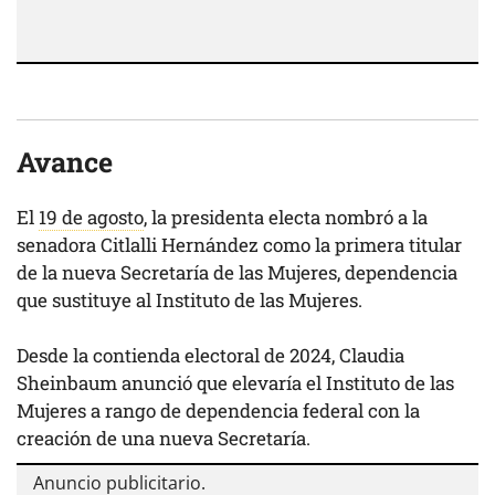
Avance
El
19 de agosto
, la presidenta electa nombró a la
senadora Citlalli Hernández como la primera titular
de la nueva Secretaría de las Mujeres, dependencia
que sustituye al Instituto de las Mujeres.
Desde la contienda electoral de 2024, Claudia
Sheinbaum anunció que elevaría el Instituto de las
Mujeres a rango de dependencia federal con la
creación de una nueva Secretaría.