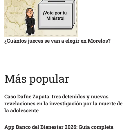
¿Cuántos jueces se van a elegir en Morelos?
Más popular
Caso Dafne Zapata: tres detenidos y nuevas
revelaciones en la investigación por la muerte de
la adolescente
App Banco del Bienestar 2026: Guía completa