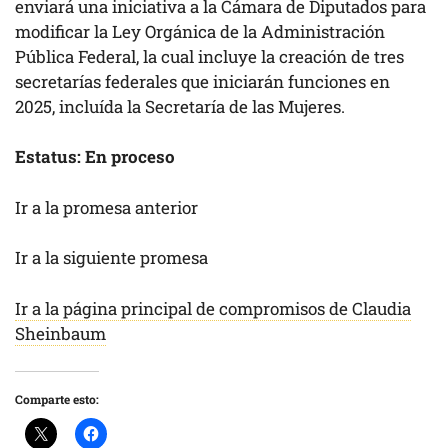
enviará una iniciativa a la Cámara de Diputados para
modificar la Ley Orgánica de la Administración
Pública Federal, la cual incluye la creación de tres
secretarías federales que iniciarán funciones en
2025, incluída la Secretaría de las Mujeres.
Estatus: En proceso
Ir a la promesa anterior
Ir a la siguiente promesa
Ir a la página principal de compromisos de Claudia
Sheinbaum
Comparte esto: