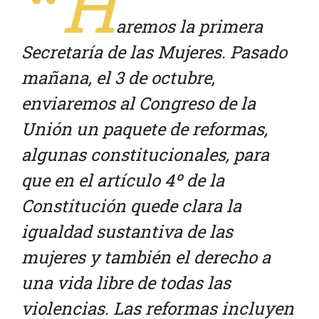
“H
aremos la primera
Secretaría de las Mujeres. Pasado
mañana, el 3 de octubre,
enviaremos al Congreso de la
Unión un paquete de reformas,
algunas constitucionales, para
que en el artículo 4º de la
Constitución quede clara la
igualdad sustantiva de las
mujeres y también el derecho a
una vida libre de todas las
violencias. Las reformas incluyen