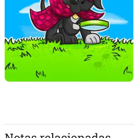
Notas relacionadas