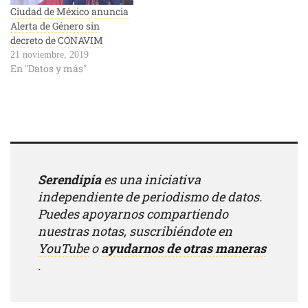
Ciudad de México anuncia
Alerta de Género sin
decreto de CONAVIM
21 noviembre, 2019
En "Datos y más"
Serendipia
es una iniciativa
independiente de periodismo de datos.
Puedes apoyarnos compartiendo
nuestras notas, suscribiéndote en
YouTube
o
ayudarnos de otras maneras
.