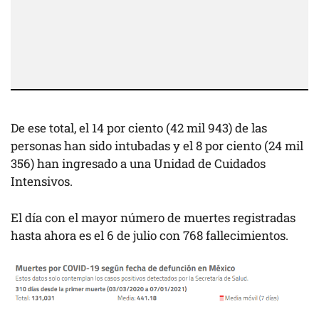
De ese total, el 14 por ciento (42 mil 943) de las
personas han sido intubadas y el 8 por ciento (24 mil
356) han ingresado a una Unidad de Cuidados
Intensivos.
El día con el mayor número de muertes registradas
hasta ahora es el 6 de julio con 768 fallecimientos.