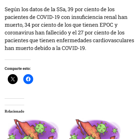
Según los datos de la SSa, 39 por ciento de los
pacientes de COVID-19 con insuficiencia renal han
muerto, 34 por ciento de los que tienen EPOC y
coronavirus han fallecido y el 27 por ciento de los
pacientes que tienen enfermedades cardiovasculares
han muerto debido a la COVID-19.
Comparte esto:
Relacionado