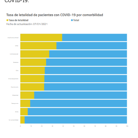
COVID-19.