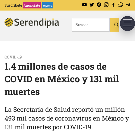
Suscríbete
Anúnciate
Apoya
COVID-19
1.4 millones de casos de
COVID en México y 131 mil
muertes
La Secretaría de Salud reportó un millón
493 mil casos de coronavirus en México y
131 mil muertes por COVID-19.