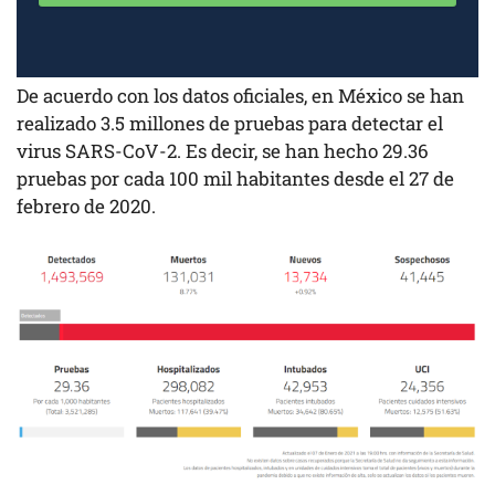
De acuerdo con los datos oficiales, en México se han
realizado 3.5 millones de pruebas para detectar el
virus SARS-CoV-2. Es decir, se han hecho 29.36
pruebas por cada 100 mil habitantes desde el 27 de
febrero de 2020.