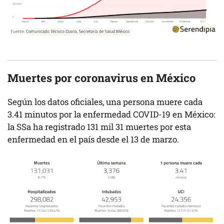
Muertes por coronavirus en México
Según los datos oficiales, una persona muere cada
3.41 minutos por la enfermedad COVID-19 en México:
la SSa ha registrado 131 mil 31 muertes por esta
enfermedad en el país desde el 13 de marzo.