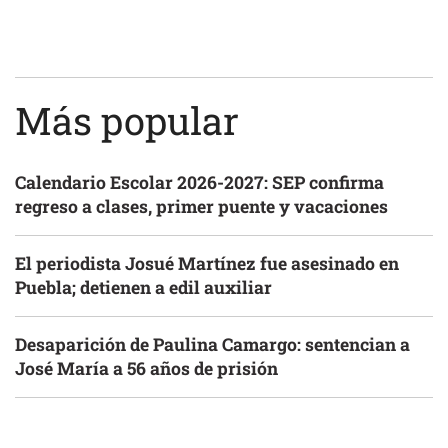
Más popular
Calendario Escolar 2026-2027: SEP confirma
regreso a clases, primer puente y vacaciones
El periodista Josué Martínez fue asesinado en
Puebla; detienen a edil auxiliar
Desaparición de Paulina Camargo: sentencian a
José María a 56 años de prisión