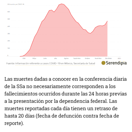
Las muertes dadas a conocer en la conferencia diaria
de la SSa no necesariamente corresponden a los
fallecimientos ocurridos durante las 24 horas previas
a la presentación por la dependencia federal. Las
muertes reportadas cada día tienen un retraso de
hasta 20 días (fecha de defunción contra fecha de
reporte).