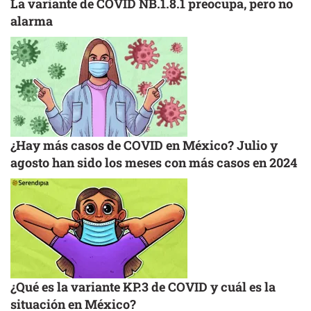
La variante de COVID NB.1.8.1 preocupa, pero no
alarma
¿Hay más casos de COVID en México? Julio y
agosto han sido los meses con más casos en 2024
¿Qué es la variante KP.3 de COVID y cuál es la
situación en México?