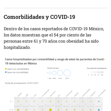
Comorbilidades y COVID-19
Dentro de los casos reportados de COVID-19 México,
los datos muestran que el 54 por ciento de las
personas entre 61 y 70 años con obesidad ha sido
hospitalizado.