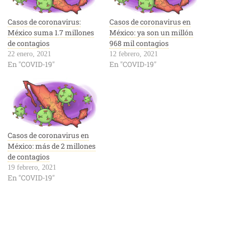
Casos de coronavirus:
Casos de coronavirus en
México suma 1.7 millones
México: ya son un millón
de contagios
968 mil contagios
22 enero, 2021
12 febrero, 2021
En "COVID-19"
En "COVID-19"
Casos de coronavirus en
México: más de 2 millones
de contagios
19 febrero, 2021
En "COVID-19"