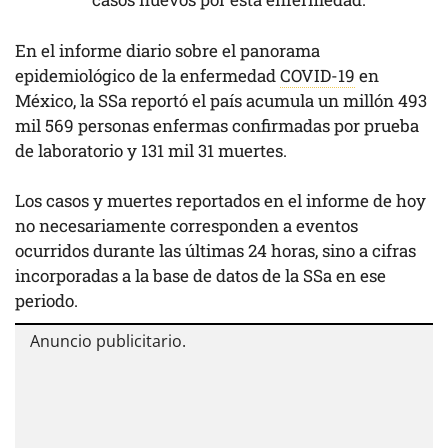
En el informe diario sobre el panorama
epidemiológico de la enfermedad
COVID-19
en
México, la SSa reportó el país acumula un millón 493
mil 569 personas enfermas confirmadas por prueba
de laboratorio y 131 mil 31 muertes.
Los casos y muertes reportados en el informe de hoy
no necesariamente corresponden a eventos
ocurridos durante las últimas 24 horas, sino a cifras
incorporadas a la base de datos de la SSa en ese
periodo.