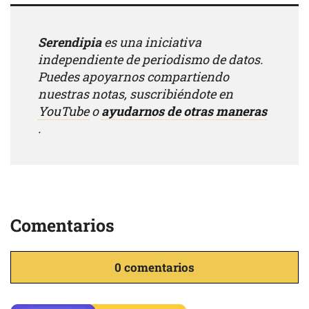
Serendipia
es una iniciativa
independiente de periodismo de datos.
Puedes apoyarnos compartiendo
nuestras notas, suscribiéndote en
YouTube
o
ayudarnos de otras maneras
.
Comentarios
0 comentarios