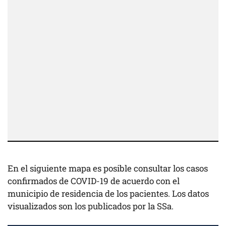
En el siguiente mapa es posible consultar los casos
confirmados de COVID-19 de acuerdo con el
municipio de residencia de los pacientes. Los datos
visualizados son los publicados por la SSa.