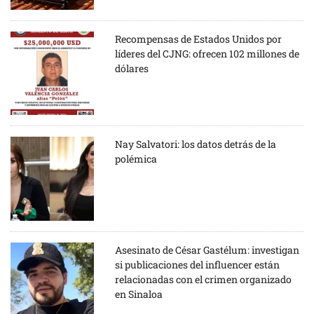
Recompensas de Estados Unidos por
líderes del CJNG: ofrecen 102 millones de
dólares
Nay Salvatori: los datos detrás de la
polémica
Asesinato de César Gastélum: investigan
si publicaciones del influencer están
relacionadas con el crimen organizado
en Sinaloa