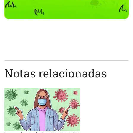
Notas relacionadas