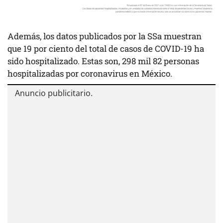
Además, los datos publicados por la SSa muestran
que 19 por ciento del total de casos de COVID-19 ha
sido hospitalizado. Estas son, 298 mil 82 personas
hospitalizadas por coronavirus en México.