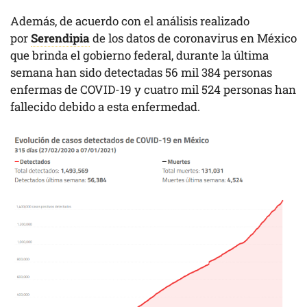
Además, de acuerdo con el análisis realizado
por
Serendipia
de los datos de coronavirus en México
que brinda el gobierno federal, durante la última
semana han sido detectadas 56 mil 384 personas
enfermas de COVID-19 y cuatro mil 524 personas han
fallecido debido a esta enfermedad.