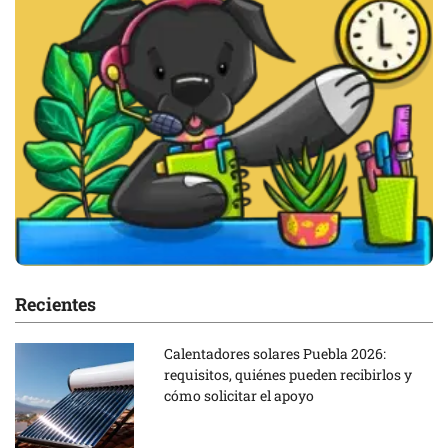
Recientes
Calentadores solares Puebla 2026:
requisitos, quiénes pueden recibirlos y
cómo solicitar el apoyo