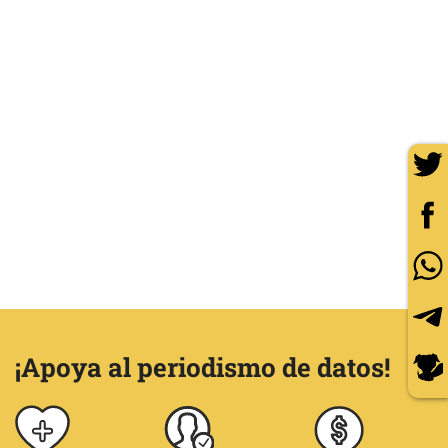
¡Apoya al periodismo de datos!