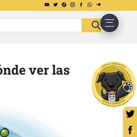
nde ver las