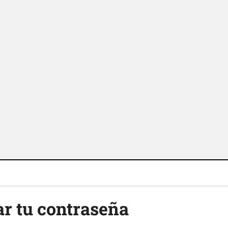
r tu contraseña