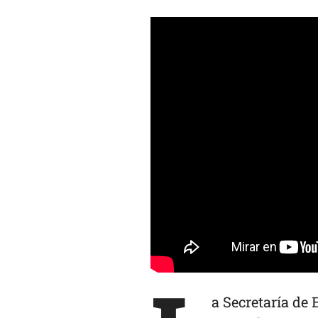
a Secretaría de