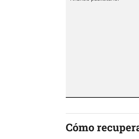
Cómo recupera