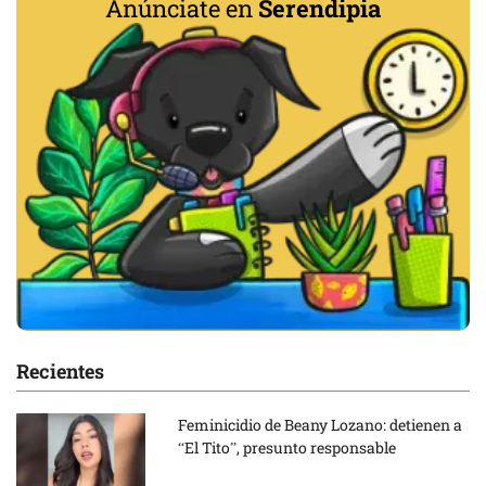
Anúnciate en
Serendipia
Recientes
Feminicidio de Beany Lozano: detienen a
“El Tito”, presunto responsable