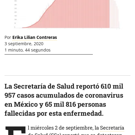
Por
Erika Lilian Contreras
3 septiembre, 2020
1 minuto, 44 segundos
La Secretaría de Salud reportó 610 mil
957 casos acumulados de coronavirus
en México y 65 mil 816 personas
fallecidas por esta enfermedad.
l miércoles 2 de septiembre, la
Secretaría