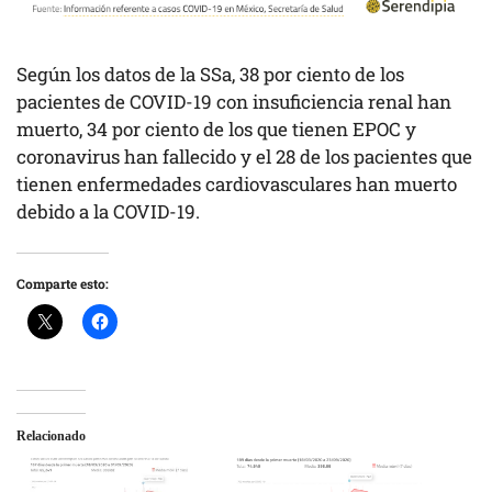
Según los datos de la SSa, 38 por ciento de los
pacientes de COVID-19 con insuficiencia renal han
muerto, 34 por ciento de los que tienen EPOC y
coronavirus han fallecido y el 28 de los pacientes que
tienen enfermedades cardiovasculares han muerto
debido a la COVID-19.
Comparte esto:
Relacionado