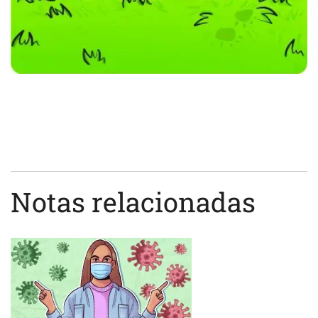
Notas relacionadas