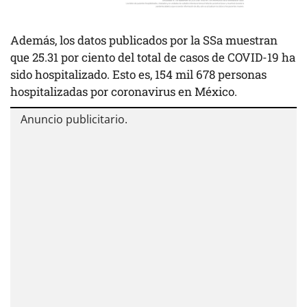
Además, los datos publicados por la SSa muestran
que 25.31 por ciento del total de casos de COVID-19 ha
sido hospitalizado. Esto es, 154 mil 678 personas
hospitalizadas por coronavirus en México.