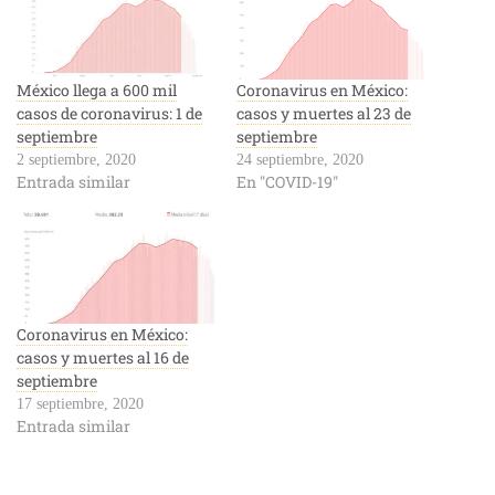
México llega a 600 mil
Coronavirus en México:
casos de coronavirus: 1 de
casos y muertes al 23 de
septiembre
septiembre
2 septiembre, 2020
24 septiembre, 2020
Entrada similar
En "COVID-19"
Coronavirus en México:
casos y muertes al 16 de
septiembre
17 septiembre, 2020
Entrada similar