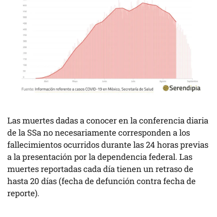
Las muertes dadas a conocer en la conferencia diaria
de la SSa no necesariamente corresponden a los
fallecimientos ocurridos durante las 24 horas previas
a la presentación por la dependencia federal. Las
muertes reportadas cada día tienen un retraso de
hasta 20 días (fecha de defunción contra fecha de
reporte).