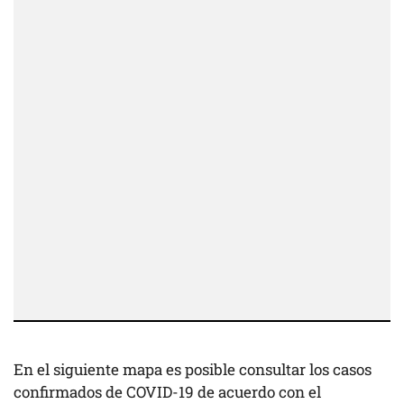
En el siguiente mapa es posible consultar los casos
confirmados de COVID-19 de acuerdo con el