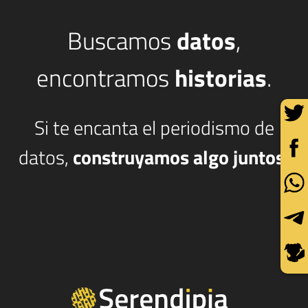
Buscamos
datos
,
encontramos
historias
.
Si te encanta el periodismo de
datos,
construyamos algo juntos.