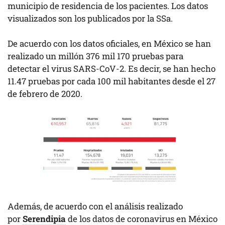
municipio de residencia de los pacientes. Los datos
visualizados son los publicados por la SSa.
De acuerdo con los datos oficiales, en México se han
realizado un millón 376 mil 170 pruebas para
detectar el virus SARS-CoV-2. Es decir, se han hecho
11.47 pruebas por cada 100 mil habitantes desde el 27
de febrero de 2020.
Además, de acuerdo con el análisis realizado
por
Serendipia
de los datos de coronavirus en México