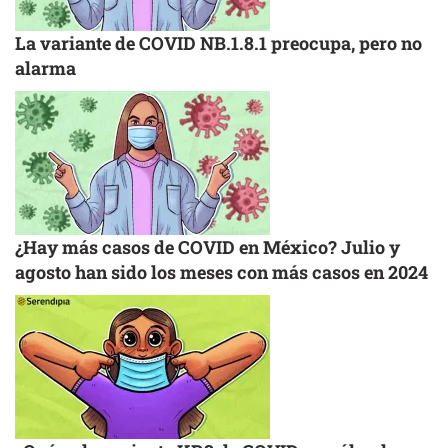
La variante de COVID NB.1.8.1 preocupa, pero no
alarma
¿Hay más casos de COVID en México? Julio y
agosto han sido los meses con más casos en 2024