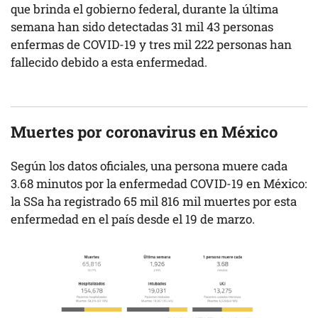
que brinda el gobierno federal, durante la última
semana han sido detectadas 31 mil 43 personas
enfermas de COVID-19 y tres mil 222 personas han
fallecido debido a esta enfermedad.
Muertes por coronavirus en México
Según los datos oficiales, una persona muere cada
3.68 minutos por la enfermedad COVID-19 en México:
la SSa ha registrado 65 mil 816 mil muertes por esta
enfermedad en el país desde el 19 de marzo.