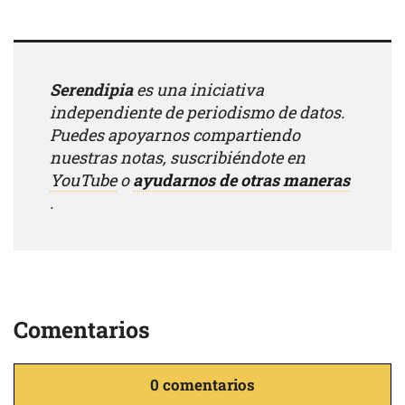
Serendipia
es una iniciativa
independiente de periodismo de datos.
Puedes apoyarnos compartiendo
nuestras notas, suscribiéndote en
YouTube
o
ayudarnos de otras maneras
.
Comentarios
0 comentarios