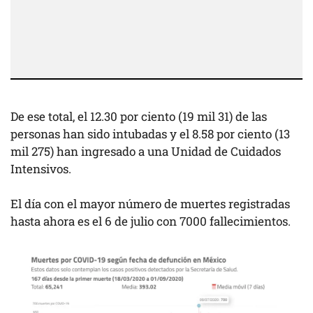
De ese total, el 12.30 por ciento (19 mil 31) de las
personas han sido intubadas y el 8.58 por ciento (13
mil 275) han ingresado a una Unidad de Cuidados
Intensivos.
El día con el mayor número de muertes registradas
hasta ahora es el 6 de julio con 7000 fallecimientos.