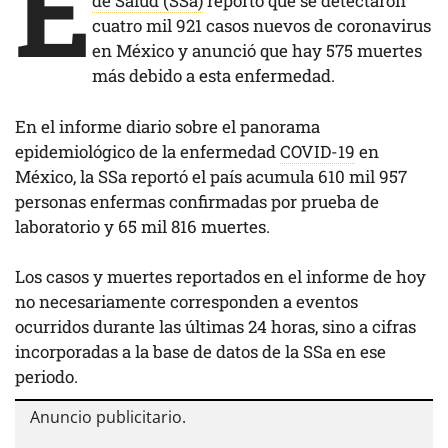
E
de Salud (SSa)
reportó que se detectaron
cuatro mil 921 casos nuevos de coronavirus
en México y anunció que hay 575 muertes
más debido a esta enfermedad.
En el informe diario sobre el panorama
epidemiológico de la enfermedad
COVID-19
en
México, la SSa reportó el país acumula 610 mil 957
personas enfermas confirmadas por prueba de
laboratorio y 65 mil 816 muertes.
Los casos y muertes reportados en el informe de hoy
no necesariamente corresponden a eventos
ocurridos durante las últimas 24 horas, sino a cifras
incorporadas a la base de datos de la SSa en ese
periodo.