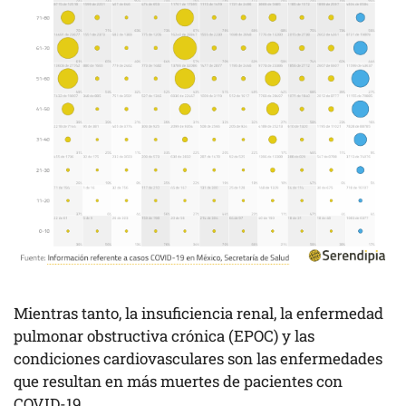
Mientras tanto, la insuficiencia renal, la enfermedad
pulmonar obstructiva crónica (EPOC) y las
condiciones cardiovasculares son las enfermedades
que resultan en más muertes de pacientes con
COVID-19.