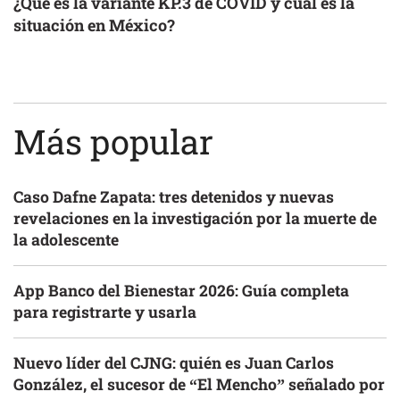
¿Qué es la variante KP.3 de COVID y cuál es la
situación en México?
Más popular
Caso Dafne Zapata: tres detenidos y nuevas
revelaciones en la investigación por la muerte de
la adolescente
App Banco del Bienestar 2026: Guía completa
para registrarte y usarla
Nuevo líder del CJNG: quién es Juan Carlos
González, el sucesor de “El Mencho” señalado por