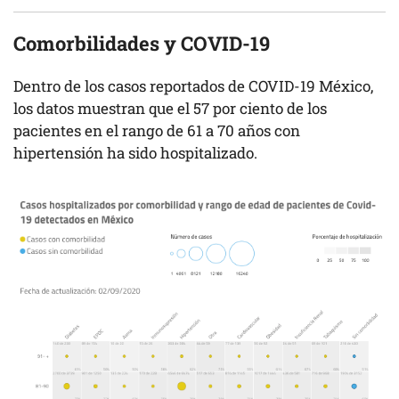
Comorbilidades y COVID-19
Dentro de los casos reportados de COVID-19 México,
los datos muestran que el 57 por ciento de los
pacientes en el rango de 61 a 70 años con
hipertensión ha sido hospitalizado.