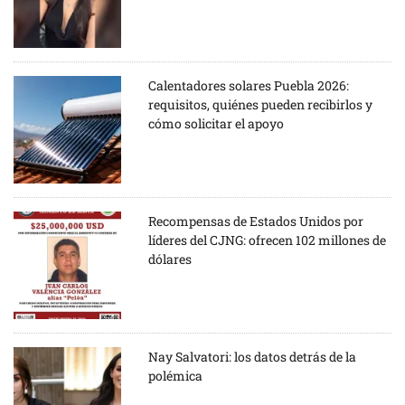
Calentadores solares Puebla 2026:
requisitos, quiénes pueden recibirlos y
cómo solicitar el apoyo
Recompensas de Estados Unidos por
líderes del CJNG: ofrecen 102 millones de
dólares
Nay Salvatori: los datos detrás de la
polémica