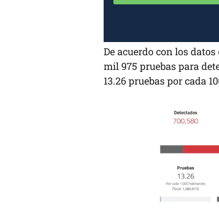
De acuerdo con los datos 
mil 975 pruebas para dete
13.26 pruebas por cada 10