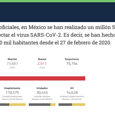
oficiales, en México se han realizado un millón 
ctar el virus SARS-CoV-2. Es decir, se han hech
0 mil habitantes desde el 27 de febrero de 2020.