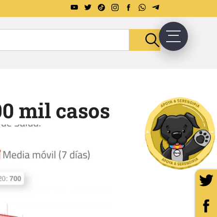
0 mil casos