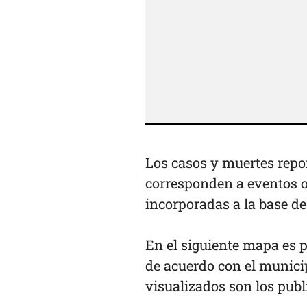
Los casos y muertes repo
corresponden a eventos oc
incorporadas a la base de
En el siguiente mapa es 
de acuerdo con el municip
visualizados son los publ