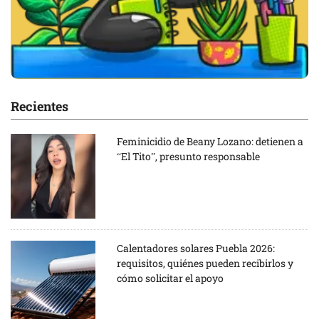
Recientes
Feminicidio de Beany Lozano: detienen a
“El Tito”, presunto responsable
Calentadores solares Puebla 2026:
requisitos, quiénes pueden recibirlos y
cómo solicitar el apoyo