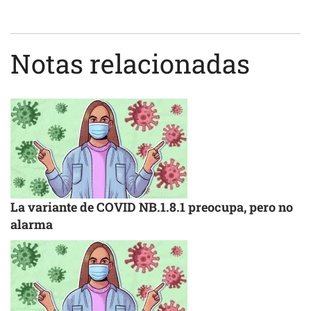
Notas relacionadas
La variante de COVID NB.1.8.1 preocupa, pero no
alarma