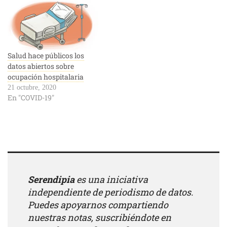
Salud hace públicos los
datos abiertos sobre
ocupación hospitalaria
21 octubre, 2020
En "COVID-19"
Serendipia
es una iniciativa
independiente de periodismo de datos.
Puedes apoyarnos compartiendo
nuestras notas, suscribiéndote en