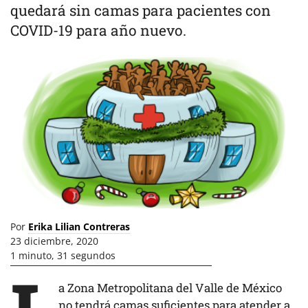
quedará sin camas para pacientes con
COVID-19 para año nuevo.
Por
Erika Lilian Contreras
23 diciembre, 2020
1 minuto, 31 segundos
a Zona Metropolitana del Valle de México
no tendrá camas suficientes para atender a