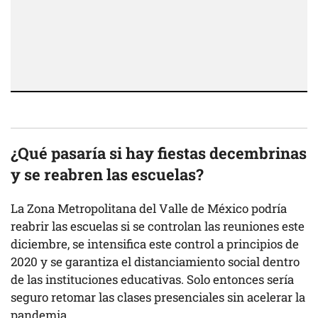
¿Qué pasaría si hay fiestas decembrinas
y se reabren las escuelas?
La Zona Metropolitana del Valle de México podría
reabrir las escuelas si se controlan las reuniones este
diciembre, se intensifica este control a principios de
2020 y se garantiza el distanciamiento social dentro
de las instituciones educativas. Solo entonces sería
seguro retomar las clases presenciales sin acelerar la
pandemia.