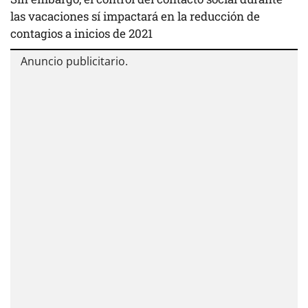
las vacaciones sí impactará en la reducción de
contagios a inicios de 2021