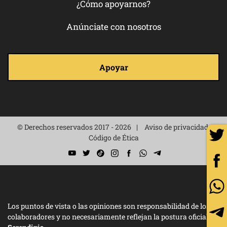
¿Cómo apoyarnos?
Anúnciate con nosotros
Apoyar
© Derechos reservados 2017 - 2026
Aviso de privacidad
Código de Ética
Los puntos de vista o las opiniones son responsabilidad de los
colaboradores y no necesariamente reflejan la postura oficial de