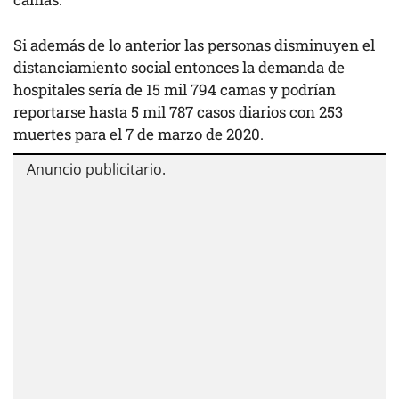
Si además de lo anterior las personas disminuyen el
distanciamiento social entonces la demanda de
hospitales sería de 15 mil 794 camas y podrían
reportarse hasta 5 mil 787 casos diarios con 253
muertes para el 7 de marzo de 2020.