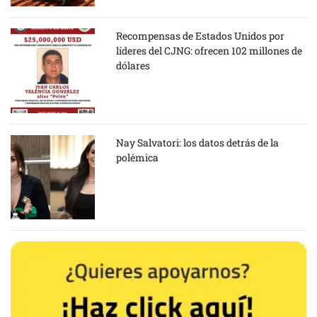
Recompensas de Estados Unidos por
líderes del CJNG: ofrecen 102 millones de
dólares
Nay Salvatori: los datos detrás de la
polémica