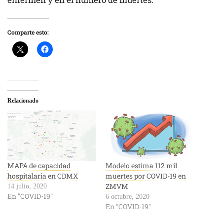
Comparte esto:
Relacionado
MAPA de capacidad
Modelo estima 112 mil
hospitalaria en CDMX
muertes por COVID-19 en
ZMVM
14 julio, 2020
En "COVID-19"
6 octubre, 2020
En "COVID-19"