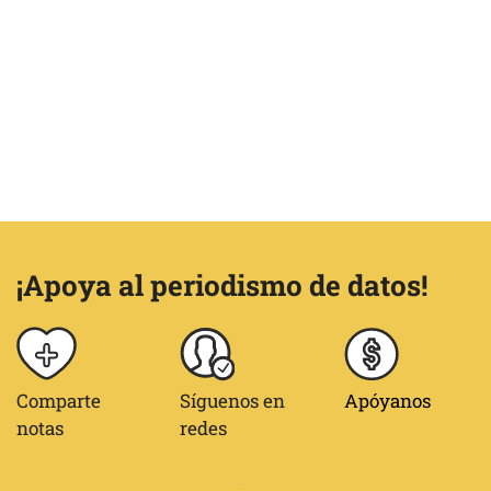
¡Apoya al periodismo de datos!
Comparte
Síguenos en
Apóyanos
notas
redes