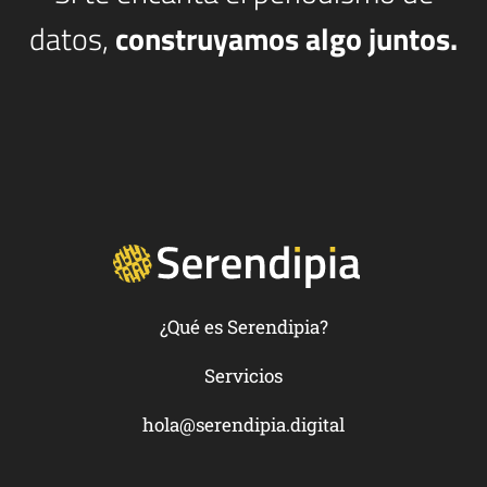
datos,
construyamos algo juntos.
¿Qué es Serendipia?
Servicios
hola@serendipia.digital