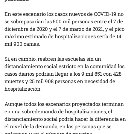
En este escenario los casos nuevos de COVID-19 no
se sobrepasarían las 500 mil personas entre el 7 de
diciembre de 2020 y el 7 de marzo de 2021, y el pico
máximo estimado de hospitalizaciones sería de 14
mil 900 camas.
Si, en cambio, reabren las escuelas sin un
distanciamiento social estricto en la comunidad los
casos diarios podrían llegar a los 9 mil 851 con 428
muertes y 25 mil 908 personas en necesidad de
hospitalización.
Aunque todos los escenarios proyectados terminan
en una sobredemanda de hospitalizaciones, el
distanciamiento social podría hacer la diferencia en
el nivel de la demanda, en las personas que se
enfermen y en el número de muertes.