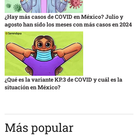
¿Hay más casos de COVID en México? Julio y
agosto han sido los meses con más casos en 2024
¿Qué es la variante KP.3 de COVID y cuál es la
situación en México?
Más popular