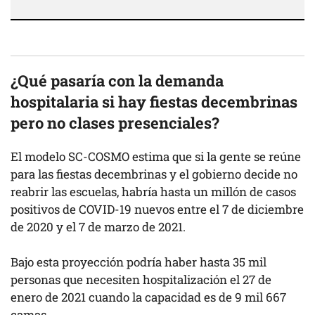
¿Qué pasaría con la demanda
hospitalaria si hay fiestas decembrinas
pero no clases presenciales?
El modelo SC-COSMO estima que si la gente se reúne
para las fiestas decembrinas y el gobierno decide no
reabrir las escuelas, habría hasta un millón de casos
positivos de COVID-19 nuevos entre el 7 de diciembre
de 2020 y el 7 de marzo de 2021.
Bajo esta proyección podría haber hasta 35 mil
personas que necesiten hospitalización el 27 de
enero de 2021 cuando la capacidad es de 9 mil 667
camas.