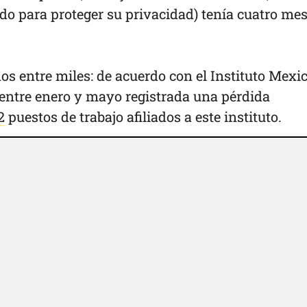
o para proteger su privacidad) tenía cuatro me
os entre miles: de acuerdo con el Instituto Mexi
 entre enero y mayo registrada una pérdida
2
puestos de trabajo afiliados a este instituto.