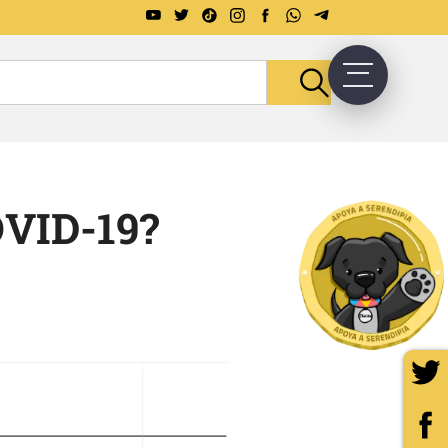
OVID-19?