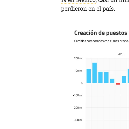
perdieron en el país.